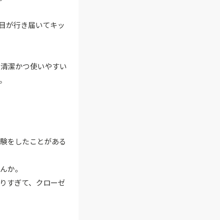
目が行き届いてキッ
。清潔かつ使いやすい
。
経験をしたことがある
せんか。
りすぎて、クローゼ