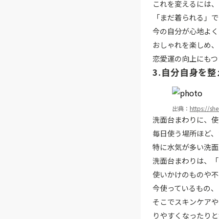
これを変えるには、
「まだ着られる」で
今の自分が心地よく
おしゃれを楽しめ、
恋愛運の向上にもつ
3.自分自身を
出典：
https://sh
洗面台まわりに、使
毎日使う場所ほど、
特に水気が多い洗面
洗面台まわりは、「
使いかけのものや不
今使っているもの、
そこでスキンケアや
りやすくなったりと