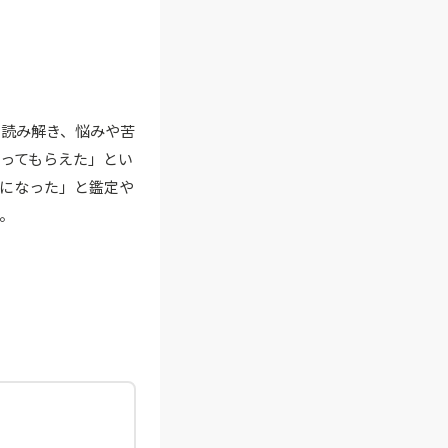
を読み解き、悩みや苦
ってもらえた」とい
になった」と鑑定や
。