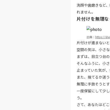
洗顔や歯磨きなど、
れません。
片付けを無理な
出典：
https://sh
片付けが進まないと
空間の気は、小さな
まずは、目立つ台の
そんなふうに、小さ
止まっていた気が、
また、捨てるか迷う
無理に手放そうとす
一度保留にして少し
う。
さて、あなたはどこ