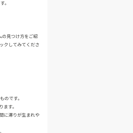
ます。
ムの見つけ方をご紹
ックしてみてくださ
ものです。
ります。
間に滞りが生まれや
。