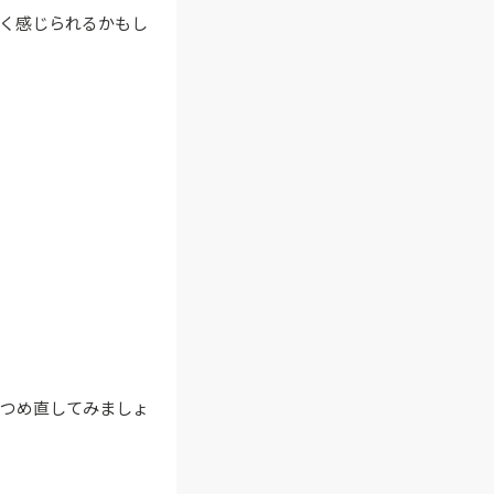
く感じられるかもし
見つめ直してみましょ