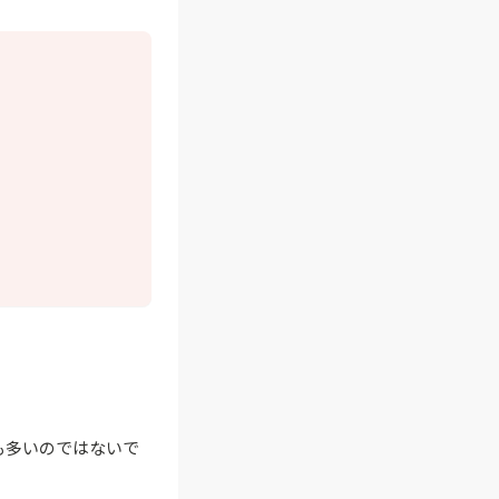
も多いのではないで