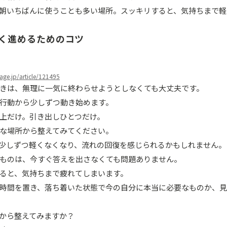
朝いちばんに使うことも多い場所。スッキリすると、気持ちまで軽
く進めるためのコツ
eage.jp/article/121495
きは、無理に一気に終わらせようとしなくても大丈夫です。
行動から少しずつ動き始めます。
上だけ。引き出しひとつだけ。
な場所から整えてみてください。
少しずつ軽くなくなり、流れの回復を感じられるかもしれません。
ものは、今すぐ答えを出さなくても問題ありません。
ると、気持ちまで疲れてしまいます。
時間を置き、落ち着いた状態で今の自分に本当に必要なものか、
から整えてみますか？