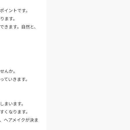
ポイントです。
ります。
できます。自然と、
ませんか。
っていきます。
しまいます。
すくなります。
、ヘアメイクが決ま