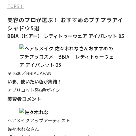
TOP5！
美容のプロが選ぶ！ おすすめのプチプラアイ
シャドウ5選
BBIA（ピアー） レディトゥーウェア アイパレット 05
￥1600／BBIA JAPAN
いま、使いたい色が集結！
アプリコット系6色がイン。
美賢者コメント
ヘアメイクアップアーティスト
佐々木れなさん