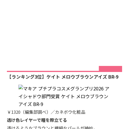
【ランキング3位】ケイト メロウブラウンアイズ BR-9
￥1320（編集部調べ）／カネボウ化粧品
透け色レイヤーで瞳を際立てる
透けるようなブラウンと繊細なパールが絶妙。