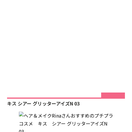
キス シアー グリッターアイズN 03