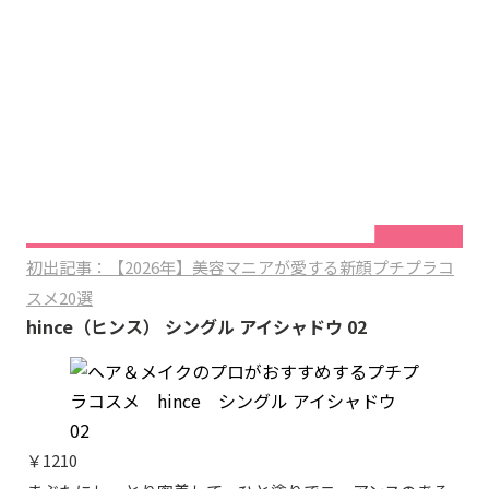
初出記事：【2026年】美容マニアが愛する新顔プチプラコ
スメ20選
hince（ヒンス） シングル アイシャドウ 02
￥1210