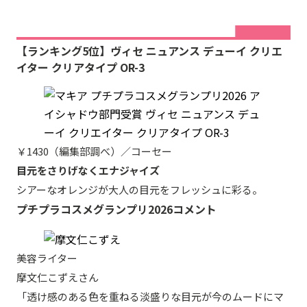
【ランキング5位】ヴィセ ニュアンス デューイ クリエ
イター クリアタイプ OR-3
￥1430（編集部調べ）／コーセー
目元をさりげなくエナジャイズ
シアーなオレンジが大人の目元をフレッシュに彩る。
プチプラコスメグランプリ2026コメント
美容ライター
摩文仁こずえさん
「透け感のある色を重ねる淡盛りな目元が今のムードにマ