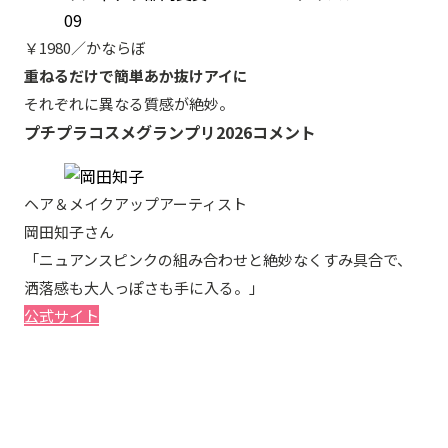
￥1980／かならぼ
重ねるだけで簡単あか抜けアイに
それぞれに異なる質感が絶妙。
プチプラコスメグランプリ2026コメント
ヘア＆メイクアップアーティスト
岡田知子さん
「ニュアンスピンクの組み合わせと絶妙なくすみ具合で、
洒落感も大人っぽさも手に入る。」
公式サイト