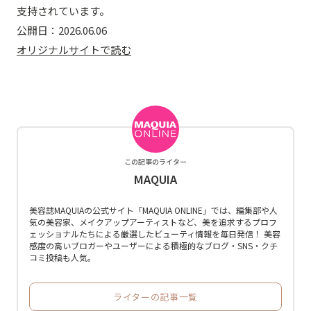
支持されています。
公開日：
2026.06.06
オリジナルサイトで読む
この記事のライター
MAQUIA
美容誌MAQUIAの公式サイト「MAQUIA ONLINE」では、編集部や人
気の美容家、メイクアップアーティストなど、美を追求するプロフ
ェッショナルたちによる厳選したビューティ情報を毎日発信！ 美容
感度の高いブロガーやユーザーによる積極的なブログ・SNS・クチ
コミ投稿も人気。
ライターの記事一覧