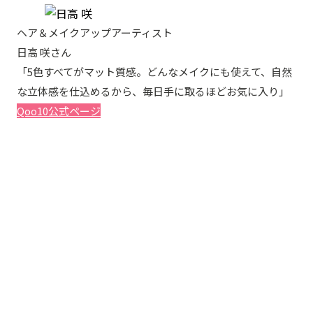
ヘア＆メイクアップアーティスト
日高 咲さん
「5色すべてがマット質感。どんなメイクにも使えて、自然
な立体感を仕込めるから、毎日手に取るほどお気に入り」
Qoo10公式ページ