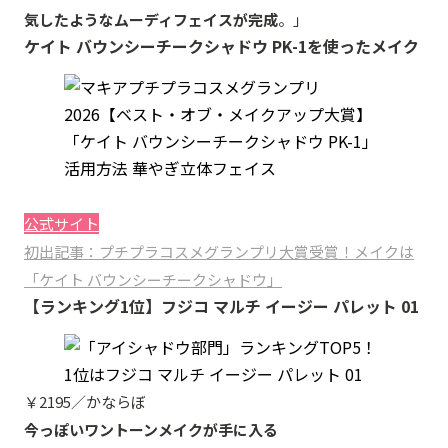
気したようなムーディフェイスが完成
。」
ケイト バウンシーチークシャドウ PK-1を使ったメイク
公式サイト
初出記事：プチプラコスメグランプリ大賞受賞！メイクは
「ケイト バウンシーチークシャドウ」
【ランキング1位】フジコ マルチ イージー パレット 01
￥2195／かならぼ
今っぽいワントーンメイクが手に入る