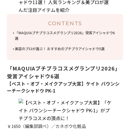
CONTENTS
「MAQUIAプチプラコスメグランプリ2026」受賞アイシャドウ6
選
美容のプロが選ぶ！ おすすめのプチプラアイシャドウ5選
「MAQUIAプチプラコスメグランプリ2026」
受賞アイシャドウ6選
【ベスト・オブ・メイクアップ大賞】ケイト バウンシ
ーチークシャドウ PK-1
￥1650（編集部調べ）／カネボウ化粧品