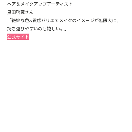
ヘア＆メイクアップアーティスト
黒田啓蔵さん
「絶妙な色&質感バリエでメイクのイメージが無限大に。
持ち運びやすいのも嬉しい。」
公式サイト