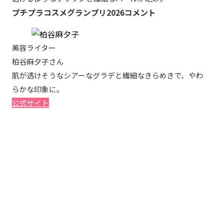
プチプラコスメグランプリ2026コメント
美容ライター
柏谷麻夕子さん
肌が透けそうなシアーなグラデと繊細なきらめきで、やわ
らかな印象に。
公式サイト