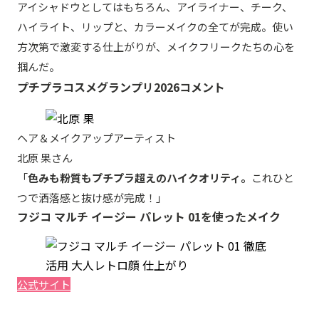
アイシャドウとしてはもちろん、アイライナー、チーク、
ハイライト、リップと、カラーメイクの全てが完成。使い
方次第で激変する仕上がりが、メイクフリークたちの心を
掴んだ。
プチプラコスメグランプリ2026コメント
ヘア＆メイクアップアーティスト
北原 果さん
「
色みも粉質もプチプラ超えのハイクオリティ。
これひと
つで洒落感と抜け感が完成！」
フジコ マルチ イージー パレット 01を使ったメイク
公式サイト