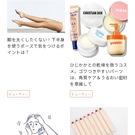
脚を太くしたくない！下半身
を使うポーズで気をつけるポ
イントは？
ひじかかとの乾燥を救うコス
メ。ゴワつきやすいパーツ
は、角質ケア＆うるおい密封
を意識して
ビューティー
ビューティー