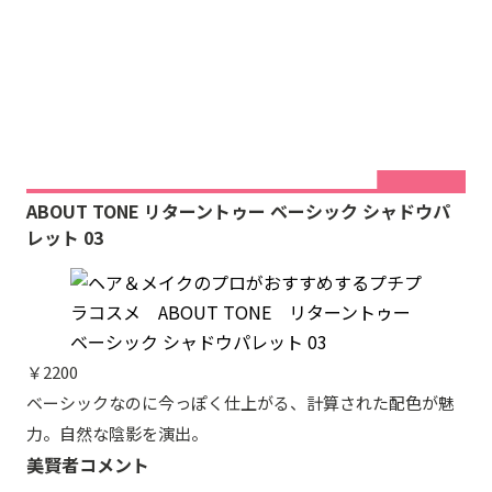
ABOUT TONE リターントゥー ベーシック シャドウパ
レット 03
￥2200
ベーシックなのに今っぽく仕上がる、計算された配色が魅
力。自然な陰影を演出。
美賢者コメント