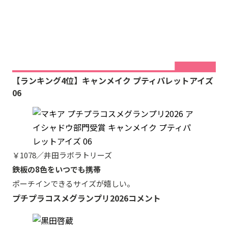
【ランキング4位】キャンメイク プティパレットアイズ
06
￥1078／井田ラボラトリーズ
鉄板の8色をいつでも携帯
ポーチインできるサイズが嬉しい。
プチプラコスメグランプリ2026コメント