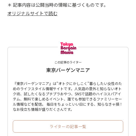
＊ 記事内容は公開当時の情報に基づくものです。
オリジナルサイトで読む
この記事のライター
東京バーゲンマニア
『東京バーゲンマニア』は"オトクにかしこく"暮らしたい女性のた
めのライフスタイル情報サイトです。人気店の意外と知らないオト
ク術、試したくなるプチプラおやつ、SNSで話題のハイコスパアイ
テム、無料で楽しめるイベント、誰でも参加できるファミリーセー
ル情報などを配信。 毎日をちょっといい日にする、知らなきゃ損！
なお役立ち情報が盛りだくさんです。
ライターの記事一覧