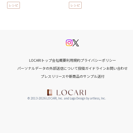
レシピ
レシピ
LOCARIトップ
会社概要
利用規約
プライバシーポリシー
パーソナルデータの外部送信について
投稿ガイドライン
お問い合わせ
プレスリリースや新商品のサンプル送付
© 2013-2026 LOCARI, Inc. and Logo Design by artless, Inc.