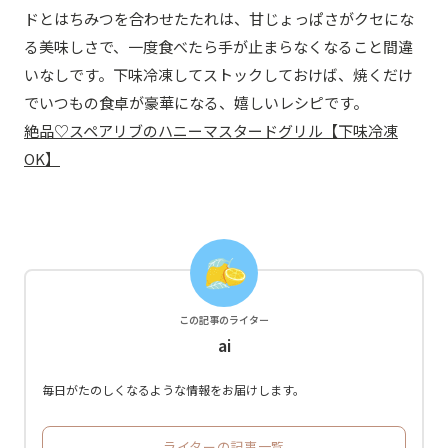
ドとはちみつを合わせたたれは、甘じょっぱさがクセにな
る美味しさで、一度食べたら手が止まらなくなること間違
いなしです。下味冷凍してストックしておけば、焼くだけ
でいつもの食卓が豪華になる、嬉しいレシピです。
絶品♡スペアリブのハニーマスタードグリル【下味冷凍
OK】
この記事のライター
ai
毎日がたのしくなるような情報をお届けします。
ライターの記事一覧