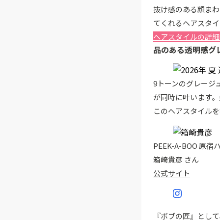
抜け感のある顔まわ
てくれるヘアスタイ
ヘアスタイルの詳細
品のある透明感グ
9トーンのグレージ
が同時に叶います。
このヘアスタイルを
PEEK-A-BOO 原宿ハ
箱崎貴彦 さん
公式サイト
『ボブの匠』として