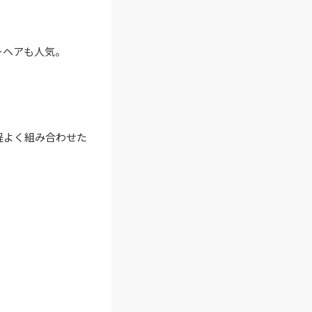
ーヘアも人気。
程よく組み合わせた