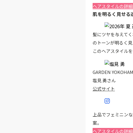
ヘアスタイルの詳細
肌を明るく見せる
髪にツヤを与えてく
のトーンが明るく見
このヘアスタイルを
GARDEN YOKOHA
塩見 勇さん
公式サイト
上品でフェミニンな
案。
ヘアスタイルの詳細