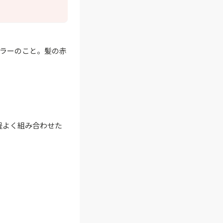
ラーのこと。髪の赤
程よく組み合わせた