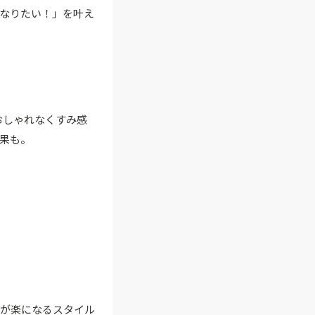
なりたい！」を叶え
おしゃれなくすみ感
果も。
グが楽になるスタイル