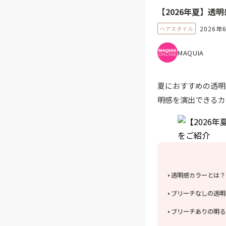
【2026年夏】透
2026年
ヘアスタイル
MAQUIA
夏におすすめの透明
明感を演出できるカ
透明感カラーとは？
ブリーチなしの透明
ブリーチありの明る