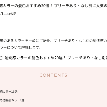
明感カラーの髪色おすすめ20選！ ブリーチあり・なし別に人気
6月11日公開
感のあるカラーを一挙にご紹介。ブリーチあり・なし別の透明感
ラーについて解説します。
CONTENTS
感カラー13選
め透明感カラー3選