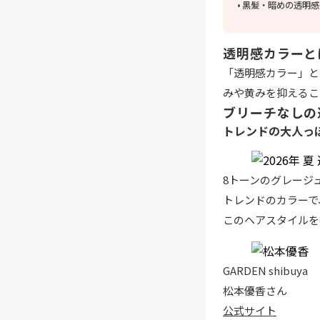
黒髪・暗めの透明感
透明感カラーと
「透明感カラー」と
みや黄みを抑えるこ
ブリーチなしの
トレンドの大人っ
8トーンのグレージ
トレンドのカラーで
このヘアスタイルを
GARDEN shibuya
松本優香さん
公式サイト