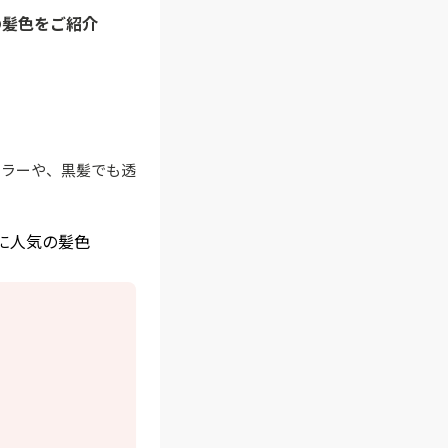
の髪色をご紹介
カラーや、黒髪でも透