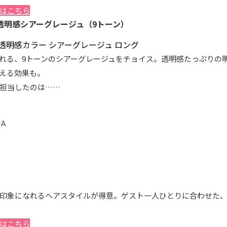
はこちら
透明感シアーグレージュ（9トーン）
れる、9トーンのシアーグレージュをチョイス。透明感たっぷりの
える効果も。
担当したのは……
MA
印象になれるヘアスタイルが得意。ゲスト一人ひとりに合わせた
はこちら