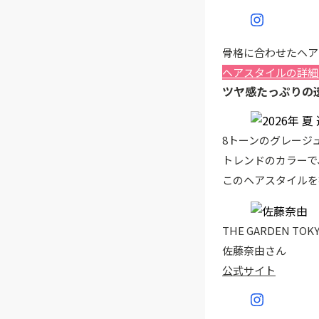
骨格に合わせたヘア
ヘアスタイルの詳細
ツヤ感たっぷりの
8トーンのグレージ
トレンドのカラーで
このヘアスタイルを
THE GARDEN TOK
佐藤奈由さん
公式サイト