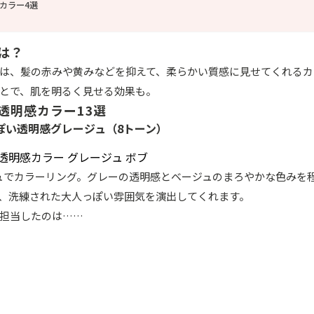
カラー4選
は？
は、髪の赤みや黄みなどを抑えて、柔らかい質感に見せてくれるカ
とで、肌を明るく見せる効果も。
透明感カラー13選
ぽい透明感グレージュ（8トーン）
ュでカラーリング。グレーの透明感とベージュのまろやかな色みを
、洗練された大人っぽい雰囲気を演出してくれます。
担当したのは……