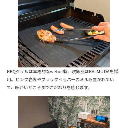
BBQグリルは本格的なweber製、炊飯器はBALMUDAを採
用。ピンク岩塩やブラックペッパーのミルも置かれてい
て、細かいところまでこだわりを感じます。