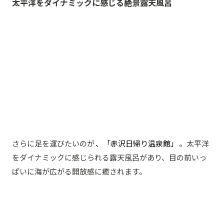
太平洋をダイナミックに感じる絶景露天風呂
さらに足を運びたいのが
、「赤沢日帰り温泉館」
。太平洋
をダイナミックに感じられる露天風呂があり、目の前いっ
ぱいに海が広がる開放感に癒されます。