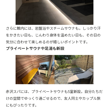
さらに館内には、岩盤浴やスチームサウナも。しっかり汗
をかきたい日も、じんわり身体を温めたい日も、その日の
気分に合わせて楽しめるのが嬉しいポイントです。
プライベートサウナや足湯も新設
赤沢スパには、プライベートサウナも5室新設。自分たちだ
けの空間でゆっくり過ごせるので、友人同士やカップル旅
にもぴったりです。