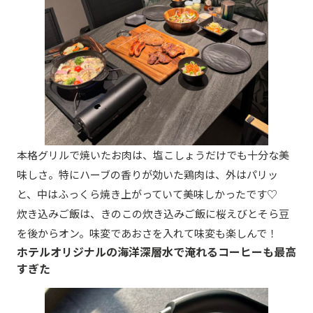
本格グリルで焼いたお肉は、塩こしょうだけでも十分な美
味しさ。特にハーブの香りが効いた鶏肉は、外はパリッ
と、中はふっくら焼き上がっていて美味しかったです♡
炊き込みご飯は、きのこの炊き込みご飯に桜えびとそら豆
を後からオン。味変であおさを入れて味変も楽しんで！
ホテルオリジナルの海洋深層水で淹れるコーヒーも最高
すぎた