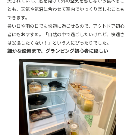
夫されていて、窓を開けて外の空気を感じながら食べるこ
とも、天気や気温に合わせて室内でゆっくり楽しむことも
できます。
暑い日や雨の日でも快適に過ごせるので、アウトドア初心
者にもおすすめ。「自然の中で過ごしたいけれど、快適さ
は妥協したくない！」という人にぴったりでした。
細かな設備まで、グランピング初心者に優しい