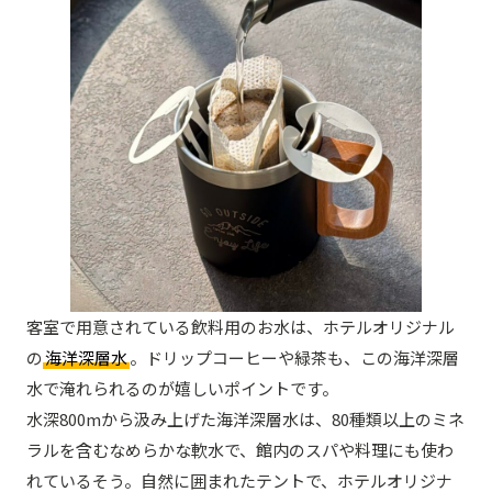
客室で用意されている飲料用のお水は、ホテルオリジナル
の
海洋深層水
。ドリップコーヒーや緑茶も、この海洋深層
水で淹れられるのが嬉しいポイントです。
水深800mから汲み上げた海洋深層水は、80種類以上のミネ
ラルを含むなめらかな軟水で、館内のスパや料理にも使わ
れているそう。自然に囲まれたテントで、ホテルオリジナ