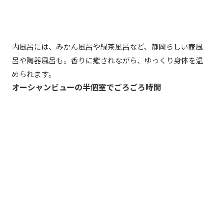
内風呂には、みかん風呂や緑茶風呂など、静岡らしい壺風
呂や陶器風呂も。香りに癒されながら、ゆっくり身体を温
められます。
オーシャンビューの半個室でごろごろ時間