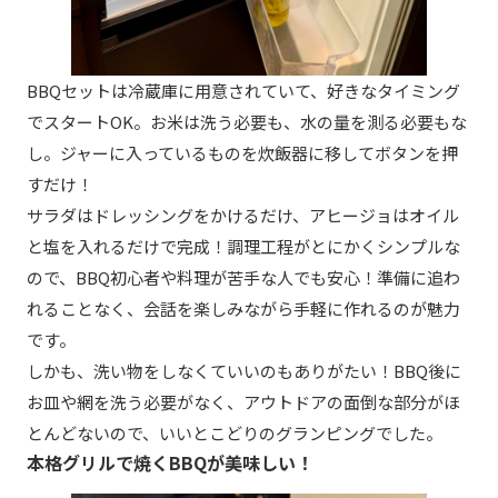
BBQセットは冷蔵庫に用意されていて、好きなタイミング
でスタートOK。お米は洗う必要も、水の量を測る必要もな
し。ジャーに入っているものを炊飯器に移してボタンを押
すだけ！
サラダはドレッシングをかけるだけ、アヒージョはオイル
と塩を入れるだけで完成！調理工程がとにかくシンプルな
ので、BBQ初心者や料理が苦手な人でも安心！準備に追わ
れることなく、会話を楽しみながら手軽に作れるのが魅力
です。
しかも、洗い物をしなくていいのもありがたい！BBQ後に
お皿や網を洗う必要がなく、アウトドアの面倒な部分がほ
とんどないので、いいとこどりのグランピングでした。
本格グリルで焼くBBQが美味しい！