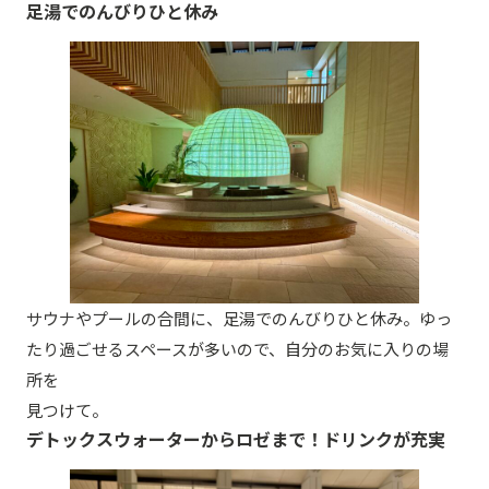
足湯でのんびりひと休み
サウナやプールの合間に、足湯でのんびりひと休み。ゆっ
たり過ごせるスペースが多いので、自分のお気に入りの場
所を
見つけて。
デトックスウォーターからロゼまで！ドリンクが充実