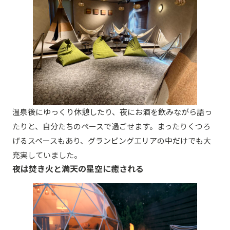
温泉後にゆっくり休憩したり、夜にお酒を飲みながら語っ
たりと、自分たちのペースで過ごせます。まったりくつろ
げるスペースもあり、グランピングエリアの中だけでも大
充実していました。
夜は焚き火と満天の星空に癒される