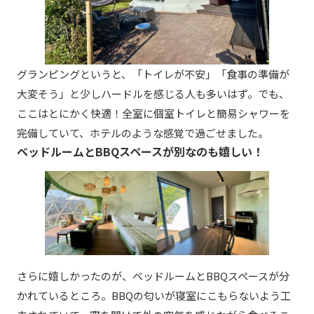
グランピングというと、「トイレが不安」「食事の準備が
大変そう」と少しハードルを感じる人も多いはず。でも、
ここはとにかく快適！全室に個室トイレと簡易シャワーを
完備していて、ホテルのような感覚で過ごせました。
ベッドルームとBBQスペースが別なのも嬉しい！
さらに嬉しかったのが、ベッドルームとBBQスペースが分
かれているところ。BBQの匂いが寝室にこもらないよう工