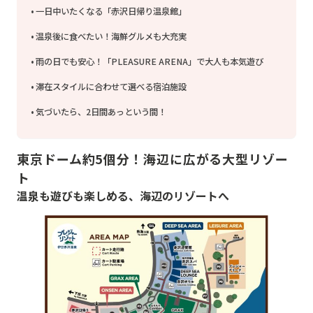
一日中いたくなる「赤沢日帰り温泉館」
温泉後に食べたい！海鮮グルメも大充実
雨の日でも安心！「PLEASURE ARENA」で大人も本気遊び
滞在スタイルに合わせて選べる宿泊施設
気づいたら、2日間あっという間！
東京ドーム約5個分！海辺に広がる大型リゾー
ト
温泉も遊びも楽しめる、海辺のリゾートへ