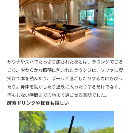
サウナやスパでたっぷり癒されたあとは、ラウンジでごろ
ごろ。やわらかな照明に包まれたラウンジは、ソファに腰
掛けて本を読んだり、ぼーっと過ごしたりするのにもぴっ
たり。身体を動かしたり温泉に入ったりするだけでなく、
何もしない時間まで心地よく過ごせる空間でした。
酵素ドリンクや軽食も嬉しい