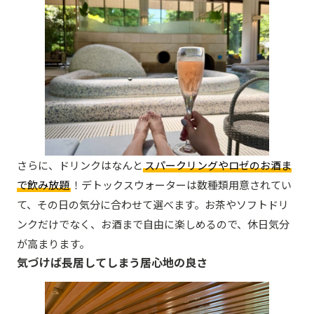
さらに、ドリンクはなんと
スパークリングやロゼのお酒ま
で飲み放題
！デトックスウォーターは数種類用意されてい
て、その日の気分に合わせて選べます。お茶やソフトドリ
ンクだけでなく、お酒まで自由に楽しめるので、休日気分
が高まります。
気づけば長居してしまう居心地の良さ