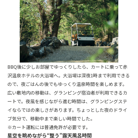
BBQ後に少しお部屋でゆっくりしたら、カートに乗って赤
沢温泉ホテルの大浴場へ。大浴場は深夜1時まで利用できる
ので、夜ごはんの後でもゆっくり温泉時間を楽しめます。
広い敷地内の移動は、グランピング宿泊者が利用できるカ
ートで。夜風を感じながら進む時間は、グランピングステ
イならではの楽しさがあります。ちょっとした夜のドライ
ブ気分で、移動中まで楽しい時間でした。
※カート運転には普通免許が必要です。
星空を眺めながら“整う”露天風呂時間