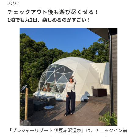
ぷり！
チェックアウト後も遊び尽くせる！
1泊でも丸2日、楽しめるのがすごい！
「プレジャーリゾート 伊豆赤沢温泉」は、チェックイン前