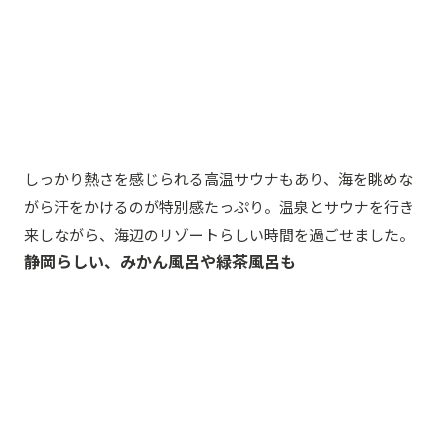
しっかり熱さを感じられる高温サウナもあり、海を眺めな
がら汗をかけるのが特別感たっぷり。温泉とサウナを行き
来しながら、海辺のリゾートらしい時間を過ごせました。
静岡らしい、みかん風呂や緑茶風呂も