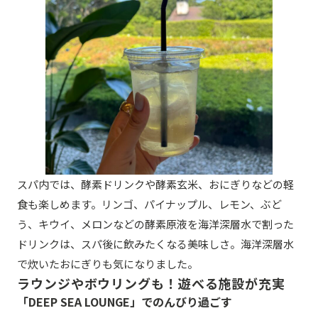
スパ内では、酵素ドリンクや酵素玄米、おにぎりなどの軽
食も楽しめます。リンゴ、パイナップル、レモン、ぶど
う、キウイ、メロンなどの酵素原液を海洋深層水で割った
ドリンクは、スパ後に飲みたくなる美味しさ。海洋深層水
で炊いたおにぎりも気になりました。
ラウンジやボウリングも！遊べる施設が充実
「DEEP SEA LOUNGE」でのんびり過ごす