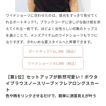
ワイドショーツに合わせたのは、首元をすっきり見せてく
れるボートネックT。ブラックコーデに涼しげな抜け感を添
えてくれる一枚です。ほどよく女性らしい印象のトップス
を選ぶことで、メンズアイテムのワイドショーツもラフに
なりすぎず、きれいめな夏スタイルへと昇華できます。
ボートネックT ¥1,990（税込）
ワイドショーツ ¥3,990（税込）
【第1位】セットアップが断然可愛い！ボウタ
イブラウスノースリーブ×フレアロングスカー
ト
色や柄をリンクさせるだけで、簡単に洒落見えが叶う