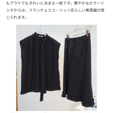
もアウトでもきれいに決まる一枚です。華やかなカラーリ
ングからは、フランチェスコ・リッソ氏らしい美意識が感
じられます。