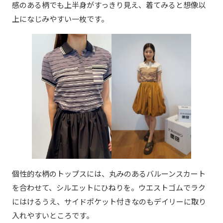
感のある柄でも上半身がすっきり見え、着てみると想像以
上になじみやすい一枚です。
個性的な柄のトップスには、丸みのあるバルーンスカート
を合わせて、シルエットにひねりを。ウエストゴムでラク
にはけるうえ、サイドポケット付きなのもデイリーに取り
入れやすいところです。