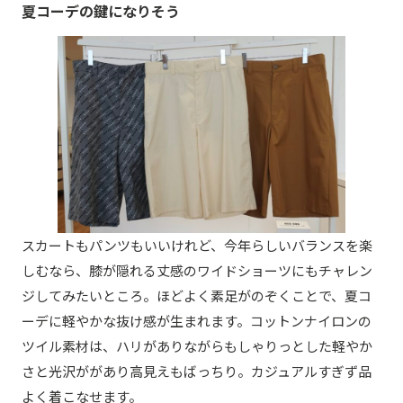
夏コーデの鍵になりそう
スカートもパンツもいいけれど、今年らしいバランスを楽
しむなら、膝が隠れる丈感のワイドショーツにもチャレン
ジしてみたいところ。ほどよく素足がのぞくことで、夏コ
ーデに軽やかな抜け感が生まれます。コットンナイロンの
ツイル素材は、ハリがありながらもしゃりっとした軽やか
さと光沢ががあり高見えもばっちり。カジュアルすぎず品
よく着こなせます。