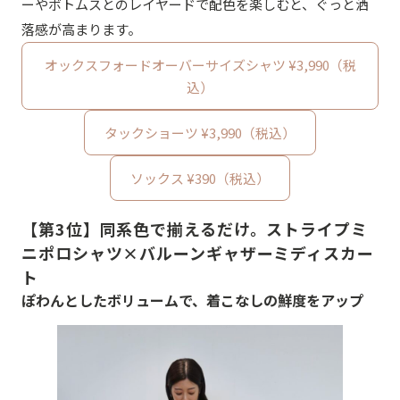
ーやボトムスとのレイヤードで配色を楽しむと、ぐっと洒
落感が高まります。
オックスフォードオーバーサイズシャツ ¥3,990（税
込）
タックショーツ ¥3,990（税込）
ソックス ¥390（税込）
【第3位】同系色で揃えるだけ。ストライプミ
ニポロシャツ×バルーンギャザーミディスカー
ト
ぽわんとしたボリュームで、着こなしの鮮度をアップ