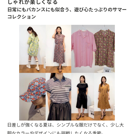
しゃれが楽しくなる
日常にもバカンスにも似合う、遊び心たっぷりのサマー
コレクション
日差しが強くなる夏は、シンプルな服だけでなく、少し大
胆なカラーやデザインにも挑戦したくなる季節。