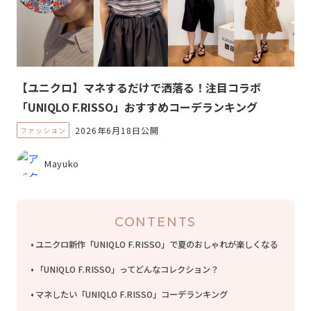
【ユニクロ】マネするだけで洒落る！注目コラボ
「UNIQLO F.RISSO」おすすめコーデランキング
2026年6月18日公開
ファッション
Mayuko
CONTENTS
ユニクロ新作「UNIQLO F.RISSO」で夏のおしゃれが楽しくなる
「UNIQLO F.RISSO」ってどんなコレクション？
マネしたい「UNIQLO F.RISSO」コーデランキング