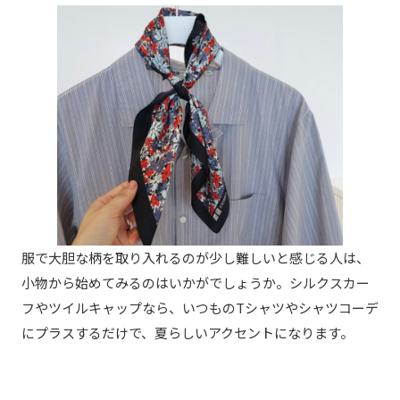
服で大胆な柄を取り入れるのが少し難しいと感じる人は、
小物から始めてみるのはいかがでしょうか。シルクスカー
フやツイルキャップなら、いつものTシャツやシャツコーデ
にプラスするだけで、夏らしいアクセントになります。