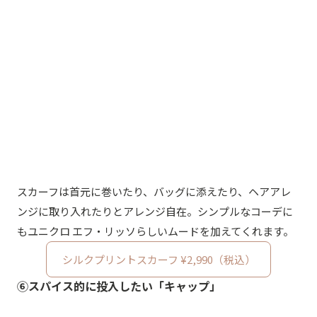
スカーフは首元に巻いたり、バッグに添えたり、ヘアアレ
ンジに取り入れたりとアレンジ自在。シンプルなコーデに
もユニクロ エフ・リッソらしいムードを加えてくれます。
シルクプリントスカーフ ¥2,990（税込）
⑥
スパイス的に投入したい
「キャップ」