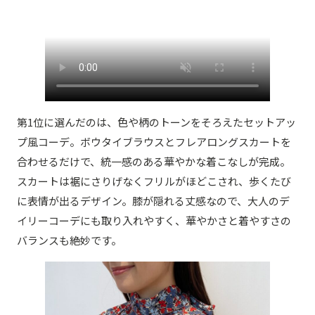
第1位に選んだのは、色や柄のトーンをそろえたセットアッ
プ風コーデ。ボウタイブラウスとフレアロングスカートを
合わせるだけで、統一感のある華やかな着こなしが完成。
スカートは裾にさりげなくフリルがほどこされ、歩くたび
に表情が出るデザイン。膝が隠れる丈感なので、大人のデ
イリーコーデにも取り入れやすく、華やかさと着やすさの
バランスも絶妙です。