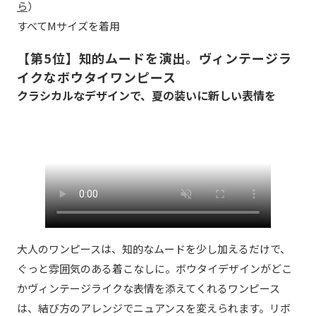
ら
）
すべてMサイズを着用
【第5位】知的ムードを演出。ヴィンテージラ
イクなボウタイワンピース
クラシカルなデザインで、夏の装いに新しい表情を
大人のワンピースは、知的なムードを少し加えるだけで、
ぐっと雰囲気のある着こなしに。ボウタイデザインがどこ
かヴィンテージライクな表情を添えてくれるワンピース
は、結び方のアレンジでニュアンスを変えられます。リボ