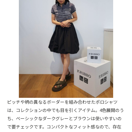
ピッチや柄の異なるボーダーを組み合わせたポロシャツ
は、コレクションの中でも目を引くアイテム。4色展開のう
ち、ベーシックなダークグレーとブラウンは使いやすいの
で要チェックです。コンパクトなフィット感なので、存在