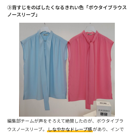
③背すじをのばしたくなるきれい色「ボウタイブラウス
ノースリーブ」
編集部チームが声をそろえて絶賛したのが、ボウタイブラ
ウスノースリーブ。
しなやかなドレープ感
があり、インで