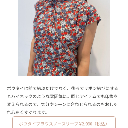
ボウタイは前で結ぶだけでなく、後ろでリボン結びにする
とハイネックのような雰囲気に。同じアイテムでも印象を
変えられるので、気分やシーンに合わせられるのもおしゃ
れ心をくすぐります。
ボウタイブラウスノースリーブ ¥2,990（税込）