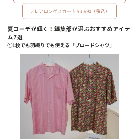
フレアロングスカート ¥3,990（税込）
夏コーデが輝く！編集部が選ぶおすすめアイテ
ム7選
①1枚でも羽織りでも使える「ブロードシャツ」