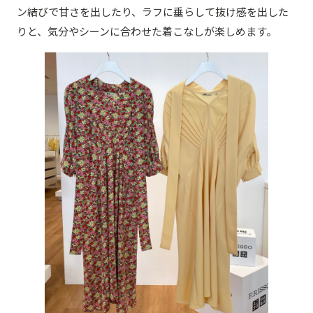
ン結びで甘さを出したり、ラフに垂らして抜け感を出した
りと、気分やシーンに合わせた着こなしが楽しめます。