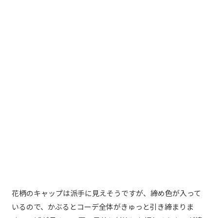
花柄のキャップは派手に見えそうですが、締め色が入って
いるので、かぶるとコーデ全体がきゅっと引き締まりま