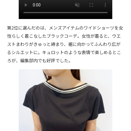
第2位に選んだのは、メンズアイテムのワイドショーツを女
性らしく着こなしたブラックコーデ。女性が着ると、ウエ
ストまわりがきゅっと締まり、裾に向かってふんわり広が
るシルエットに。キュロットのような表情で楽しめるとこ
ろが、編集部内でも好評でした。