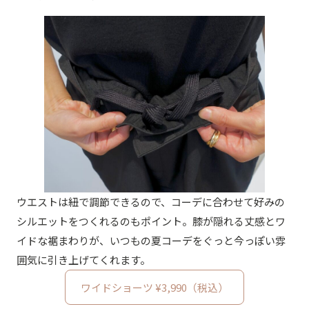
ウエストは紐で調節できるので、コーデに合わせて好みの
シルエットをつくれるのもポイント。膝が隠れる丈感とワ
イドな裾まわりが、いつもの夏コーデをぐっと今っぽい雰
囲気に引き上げてくれます。
ワイドショーツ ¥3,990（税込）