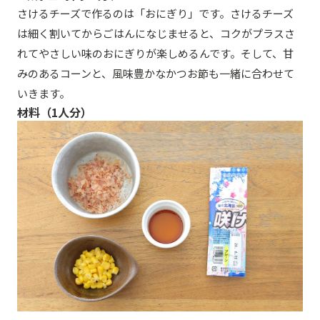
さけるチーズで作るのは「おにぎり」です。さけるチーズ
は細く割いてからごはんになじませると、コクがプラスさ
れてやさしい味のおにぎりが楽しめるんです。そして、甘
みのあるコーンと、風味豊かなかつお節も一緒に合わせて
いきます。
材料（1人分）