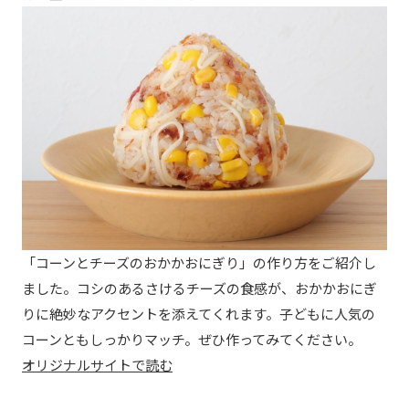
「コーンとチーズのおかかおにぎり」の作り方をご紹介し
ました。コシのあるさけるチーズの食感が、おかかおにぎ
りに絶妙なアクセントを添えてくれます。子どもに人気の
コーンともしっかりマッチ。ぜひ作ってみてください。
オリジナルサイトで読む