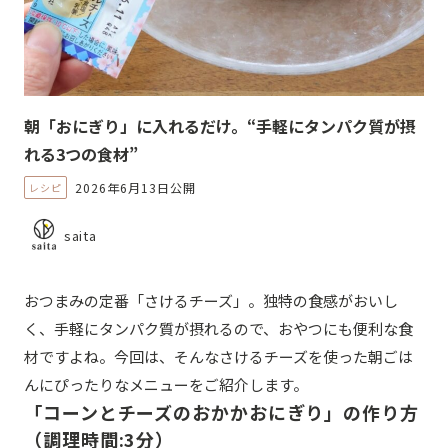
朝「おにぎり」に入れるだけ。“手軽にタンパク質が摂
れる3つの食材”
2026年6月13日公開
レシピ
saita
おつまみの定番「さけるチーズ」。独特の食感がおいし
く、手軽にタンパク質が摂れるので、おやつにも便利な食
材ですよね。今回は、そんなさけるチーズを使った朝ごは
んにぴったりなメニューをご紹介します。
「コーンとチーズのおかかおにぎり」の作り方
（調理時間:3分）