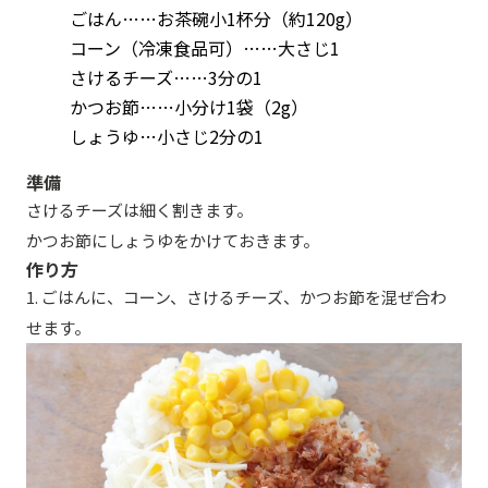
ごはん……お茶碗小1杯分（約120g）
コーン（冷凍食品可）……大さじ1
さけるチーズ……3分の1
かつお節……小分け1袋（2g）
しょうゆ…小さじ2分の1
準備
さけるチーズは細く割きます。
かつお節にしょうゆをかけておきます。
作り方
1. ごはんに、コーン、さけるチーズ、かつお節を混ぜ合わ
せます。