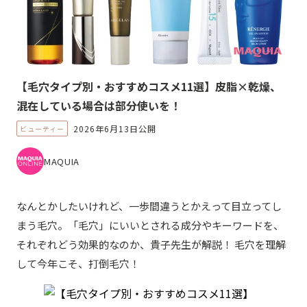
【毛穴タイプ別・おすすめコスメ11選】皮脂×乾燥、
混在している場合は部分使いを！
2026年6月13日公開
ビューティー
MAQUIA
なんとかしたいけれど、一歩間違うとかえって目立ってし
まう毛穴。「毛穴」にいいとされる成分やキーワードを、
それぞれどう効果的なのか、貴子先生が解説！ 毛穴を理解
して今年こそ、打倒毛穴！