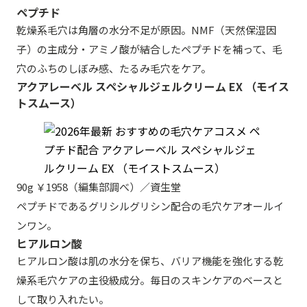
ペプチド
乾燥系毛穴は角層の水分不足が原因。NMF（天然保湿因
子）の主成分・アミノ酸が結合したペプチドを補って、毛
穴のふちのしぼみ感、たるみ毛穴をケア。
アクアレーベル スペシャルジェルクリーム EX （モイス
トスムース）
90g ￥1958（編集部調べ）／資生堂
ペプチドであるグリシルグリシン配合の毛穴ケアオールイ
ンワン。
ヒアルロン酸
ヒアルロン酸は肌の水分を保ち、バリア機能を強化する乾
燥系毛穴ケアの主役級成分。毎日のスキンケアのベースと
して取り入れたい。