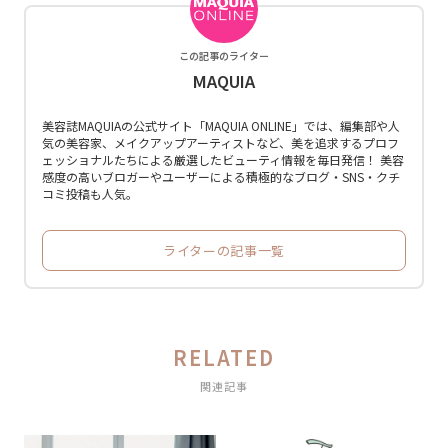
この記事のライター
MAQUIA
美容誌MAQUIAの公式サイト「MAQUIA ONLINE」では、編集部や人
気の美容家、メイクアップアーティストなど、美を追求するプロフ
ェッショナルたちによる厳選したビューティ情報を毎日発信！ 美容
感度の高いブロガーやユーザーによる積極的なブログ・SNS・クチ
コミ投稿も人気。
ライターの記事一覧
RELATED
関連記事