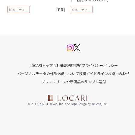
[PR]
ビューティー
ビューティー
LOCARIトップ
会社概要
利用規約
プライバシーポリシー
パーソナルデータの外部送信について
投稿ガイドライン
お問い合わせ
プレスリリースや新商品のサンプル送付
© 2013-2026 LOCARI, Inc. and Logo Design by artless, Inc.