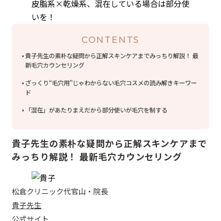
CONTENTS
貴子先生の素朴な疑問から正解スキンケアまでみっちり解説！ 最
新毛穴カウンセリング
ざっくり“毛穴用”じゃわからない毛穴コスメの読み解きキーワー
ド
「混在」があたりまえだから部分使いが毛穴を制する
貴子先生の素朴な疑問から正解スキンケアまで
みっちり解説！ 最新毛穴カウンセリング
松倉クリニック代官山・院長
貴子先生
公式サイト