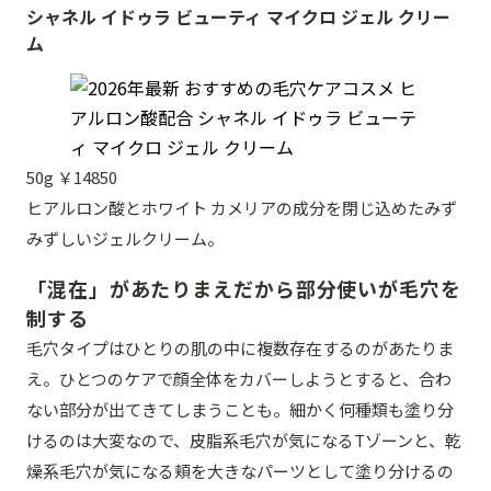
シャネル イドゥラ ビューティ マイクロ ジェル クリー
ム
50g ￥14850
ヒアルロン酸とホワイト カメリアの成分を閉じ込めたみず
みずしいジェルクリーム。
「混在」があたりまえだから部分使いが毛穴を
制する
毛穴タイプはひとりの肌の中に複数存在するのがあたりま
え。ひとつのケアで顔全体をカバーしようとすると、合わ
ない部分が出てきてしまうことも。細かく何種類も塗り分
けるのは大変なので、皮脂系毛穴が気になるTゾーンと、乾
燥系毛穴が気になる頬を大きなパーツとして塗り分けるの