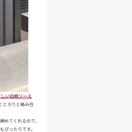
ずしい白桃ソース
ととろりと絡み合
締めてくれるので、
もぴったりです。