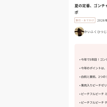
夏の定番、ゴンチ
ポ
2026
旅行・おでかけ
かいふくひつじ
今年で5年目！ゴン
今年のポイントは、
白桃と黄桃、2つの
果肉入りピーチゼリ
ピーチフルピーチ ミ
ピーチフルピーチ テ