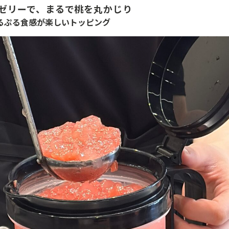
ゼリーで、まるで桃を丸かじり
るぷる食感が楽しいトッピング