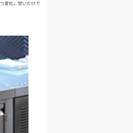
ずつ変化。甘いだけで