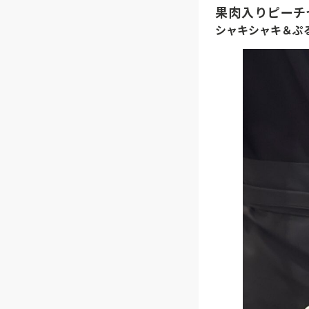
果肉入りピーチ
シャキシャキ＆ぷ