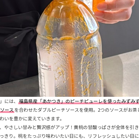
」には、
福島県産「あかつき」のピーチピューレを使ったみずみ
ソース
を合わせたダブルピーチソースを使用。2つのソースがお茶
わいを豊かに変えていきます。
、やさしい甘みと贅沢感がアップ！黄桃の甘酸っぱさが全体を引き
っきり。桃をたっぷり味わいたい日にも、リフレッシュしたい日に