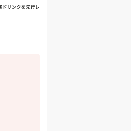
定ドリンクを先行レ