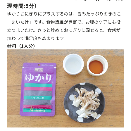
理時間:5分）
ゆかりおにぎりにプラスするのは、旨みたっぷりのきのこ
「まいたけ」です。食物繊維が豊富で、お腹のケアにも役
立つまいたけ。さっと炒めておにぎりに混ぜると、食感が
加わって満足度も高まります。
材料（1人分）