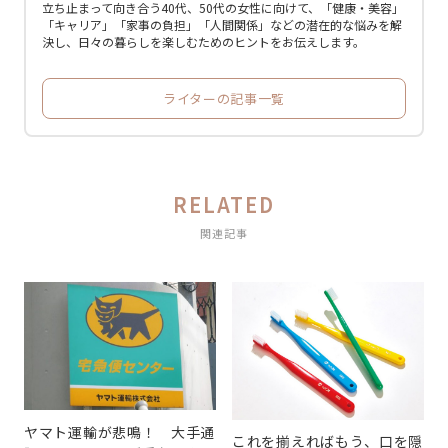
立ち止まって向き合う40代、50代の女性に向けて、「健康・美容」
「キャリア」「家事の負担」「人間関係」などの潜在的な悩みを解
決し、日々の暮らしを楽しむためのヒントをお伝えします。
ライターの記事一覧
RELATED
関連記事
ヤマト運輸が悲鳴！ 大手通
これを揃えればもう、口を隠