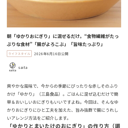
朝「ゆかりおにぎり」に混ぜるだけ。“食物繊維がたっ
ぷりな食材”「腸がよろこぶ」「旨味たっぷり」
2026年6月16日公開
ライフスタイル
saita
爽やかな風味で、今からの季節にぴったりな赤しそのふり
かけ「ゆかり」（三島食品）。ごはんに混ぜ込むだけで簡
単＆おいしいおにぎりもいいですよね。今回は、そんなゆ
かりおにぎりにひと工夫を加えた、旨み抜群で腸にうれし
いアレンジ方法をご紹介します。
「ゆかりとまいたけのおにぎり」の作り方（調