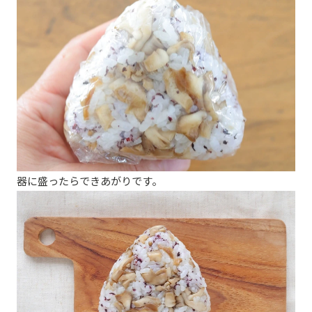
器に盛ったらできあがりです。