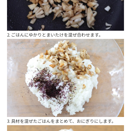
2. ごはんにゆかりとまいたけを混ぜ合わせます。
3. 具材を混ぜたごはんをまとめて、おにぎりにします。