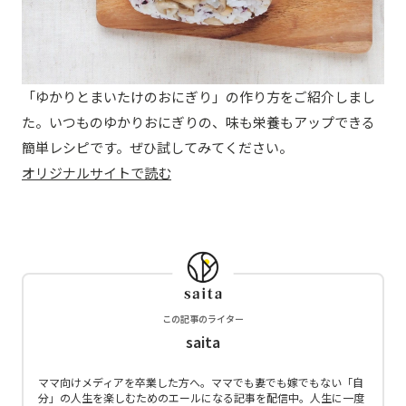
「ゆかりとまいたけのおにぎり」の作り方をご紹介しまし
た。いつものゆかりおにぎりの、味も栄養もアップできる
簡単レシピです。ぜひ試してみてください。
オリジナルサイトで読む
この記事のライター
saita
ママ向けメディアを卒業した方へ。ママでも妻でも嫁でもない「自
分」の人生を楽しむためのエールになる記事を配信中。人生に一度