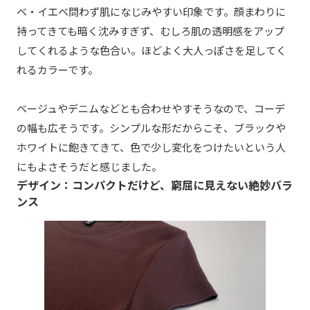
ベ・イエベ問わず肌になじみやすい印象です。顔まわりに
持ってきても暗く沈みすぎず、むしろ肌の透明感をアップ
してくれるような色合い。ほどよく大人っぽさを足してく
れるカラーです。
ベージュやデニムなどとも合わせやすそうなので、コーデ
の幅も広そうです。シンプルな形だからこそ、ブラックや
ホワイトに飽きてきて、色で少し変化をつけたいという人
にもよさそうだと感じました。
デザイン：コンパクトだけど、窮屈に見えない絶妙バラ
ンス