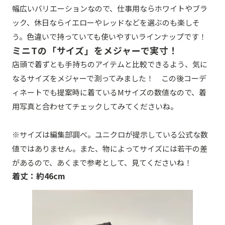
幅広いバリエーションなので、仕事用ならホワイトやブラ
ック、休日ならイエローやレッドなどを選ぶのも楽しそ
う。色違いで持っていても使いやすいラインナップです！
ミニTの「サイズ」をメジャーで実寸！
店頭で着ずとも手持ちのアイテムと比較できるよう、気に
なるサイズをメジャーで測ってみました！ この後コーデ
ィネートでも提案時に着ているMサイズの数値なので、着
用写真と合わせてチェックしてみてくださいね。
※サイズは編集部調べ。ユニクロが提示している公式な数
値ではありません。また、物によってサイズには若干の差
があるので、あくまで参考として、見てくださいね！
着丈：約46cm