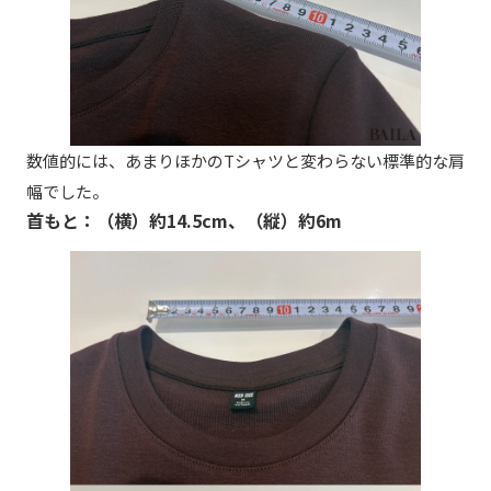
数値的には、あまりほかのTシャツと変わらない標準的な肩
幅でした。
首もと：（横）約14.5cm、（縦）約6m