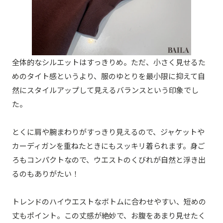
全体的なシルエットはすっきりめ。ただ、小さく見せるた
めのタイト感というより、服のゆとりを最小限に抑えて自
然にスタイルアップして見えるバランスという印象でし
た。
とくに肩や腕まわりがすっきり見えるので、ジャケットや
カーディガンを重ねたときにもスッキリ着られます。身ご
ろもコンパクトなので、ウエストのくびれが自然と浮き出
るのもありがたい！
トレンドのハイウエストなボトムに合わせやすい、短めの
丈もポイント。この丈感が絶妙で、お腹をあまり見せたく