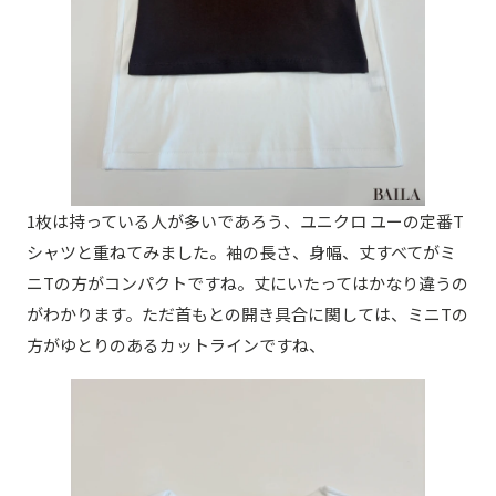
1枚は持っている人が多いであろう、ユニクロ ユーの定番T
シャツと重ねてみました。袖の長さ、身幅、丈すべてがミ
ニTの方がコンパクトですね。丈にいたってはかなり違うの
がわかります。ただ首もとの開き具合に関しては、ミニTの
方がゆとりのあるカットラインですね、