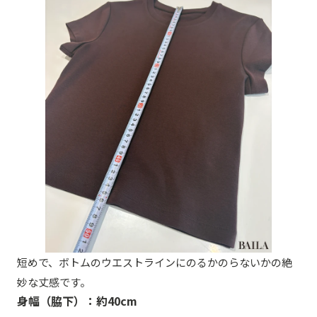
短めで、ボトムのウエストラインにのるかのらないかの絶
妙な丈感です。
身幅（脇下）：約40cm