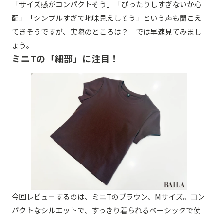
「サイズ感がコンパクトそう」「ぴったりしすぎないか心
配」「シンプルすぎて地味見えしそう」という声も聞こえ
てきそうですが、実際のところは？ では早速見てみまし
ょう。
ミニTの「細部」に注目！
今回レビューするのは、ミニTのブラウン、Mサイズ。コン
パクトなシルエットで、すっきり着られるベーシックで使