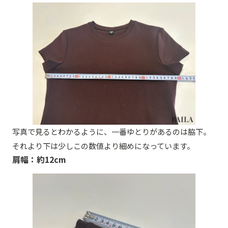
写真で見るとわかるように、一番ゆとりがあるのは脇下。
それより下は少しこの数値より細めになっています。
肩幅：約12cm