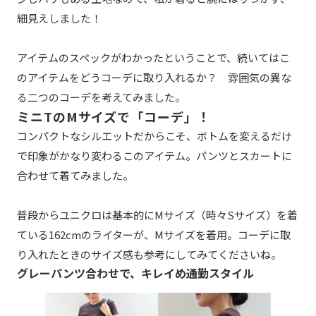
細見えしました！
アイテムのスペックがわかったということで、続いてはこ
のアイテムをどうコーデに取り入れるか？ 雰囲気の異な
る二つのコーデを考えてみました。
ミニTのMサイズで「コーデ」！
コンパクトなシルエットだからこそ、ボトムを変えるだけ
で印象がかなり変わるこのアイテム。パンツとスカートに
合わせて着てみました。
普段からユニクロは基本的にMサイズ（時々Sサイズ）を着
ている162cmのライターが、Mサイズを着用。コーデに取
り入れたときのサイズ感も参考にしてみてくださいね。
グレーパンツ合わせで、キレイめ通勤スタイル