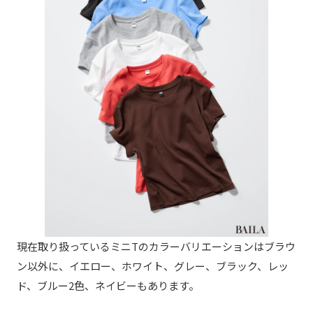
現在取り扱っているミニTのカラーバリエーションはブラウ
ン以外に、イエロー、ホワイト、グレー、ブラック、レッ
ド、ブルー2色、ネイビーもあります。