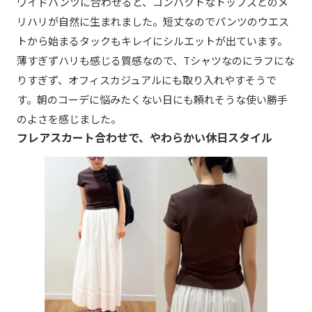
ワイドパンツに合わせると、コンパクトなトップスとのメ
リハリが自然に生まれました。短丈なのでパンツのウエス
トから始まるタックもキレイにシルエットが出ています。
薄すぎずハリも感じる質感なので、Tシャツなのにラフにな
りすぎず、オフィスカジュアルにも取り入れやすそうで
す。朝のコーデに悩みたくない日にも頼れそうな使い勝手
のよさを感じました。
フレアスカート合わせで、やわらかい休日スタイル