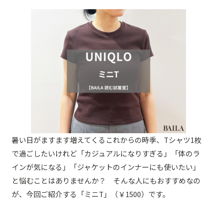
暑い日がますます増えてくるこれからの時季、Tシャツ1枚
で過ごしたいけれど「カジュアルになりすぎる」「体のラ
インが気になる」「ジャケットのインナーにも使いたい」
と悩むことはありませんか？ そんな人にもおすすめなの
が、今回ご紹介する「ミニT」（￥1500）です。