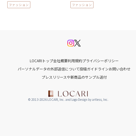
ファッション
ファッション
LOCARIトップ
会社概要
利用規約
プライバシーポリシー
パーソナルデータの外部送信について
投稿ガイドライン
お問い合わせ
プレスリリースや新商品のサンプル送付
© 2013-2026 LOCARI, Inc. and Logo Design by artless, Inc.