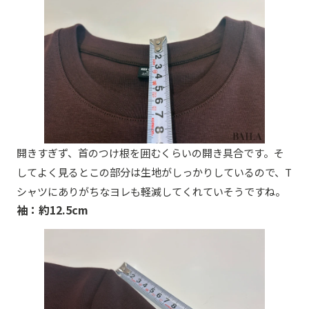
開きすぎず、首のつけ根を囲むくらいの開き具合です。そ
してよく見るとこの部分は生地がしっかりしているので、T
シャツにありがちなヨレも軽減してくれていそうですね。
袖：約12.5cm