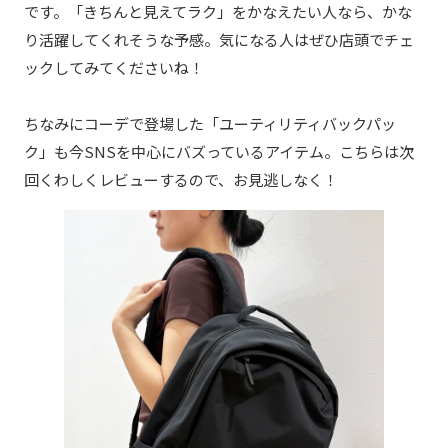
です。「きちんと見えてラク」をかなえたい人なら、かな
り活躍してくれそうな予感。気になる人はぜひ店頭でチェ
ックしてみてくださいね！
ちなみにコーデで登場した「ユーティリティバックパッ
ク」も今SNSを中心にバズっているアイテム。こちらは次
回くわしくレビューするので、お見逃しなく！