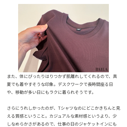
また、体にぴったりはりつかず肌離れしてくれるので、真
夏でも着やすそうな印象。デスクワークで長時間座る日
や、移動が多い日にもラクに着られそうです。
さらにうれしかったのが、Tシャツなのにどこかきちんと見
える質感ということ。カジュアルな素材感というより、少
しなめらかさがあるので、仕事の日のジャケットインにも