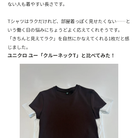
ない人も着やすい長さです。
Tシャツはラクだけれど、部屋着っぽく見せたくない……と
いう働く日の悩みにちょうどよく応えてくれそうです。
「きちんと見えてラク」を自然にかなえてくれる1枚だと感
じました。
ユニクロ ユー「クルーネックT」と比べてみた！