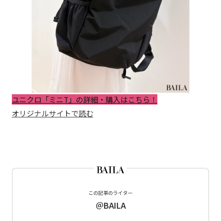
ユニクロ「ミニT」の詳細・購入はこちら！
オリジナルサイトで読む
この記事のライター
＠BAILA