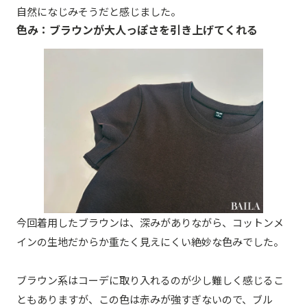
自然になじみそうだと感じました。
色み：ブラウンが大人っぽさを引き上げてくれる
今回着用したブラウンは、深みがありながら、コットンメ
インの生地だからか重たく見えにくい絶妙な色みでした。
ブラウン系はコーデに取り入れるのが少し難しく感じるこ
ともありますが、この色は赤みが強すぎないので、ブル