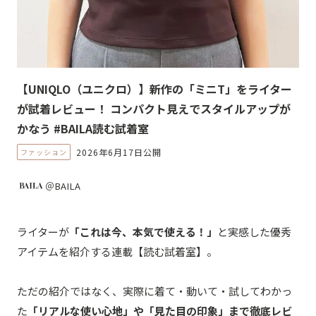
【UNIQLO（ユニクロ）】新作の「ミニT」をライター
が試着レビュー！ コンパクト見えでスタイルアップが
かなう #BAILA読む試着室
2026年6月17日公開
ファッション
＠BAILA
ライターが
「これは今、本気で使える！」
と実感した優秀
アイテムを紹介する連載【読む試着室】。
ただの紹介ではなく、実際に着て・動いて・試してわかっ
た
「リアルな使い心地」や「見た目の印象」まで徹底レビ