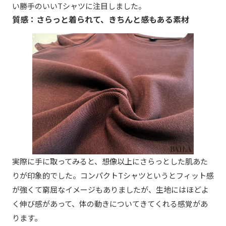
い勝手のいいTシャツに注目しました。
質感：さらっと着られて、きちんと感もある素材
実際に手に取ってみると、想像以上にさらっとした肌あた
りが印象的でした。コンパクトTシャツというとフィット感
が強くて窮屈なイメージもありましたが、生地にはほどよ
く伸び感があって、体の動きについてきてくれる感覚があ
ります。