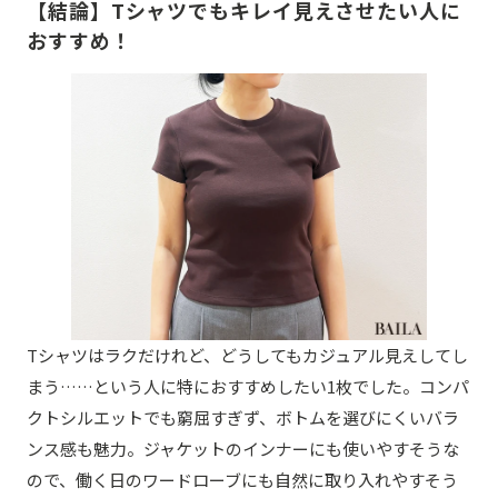
【結論】Tシャツでもキレイ見えさせたい人に
おすすめ！
Tシャツはラクだけれど、どうしてもカジュアル見えしてし
まう……という人に特におすすめしたい1枚でした。コンパ
クトシルエットでも窮屈すぎず、ボトムを選びにくいバラ
ンス感も魅力。ジャケットのインナーにも使いやすそうな
ので、働く日のワードローブにも自然に取り入れやすそう