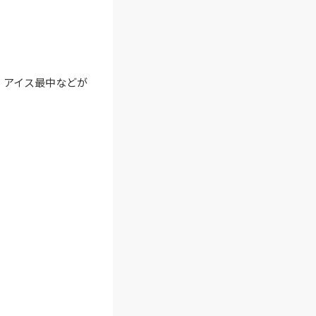
、アイス最中などが