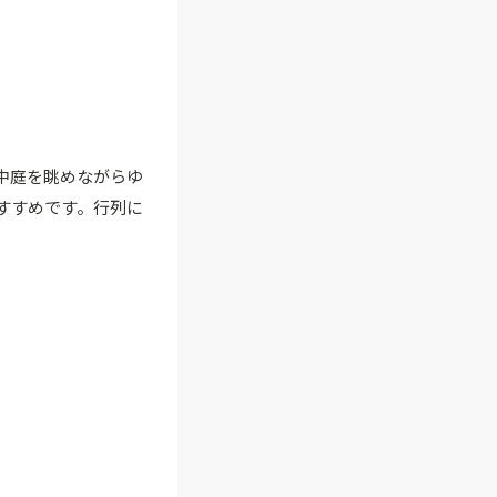
中庭を眺めながらゆ
すすめです。行列に
。