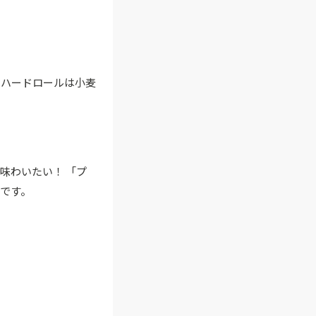
。ハードロールは小麦
味わいたい！ 「プ
です。