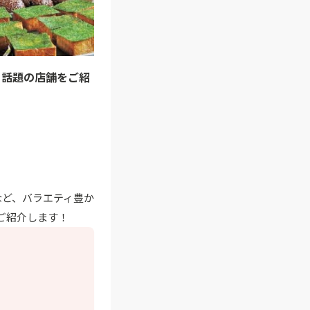
、話題の店舗をご紹
など、バラエティ豊か
ご紹介します！