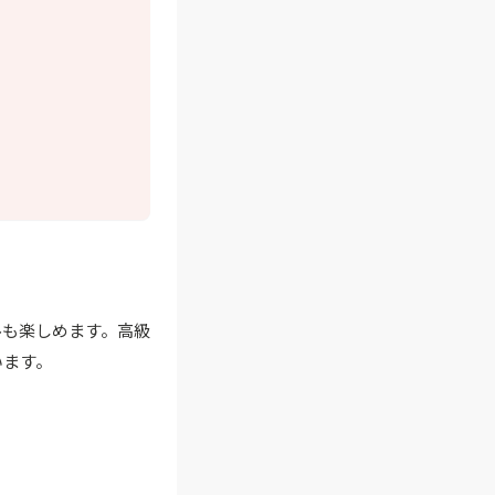
ルも楽しめます。高級
います。