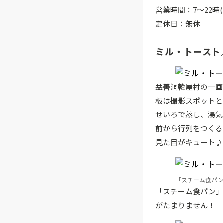
営業時間：7～22時(
定休日：無休
ミル・トースト
益善洞韓屋村の一画
板は撮影スポットと
せいろで蒸し、湯気
前から行列をつくる
見た目がキュート♪
「スチーム食パン」
「スチーム食パン」
がたまりません！