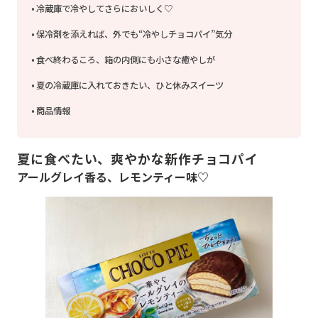
冷蔵庫で冷やしてさらにおいしく♡
保冷剤を添えれば、外でも“冷やしチョコパイ”気分
食べ終わるころ、箱の内側にも小さな癒やしが
夏の冷蔵庫に入れておきたい、ひと休みスイーツ
商品情報
夏に食べたい、爽やかな新作チョコパイ
アールグレイ香る、レモンティー味♡