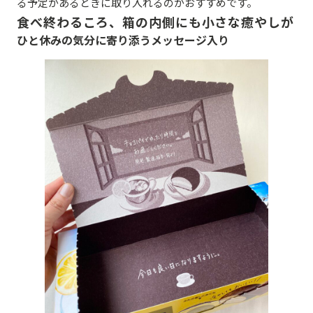
る予定があるときに取り入れるのがおすすめです。
食べ終わるころ、箱の内側にも小さな癒やしが
ひと休みの気分に寄り添うメッセージ入り