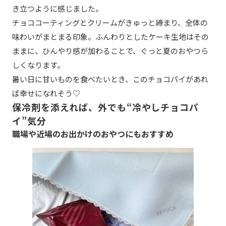
き立つように感じました。
チョココーティングとクリームがきゅっと締まり、全体の
味わいがまとまる印象。ふんわりとしたケーキ生地はその
ままに、ひんやり感が加わることで、ぐっと夏のおやつら
しくなります。
暑い日に甘いものを食べたいとき、このチョコパイがあれ
ば幸せになれそう♡
保冷剤を添えれば、外でも“冷やしチョコパ
イ”気分
職場や近場のお出かけのおやつにもおすすめ