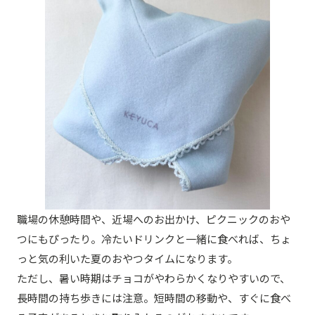
職場の休憩時間や、近場へのお出かけ、ピクニックのおや
つにもぴったり。冷たいドリンクと一緒に食べれば、ちょ
っと気の利いた夏のおやつタイムになります。
ただし、暑い時期はチョコがやわらかくなりやすいので、
長時間の持ち歩きには注意。短時間の移動や、すぐに食べ