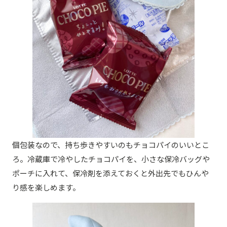
個包装なので、持ち歩きやすいのもチョコパイのいいとこ
ろ。冷蔵庫で冷やしたチョコパイを、小さな保冷バッグや
ポーチに入れて、保冷剤を添えておくと外出先でもひんや
り感を楽しめます。