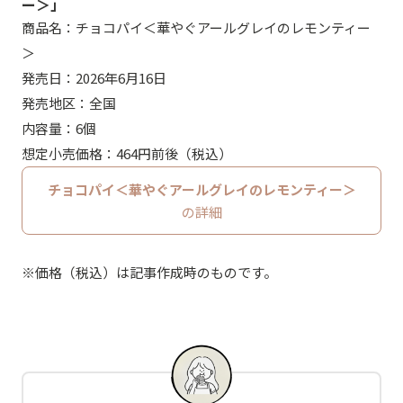
ー＞」
商品名：チョコパイ＜華やぐアールグレイのレモンティー
＞
発売日：2026年6月16日
発売地区：全国
内容量：6個
想定小売価格：464円前後（税込）
チョコパイ＜華やぐアールグレイのレモンティー＞
の詳細
※価格（税込）は記事作成時のものです。