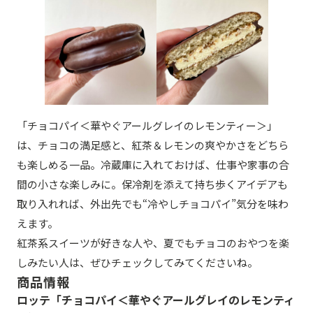
「チョコパイ＜華やぐアールグレイのレモンティー＞」
は、チョコの満足感と、紅茶＆レモンの爽やかさをどちら
も楽しめる一品。冷蔵庫に入れておけば、仕事や家事の合
間の小さな楽しみに。保冷剤を添えて持ち歩くアイデアも
取り入れれば、外出先でも“冷やしチョコパイ”気分を味わ
えます。
紅茶系スイーツが好きな人や、夏でもチョコのおやつを楽
しみたい人は、ぜひチェックしてみてくださいね。
商品情報
ロッテ「チョコパイ＜華やぐアールグレイのレモンティ