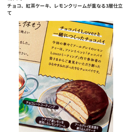
チョコ、紅茶ケーキ、レモンクリームが重なる3層仕立
て