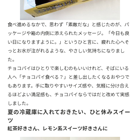
食べ進めるなかで、思わず「素敵だな」と感じたのが、パ
ッケージや箱の内側に添えられたメッセージ。「今日も良
い日になりますように。」というひと言に、疲れた心へそ
っとお水が注がれるような、やさしい気持ちになりまし
た。
チョコパイはひとりで楽しむのもいいけれど、そばにいる
人へ「チョコパイ食べる？」と差し出したくなるおやつで
もあります。手に取りやすいサイズ感や、気軽に分け合え
るほどよい満足感も、チョコパイならではだと改めて実感
しました。
夏の冷蔵庫に入れておきたい、ひと休みスイー
ツ
紅茶好きさん、レモン系スイーツ好きさんに