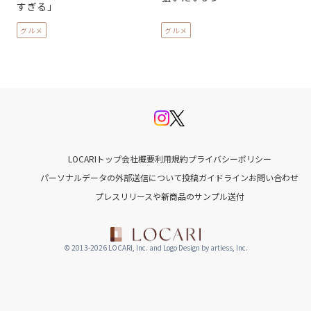
すぎる」
グルメ
グルメ
LOCARIトップ
会社概要
利用規約
プライバシーポリシー
パーソナルデータの外部送信について
投稿ガイドライン
お問い合わせ
プレスリリースや新商品のサンプル送付
© 2013-2026 LOCARI, Inc. and Logo Design by artless, Inc.