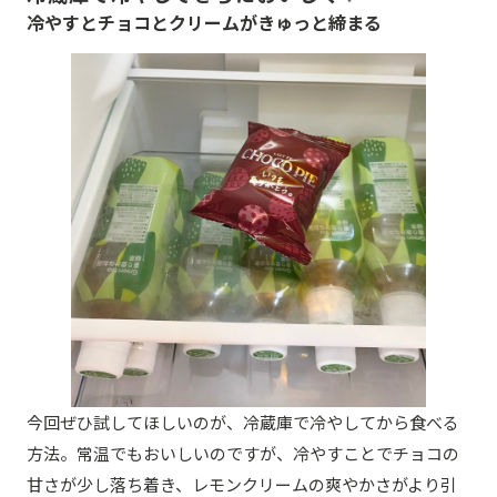
冷やすとチョコとクリームがきゅっと締まる
今回ぜひ試してほしいのが、冷蔵庫で冷やしてから食べる
方法。常温でもおいしいのですが、冷やすことでチョコの
甘さが少し落ち着き、レモンクリームの爽やかさがより引