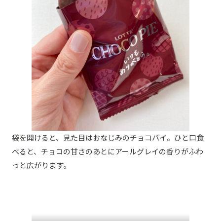
袋を開けると、見た目はおなじみのチョコパイ。ひと口食
べると、チョコの甘さのあとにアールグレイの香りがふわ
っと広がります。