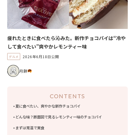
疲れたときに食べたら沁みた。新作チョコパイは“冷や
して食べたい”爽やかレモンティー味
2026年6月18日公開
グルメ
月餅
CONTENTS
夏に食べたい、爽やかな新作チョコパイ
どんな味？断面図で見るレモンティー味のチョコパイ
まずは常温で実食