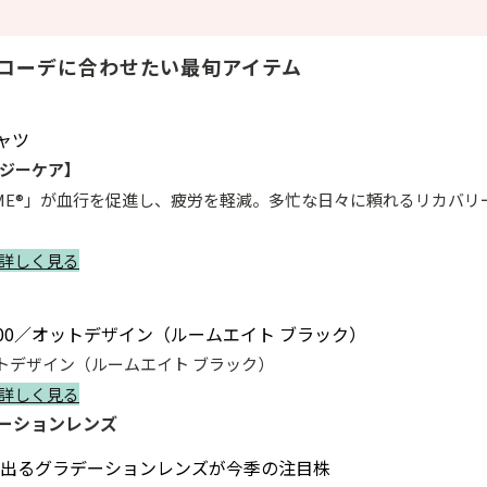
コーデに合わせたい最旬アイテム
ジーケア】
AME®」が血行を促進し、疲労を軽減。多忙な日々に頼れるリカバリー
詳しく見る
ットデザイン（ルームエイト ブラック）
詳しく見る
デーションレンズ