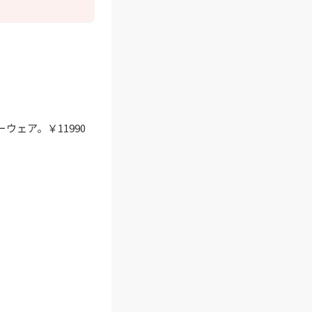
ウェア。￥11990