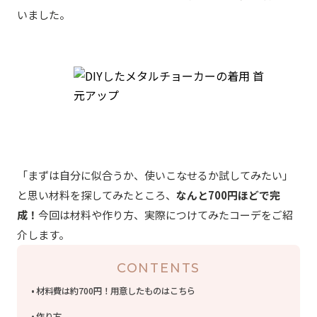
いました。
「まずは自分に似合うか、使いこなせるか試してみたい」
と思い材料を探してみたところ、
なんと700円ほどで完
成！
今回は材料や作り方、実際につけてみたコーデをご紹
介します。
CONTENTS
材料費は約700円！用意したものはこちら
作り方