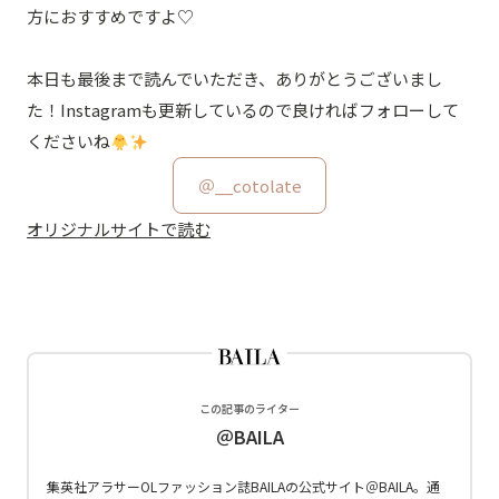
方におすすめですよ♡
本日も最後まで読んでいただき、ありがとうございまし
た！Instagramも更新しているので良ければフォローして
くださいね
＠__cotolate
オリジナルサイトで読む
この記事のライター
＠BAILA
集英社アラサーOLファッション誌BAILAの公式サイト＠BAILA。通