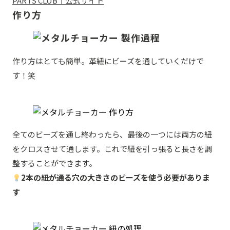
PARTS CLUB｜公式サイト
作り方
作り方はとても簡単。革紐にビーズを通していくだけで
す！笑
全てのビーズを通し終わったら、最後の一つには両方の紐
をクロスさせて通します。これで紐を引っ張ると長さを調
整することができます。
2本の紐が通る穴の大きさのビーズを使う必要がありま
す