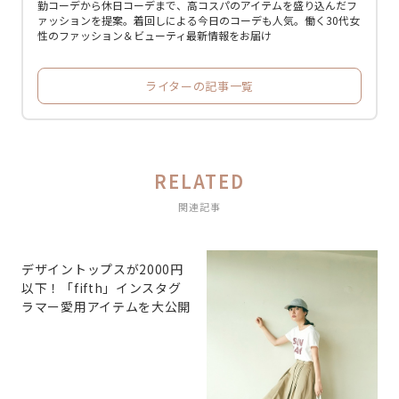
勤コーデから休日コーデまで、高コスパのアイテムを盛り込んだフ
ァッションを提案。着回しによる今日のコーデも人気。働く30代女
性のファッション＆ビューティ最新情報をお届け
ライターの記事一覧
RELATED
関連記事
デザイントップスが2000円
以下！「fifth」インスタグ
ラマー愛用アイテムを大公開