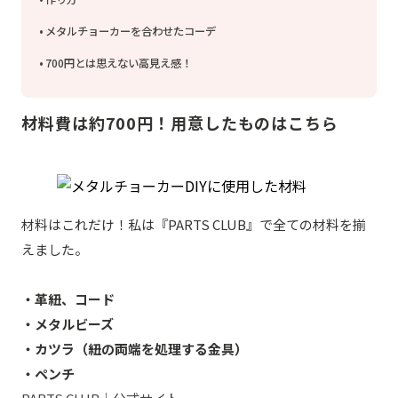
メタルチョーカーを合わせたコーデ
700円とは思えない高見え感！
材料費は約700円！用意したものはこちら
材料はこれだけ！私は『PARTS CLUB』で全ての材料を揃
えました。
・革紐、コード
・メタルビーズ
・カツラ（紐の両端を処理する金具）
・ペンチ