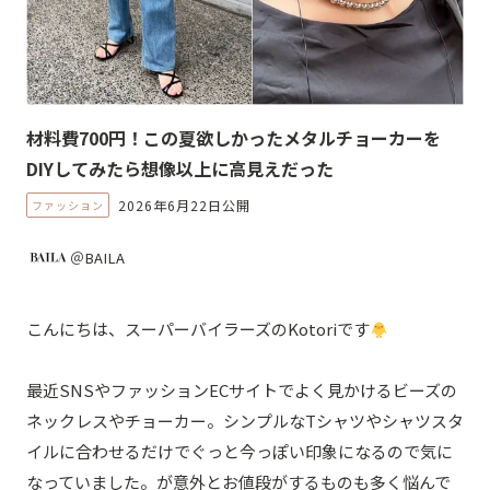
材料費700円！この夏欲しかったメタルチョーカーを
DIYしてみたら想像以上に高見えだった
2026年6月22日公開
ファッション
＠BAILA
こんにちは、スーパーバイラーズのKotoriです
最近SNSやファッションECサイトでよく見かけるビーズの
ネックレスやチョーカー。シンプルなTシャツやシャツスタ
イルに合わせるだけでぐっと今っぽい印象になるので気に
なっていました。が意外とお値段がするものも多く悩んで