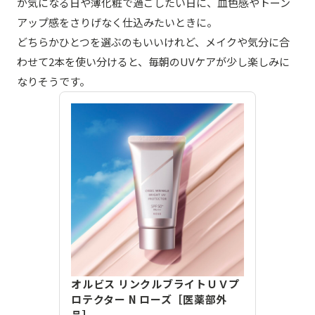
が気になる日や薄化粧で過ごしたい日に、血色感やトーン
アップ感をさりげなく仕込みたいときに。
どちらかひとつを選ぶのもいいけれど、メイクや気分に合
わせて2本を使い分けると、毎朝のUVケアが少し楽しみに
なりそうです。
オルビス リンクルブライトＵＶプ
ロテクター N ローズ［医薬部外
品］