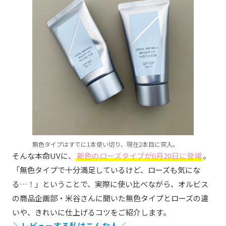
無色タイプはすでに1本使い切り、現在2本目に突入。
そんな本命UVに、
新色のローズタイプが6月20日に登場
。
「無色タイプで十分満足しているけど、ローズも気にな
る…！」ということで、実際に使い比べながら、オルビス
の商品企画部・米谷さんに聞いた無色タイプとローズの違
いや、きれいに仕上げるコツをご紹介します。
＼レビューする私はこんな人／