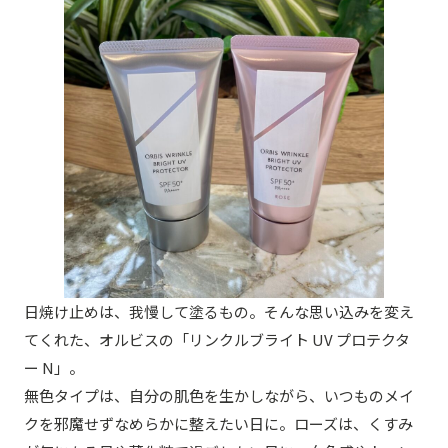
日焼け止めは、我慢して塗るもの。そんな思い込みを変え
てくれた、オルビスの「リンクルブライト UV プロテクタ
ー N」。
無色タイプは、自分の肌色を生かしながら、いつものメイ
クを邪魔せずなめらかに整えたい日に。ローズは、くすみ