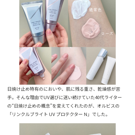
日焼け止め特有のにおいや、肌に残る重さ、乾燥感が苦
手。そんな理由でUV選びに迷い続けていた40代ライター
の“日焼け止めの概念”を変えてくれたのが、オルビスの
「リンクルブライト UV プロテクター N」でした。