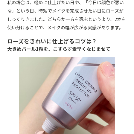
私の場合は、軽めに仕上げたい日や、「今日は顔色が悪い
な」という日、時短でメイクを完成させたい日にローズが
しっくりきました。どちらか一方を選ぶというより、2本を
使い分けることで、メイクの幅が広がる実感があります。
ローズをきれいに仕上げるコツは？
大きめパール1粒を、こすらず素早くなじませて