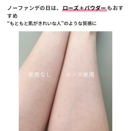
ノーファンデの日は、
ローズ＋パウダー
もおす
すめ
“もともと肌がきれいな人”のような質感に