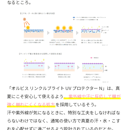
なるところ。
「オルビス リンクルブライト UV プロテクター N」は、真
夏にこそ安心して使えるよう
、紫外線や汗に反応して膜が
強く崩れにくくなる処方
を採用しているそう。
汗や紫外線が気になるときに、特別な工夫をしなければな
らないわけではなく、通常の使い方で真夏の汗・水・こす
れを心配せずに過ごせるよう設計されているのだとか。