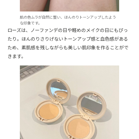
肌の色ムラが自然に整い、ほんのりトーンアップしたよう
な印象です。
ローズは、ノーファンデの日や軽めのメイクの日にもぴっ
たり。ほんのりさりげないトーンアップ感と血色感がある
ため、素肌感を残しながらも美しい肌印象を作ることがで
きます。