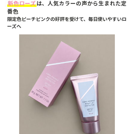
新色ローズ
は、人気カラーの声から生まれた定
番色
限定色ピーチピンクの好評を受けて、毎日使いやすいロ
ーズへ