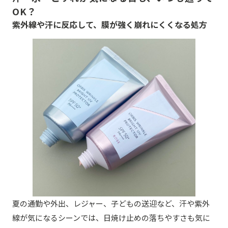
OK？
紫外線や汗に反応して、膜が強く崩れにくくなる処方
夏の通勤や外出、レジャー、子どもの送迎など、汗や紫外
線が気になるシーンでは、日焼け止めの落ちやすさも気に