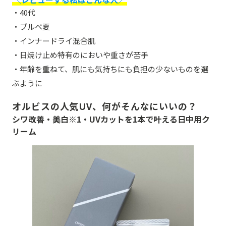
・40代
・ブルベ夏
・インナードライ混合肌
・日焼け止め特有のにおいや重さが苦手
・年齢を重ねて、肌にも気持ちにも負担の少ないものを選
ぶように
オルビスの人気UV、何がそんなにいいの？
シワ改善・美白※1・UVカットを1本で叶える日中用ク
リーム