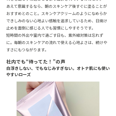
あえて意識するなら、朝のスキンケア後すぐに塗ることが
おすすめとのこと。スキンケアクリームのようになめらか
できしみのない心地よい感触を追求しているため、日焼け
止めを面倒に感じる人でも習慣にしやすそうです。
短時間の外出や室内で過ごす日も、紫外線対策は忘れず
に。毎朝のスキンケアの流れで使える心地よさは、続けや
すさにもつながります。
社内でも“待ってた！”の声
白浮きしない、でもなじみすぎない。オトナ肌にも使い
やすいローズ