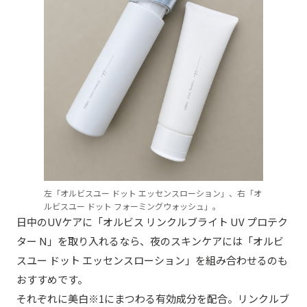
左「オルビスユー ドット エッセンスローション」、右「オ
ルビスユー ドット フォーミングウォッシュ」。
日中のUVケアに「オルビス リンクルブライト UV プロテク
ター N」を取り入れるなら、夜のスキンケアには「オルビ
スユー ドット エッセンスローション」を組み合わせるのも
おすすめです。
それぞれに美白※1にまつわる有効成分を配合。リンクルブ