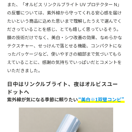
また、「オルビス リンクルブライト UV プロテクター N」
の反響については、紫外線から守ってくれる安心感を届け
たいという商品に込めた思いまで理解したうえで選んでく
ださっていることを感じ、とても嬉しく思っているそう。
膜の技術だけでなく、美白・シワ改善の効果、なめらかな
テクスチャー、せっけんで落とせる機能、コンパクトにな
ったパッケージなど、使いやすさの細部まで気づいてもら
えていることに、感謝の気持ちでいっぱいだとコメントを
いただきました。
日中はリンクルブライト、夜はオルビスユー
ドットへ
紫外線が気になる季節に頼りたい
“美白※1双璧コンビ”