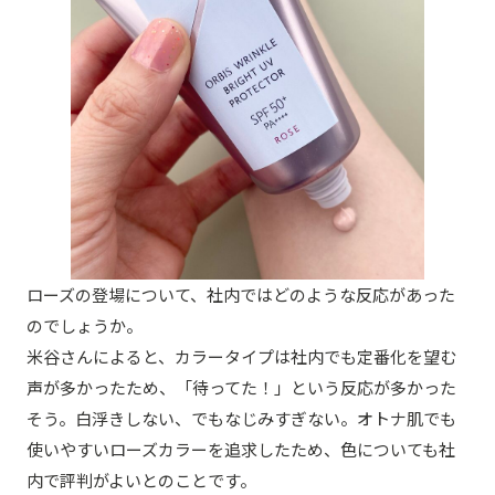
ローズの登場について、社内ではどのような反応があった
のでしょうか。
米谷さんによると、カラータイプは社内でも定番化を望む
声が多かったため、「待ってた！」という反応が多かった
そう。白浮きしない、でもなじみすぎない。オトナ肌でも
使いやすいローズカラーを追求したため、色についても社
内で評判がよいとのことです。