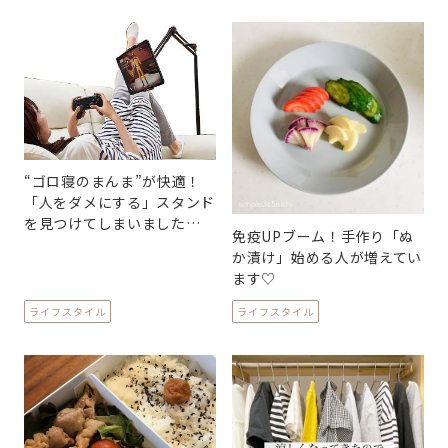
“ゴロ寝のまんま”が快適！
「人をダメにする」スタンド
を見つけてしまいました…
免疫UPブーム！手作り「ぬ
か漬け」始める人が増えてい
ます♡
ライフスタイル
ライフスタイル