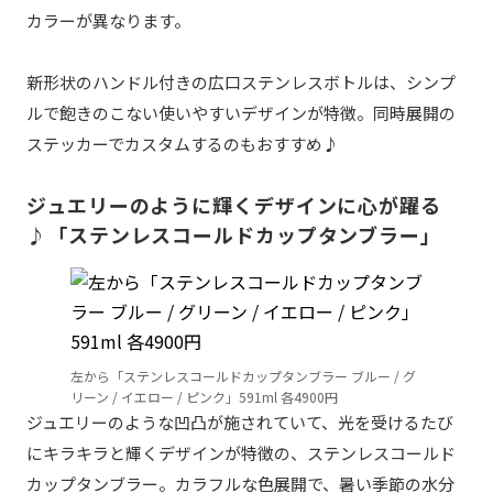
カラーが異なります。
新形状のハンドル付きの広口ステンレスボトルは、シンプ
ルで飽きのこない使いやすいデザインが特徴。同時展開の
ステッカーでカスタムするのもおすすめ♪
ジュエリーのように輝くデザインに心が躍る
♪「ステンレスコールドカップタンブラー」
左から「ステンレスコールドカップタンブラー ブルー / グ
リーン / イエロー / ピンク」591ml 各4900円
ジュエリーのような凹凸が施されていて、光を受けるたび
にキラキラと輝くデザインが特徴の、ステンレスコールド
カップタンブラー。カラフルな色展開で、暑い季節の水分