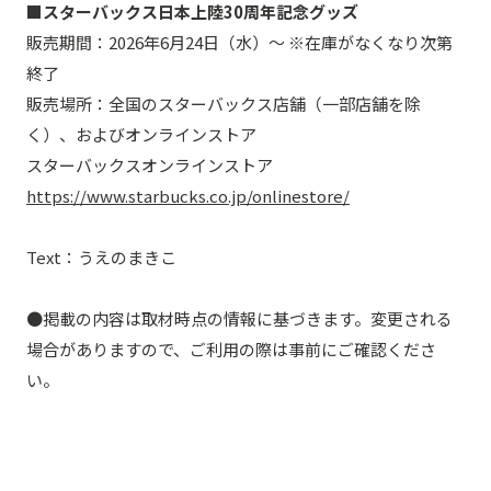
■スターバックス日本上陸30周年記念グッズ
販売期間：2026年6月24日（水）～ ※在庫がなくなり次第
終了
販売場所：全国のスターバックス店舗（一部店舗を除
く）、およびオンラインストア
スターバックスオンラインストア
https://www.starbucks.co.jp/onlinestore/
Text：うえのまきこ
●掲載の内容は取材時点の情報に基づきます。変更される
場合がありますので、ご利用の際は事前にご確認くださ
い。