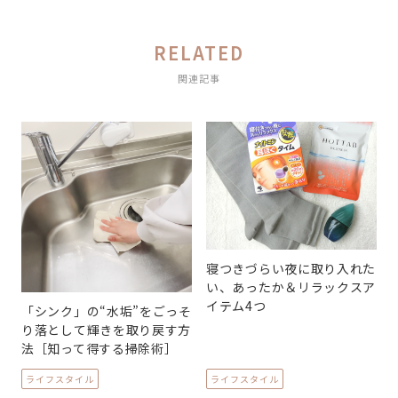
RELATED
関連記事
寝つきづらい夜に取り入れた
い、あったか＆リラックスア
イテム4つ
「シンク」の“水垢”をごっそ
り落として輝きを取り戻す方
法［知って得する掃除術］
ライフスタイル
ライフスタイル