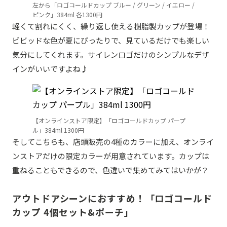
左から「ロゴコールドカップ ブルー / グリーン / イエロー /
ピンク」384ml 各1300円
軽くて割れにくく、繰り返し使える樹脂製カップが登場！
ビビッドな色が夏にぴったりで、見ているだけでも楽しい
気分にしてくれます。サイレンロゴだけのシンプルなデザ
インがいいですよね♪
【オンラインストア限定】「ロゴコールドカップ パープ
ル」384ml 1300円
そしてこちらも、店頭販売の4種のカラーに加え、オンライ
ンストアだけの限定カラーが用意されています。カップは
重ねることもできるので、色違いで集めてみてはいかが？
アウトドアシーンにおすすめ！「ロゴコールド
カップ 4個セット&ポーチ」