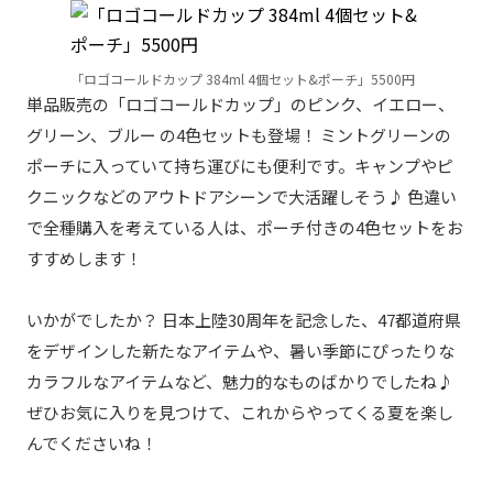
「ロゴコールドカップ 384ml 4個セット&ポーチ」5500円
単品販売の「ロゴコールドカップ」のピンク、イエロー、
グリーン、ブルー の4色セットも登場！ ミントグリーンの
ポーチに入っていて持ち運びにも便利です。キャンプやピ
クニックなどのアウトドアシーンで大活躍しそう♪ 色違い
で全種購入を考えている人は、ポーチ付きの4色セットをお
すすめします！
いかがでしたか？ 日本上陸30周年を記念した、47都道府県
をデザインした新たなアイテムや、暑い季節にぴったりな
カラフルなアイテムなど、魅力的なものばかりでしたね♪
ぜひお気に入りを見つけて、これからやってくる夏を楽し
んでくださいね！