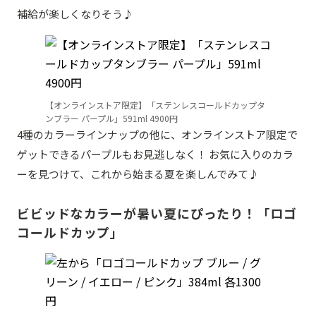
補給が楽しくなりそう♪
【オンラインストア限定】「ステンレスコールドカップタ
ンブラー パープル」591ml 4900円
4種のカラーラインナップの他に、オンラインストア限定で
ゲットできるパープルもお見逃しなく！ お気に入りのカラ
ーを見つけて、これから始まる夏を楽しんでみて♪
ビビッドなカラーが暑い夏にぴったり！「ロゴ
コールドカップ」