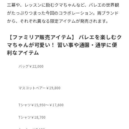
三幕や、レッスンに励むクマちゃんなど、バレエの世界観
がたっぷりつまった今回のコラボレーション。
両ブランド
から、それぞれ異なる限定アイテムが発売されます。
【ファミリア販売アイテム】 バレエを楽しむク
マちゃんが可愛い！ 習い事や通園・通学に便
利なアイテム
バッグ￥22,000
マスコットベアー￥19,800
Tシャツ￥15,950～￥17,600
Tシャツ￥18,700