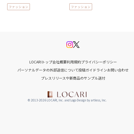
ファッション
ファッション
LOCARIトップ
会社概要
利用規約
プライバシーポリシー
パーソナルデータの外部送信について
投稿ガイドライン
お問い合わせ
プレスリリースや新商品のサンプル送付
© 2013-2026 LOCARI, Inc. and Logo Design by artless, Inc.