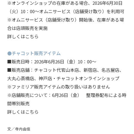
※オンラインショップの在庫がある場合、2026年6月30日
（火）10：00～オムニサービス（店舗受け取り）を利用可
※オムニサービス（店舗受け取り）開始後、在庫がある場
合は店頭販売を実施
詳しくはこちら
●チャコット販売アイテム
■販売日時：2026年6月26日（金）10：00～
■販売店舗：チャコット代官山本店、新宿店、名古屋店、
大丸心斎橋店、神戸店・チャコットオンラインショップ
※ファミリア販売アイテムの取り扱いはありません
※店舗販売について：6月26日（金） 整理券配布による時
間帯別販売
詳しくはこちら
文／寺内由佳