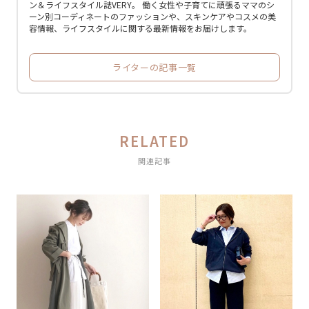
ン＆ライフスタイル誌VERY。 働く女性や子育てに頑張るママのシ
ーン別コーディネートのファッションや、スキンケアやコスメの美
容情報、ライフスタイルに関する最新情報をお届けします。
ライターの記事一覧
RELATED
関連記事