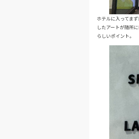
ホテルに入ってまず
したアートが随所に
らしいポイント。