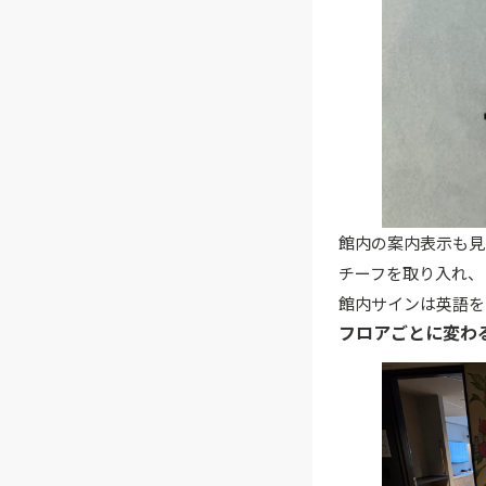
館内の案内表示も見
チーフを取り入れ、
館内サインは英語を
フロアごとに変わ