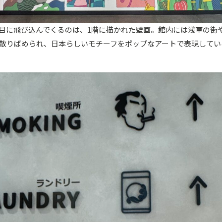
目に飛び込んでくるのは、1階に描かれた壁画。館内には浅草の街
散りばめられ、日本らしいモチーフをポップなアートで表現してい