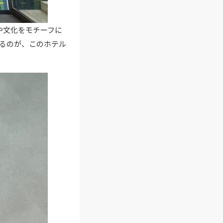
や文化をモチーフに
るのが、このホテル