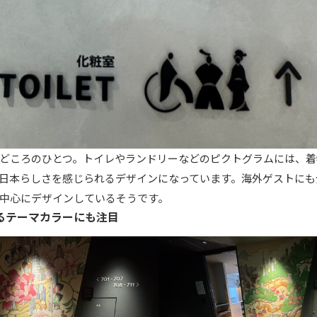
どころのひとつ。トイレやランドリーなどのピクトグラムには、着
日本らしさを感じられるデザインになっています。海外ゲストにも
中心にデザインしているそうです。
るテーマカラーにも注目