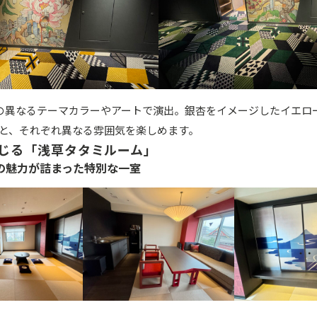
の異なるテーマカラーやアートで演出。銀杏をイメージしたイエロ
と、それぞれ異なる雰囲気を楽しめます。
じる「浅草タタミルーム」
の魅力が詰まった特別な一室