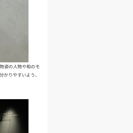
物姿の人物や和のモ
分かりやすいよう、