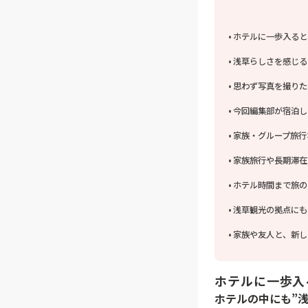
ホテルに一歩入ると
浅草らしさを感じる
思わず写真を撮りた
今回編集部が宿泊し
家族・グループ旅行
家族旅行や長期滞在
ホテル時間まで旅の思い
浅草観光の拠点にも
家族や友人と、新し
ホテルに一歩入
ホテルの中にも”