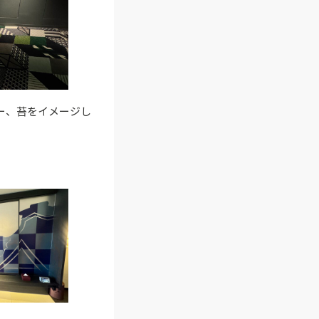
ー、苔をイメージし