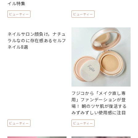
イル特集
ビューティー
ビューティー
ネイルサロン顔負け。ナチュ
ラルなのに存在感あるセルフ
ネイル8選
フジコから「メイク直し専
用」ファンデーションが登
場！ 朝のツヤ肌が復活する
みずみずしい使用感に注目
ビューティー
ビューティー