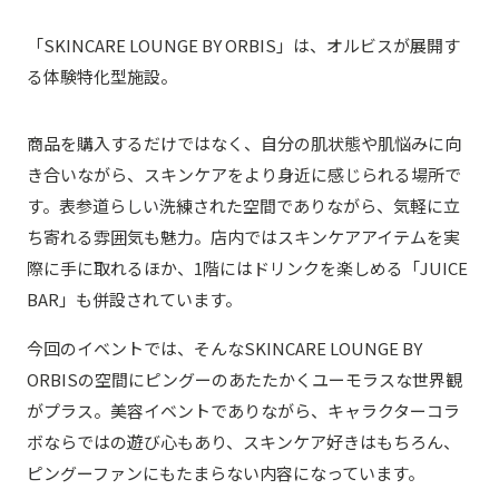
「SKINCARE LOUNGE BY ORBIS」は、オルビスが展開す
る体験特化型施設。
商品を購入するだけではなく、自分の肌状態や肌悩みに向
き合いながら、スキンケアをより身近に感じられる場所で
す。表参道らしい洗練された空間でありながら、気軽に立
ち寄れる雰囲気も魅力。店内ではスキンケアアイテムを実
際に手に取れるほか、1階にはドリンクを楽しめる「JUICE
BAR」も併設されています。
今回のイベントでは、そんなSKINCARE LOUNGE BY
ORBISの空間にピングーのあたたかくユーモラスな世界観
がプラス。美容イベントでありながら、キャラクターコラ
ボならではの遊び心もあり、スキンケア好きはもちろん、
ピングーファンにもたまらない内容になっています。