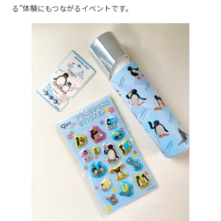
る”体験にもつながるイベントです。