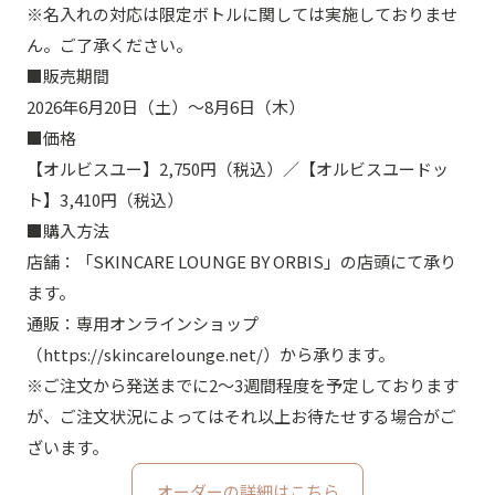
※名入れの対応は限定ボトルに関しては実施しておりませ
ん。ご了承ください。
■販売期間
2026年6月20日（土）〜8月6日（木）
■価格
【オルビスユー】2,750円（税込）／【オルビスユードッ
ト】3,410円（税込）
■購入方法
店舗：「SKINCARE LOUNGE BY ORBIS」の店頭にて承り
ます。
通販：専用オンラインショップ
（https://skincarelounge.net/）から承ります。
※ご注文から発送までに2〜3週間程度を予定しております
が、ご注文状況によってはそれ以上お待たせする場合がご
ざいます。
オーダーの詳細はこちら