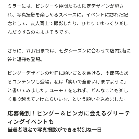
ミラーには、ピングーや仲間たちの限定デザインが施さ
れ、写真撮影を楽しめるスペースに。イベントに訪れた記
念として、友人同士で撮影したり、ひとりでゆっくり楽し
んだりするのもよさそうです。
さらに、7月7日までは、七夕シーズンに合わせて店内2階に
笹と短冊も登場。
ピングーデザインの短冊に願いごとを書ける、季節感のあ
るコンテンツも登場。私は「笑いで全部いけますように」
と書いてみました。ユーモアを忘れず、どんなことも楽し
く乗り越えていけたらいいな、という願いを込めました。
応募殺到！ピングー＆ピンガに会えるグリーテ
ィングイベントも
当選者限定で写真撮影ができる特別な一日