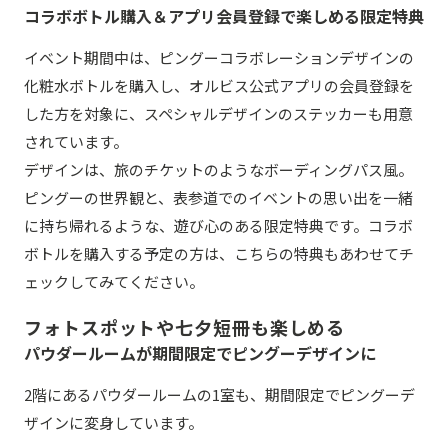
コラボボトル購入＆アプリ会員登録で楽しめる限定特典
イベント期間中は、ピングーコラボレーションデザインの
化粧水ボトルを購入し、オルビス公式アプリの会員登録を
した方を対象に、スペシャルデザインのステッカーも用意
されています。
デザインは、旅のチケットのようなボーディングパス風。
ピングーの世界観と、表参道でのイベントの思い出を一緒
に持ち帰れるような、遊び心のある限定特典です。コラボ
ボトルを購入する予定の方は、こちらの特典もあわせてチ
ェックしてみてください。
フォトスポットや七夕短冊も楽しめる
パウダールームが期間限定でピングーデザインに
2階にあるパウダールームの1室も、期間限定でピングーデ
ザインに変身しています。