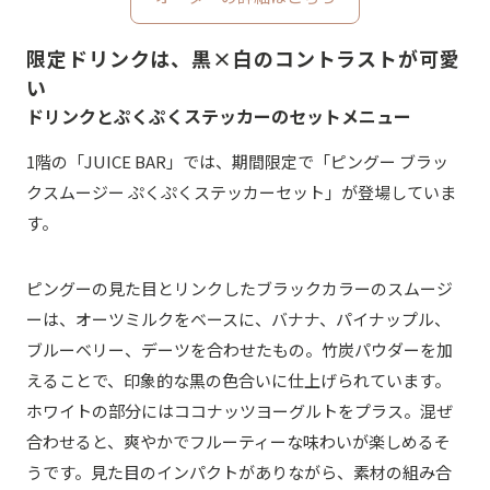
限定ドリンクは、黒×白のコントラストが可愛
い
ドリンクとぷくぷくステッカーのセットメニュー
1階の「JUICE BAR」では、期間限定で「ピングー ブラッ
クスムージー ぷくぷくステッカーセット」が登場していま
す。
ピングーの見た目とリンクしたブラックカラーのスムージ
ーは、オーツミルクをベースに、バナナ、パイナップル、
ブルーベリー、デーツを合わせたもの。竹炭パウダーを加
えることで、印象的な黒の色合いに仕上げられています。
ホワイトの部分にはココナッツヨーグルトをプラス。混ぜ
合わせると、爽やかでフルーティーな味わいが楽しめるそ
うです。見た目のインパクトがありながら、素材の組み合