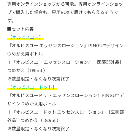
専用オンラインショップから可能。専用オンラインショッ
プで購入した場合も、専用BOXで届けてもらえるそうで
す。
■セット内容
【オルビスユー】
『オルビスユー エッセンスローション』PINGU™デザイン
つめかえ用ボトル
＋『オルビスユー エッセンスローション』［医薬部外品］
つめかえ（180mL）
※数量限定・なくなり次第終了
【オルビスユードット】
『オルビスユードット エッセンスローション』PINGU™デ
ザインつめかえ用ボトル
＋『オルビスユードット エッセンスローション』［医薬部
外品］つめかえ（180mL）
※数量限定・なくなり次第終了