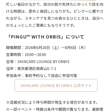
忙しい毎日のなかで、自分の肌や気持ちにゆっくり目を向
ける時間は、意外と後回しになりがち。ピングーに癒やさ
れながら、スキンケアを見つめ直せるひとときは、自分へ
のちょっとしたご褒美にもなりそうです。
「PINGU™ WITH ORBIS」について
開催期間：2026年6月20日（土）〜8月6日（木）
営業時間：10:00〜20:00
会場：SKINCARE LOUNGE BY ORBIS
住所：東京都港区南青山5-7-1
参加条件：事前予約なしで自由に参加可能
SKINCARE LOUNGE BY ORBIS 公式サイト
※混雑状況により待ち時間が発生する場合があります。
※一部イベント・特典は条件や期間が異なります。最新情