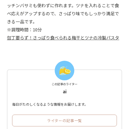
ッチンバサミも使わずに作れます。ツナを入れることで食
べ応えがアップするので、さっぱり味でもしっかり満足で
きる一品です。
※調理時間：10分
包丁要らず！さっぱり食べられる梅干とツナの冷製パスタ
この記事のライター
ai
毎日がたのしくなるような情報をお届けします。
ライターの記事一覧