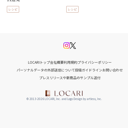
レシピ
レシピ
LOCARIトップ
会社概要
利用規約
プライバシーポリシー
パーソナルデータの外部送信について
投稿ガイドライン
お問い合わせ
プレスリリースや新商品のサンプル送付
© 2013-2026 LOCARI, Inc. and Logo Design by artless, Inc.