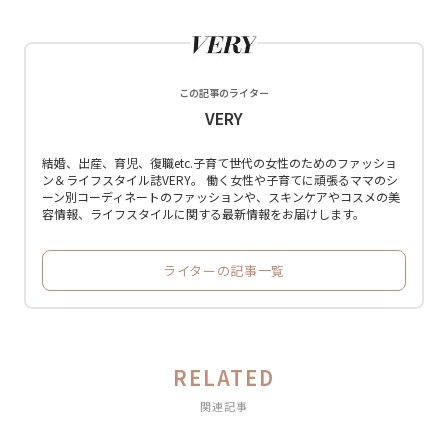
この記事のライター
VERY
結婚、出産、育児、復職etc.子育て世代の女性のためのファッショ
ン＆ライフスタイル誌VERY。 働く女性や子育てに頑張るママのシ
ーン別コーディネートのファッションや、スキンケアやコスメの美
容情報、ライフスタイルに関する最新情報をお届けします。
ライターの記事一覧
RELATED
関連記事