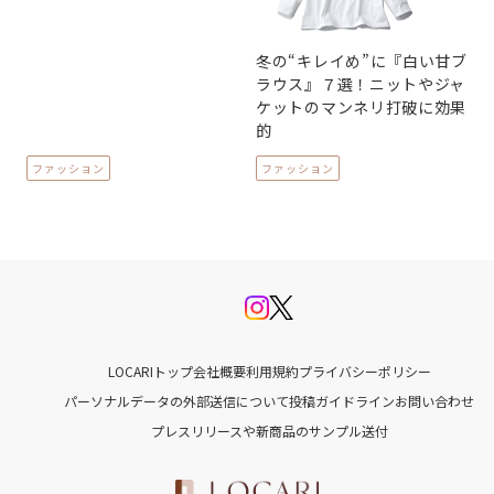
冬の“キレイめ”に『白い甘ブ
ラウス』７選！ニットやジャ
ケットのマンネリ打破に効果
的
ファッション
ファッション
LOCARIトップ
会社概要
利用規約
プライバシーポリシー
パーソナルデータの外部送信について
投稿ガイドライン
お問い合わせ
プレスリリースや新商品のサンプル送付