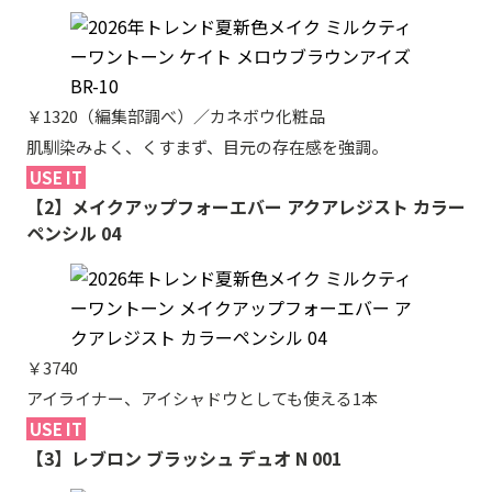
￥1320（編集部調べ）／カネボウ化粧品
肌馴染みよく、くすまず、目元の存在感を強調。
USE IT
【2】メイクアップフォーエバー アクアレジスト カラー
ペンシル 04
￥3740
アイライナー、アイシャドウとしても使える1本
USE IT
【3】レブロン ブラッシュ デュオ N 001