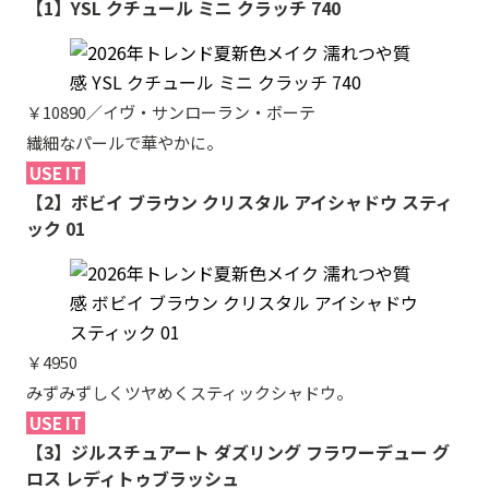
【1】YSL クチュール ミニ クラッチ 740
￥10890／イヴ・サンローラン・ボーテ
繊細なパールで華やかに。
USE IT
【2】ボビイ ブラウン クリスタル アイシャドウ スティ
ック 01
￥4950
みずみずしくツヤめくスティックシャドウ。
USE IT
【3】ジルスチュアート ダズリング フラワーデュー グ
ロス レディトゥブラッシュ