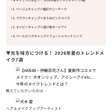
▼キャップに似合う！ 2026年夏のトレンドメイク4選
1. ベージュキャップ×幅広サニーチーク
2. ブラウンキャップ×まろみピンクメイク
3. ネイビーキャップ×透け感ヌードアイ
4. ペールピンクキャップ×フューシャマットリップ
▼光を味方につける！ 2026年夏のトレンドメ
イク7選
教えていただいたのは…
ヘア＆メイクアップアーティスト