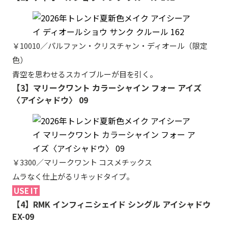
￥10010／パルファン・クリスチャン・ディオール（限定
色）
青空を思わせるスカイブルーが目を引く。
【3】マリークワント カラーシャイン フォー アイズ
〈アイシャドウ〉 09
￥3300／マリークワント コスメチックス
ムラなく仕上がるリキッドタイプ。
USE IT
【4】RMK インフィニシェイド シングル アイシャドウ
EX-09