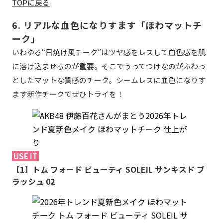
TOPに戻る
6. リアルな血色になりすます「ほわマットチ
ーク」
いわゆる“日焼け風チーク”はツヤ感をレスして血色感を肌
に溶け込ませるのが重要。そこでうってつけなのがふわっ
としたマットな質感のチーク。シームレスに血色になりす
ます新作チークでぜひトライを！
USE IT
【1】トム フォード ビューティ SOLEIL サンキスド ブ
ラッシュ 02