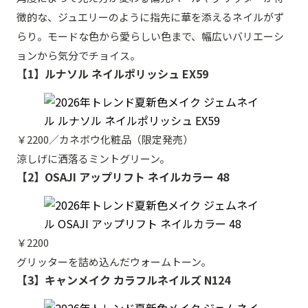
徴的な、ジュエリーのように指先に華を添えるネイルがず
らり。モードな色から愛らしい色まで、幅広いバリエーシ
ョンから気分でチョイス。
【1】ルナソル ネイルポリッシュ EX59
￥2200／カネボウ化粧品（限定発売）
涼しげに洒落るミントグリーン。
【2】OSAJI アップリフト ネイルカラー 48
￥2200
グリッターを詰め込んだウォームトーン。
【3】キャンメイク カラフルネイルズ N124