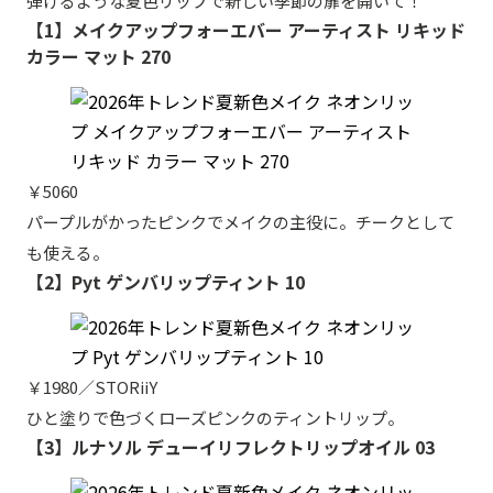
弾けるような夏色リップで新しい季節の扉を開いて！
【1】メイクアップフォーエバー アーティスト リキッド
カラー マット 270
￥5060
パープルがかったピンクでメイクの主役に。チークとして
も使える。
【2】Pyt ゲンバリップティント 10
￥1980／STORiiY
ひと塗りで色づくローズピンクのティントリップ。
【3】ルナソル デューイリフレクトリップオイル 03