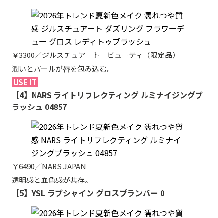
￥3300／ジルスチュアート ビューティ（限定品）
潤いとパールが唇を包み込む。
USE IT
【4】NARS ライトリフレクティング ルミナイジングブ
ラッシュ 04857
￥6490／NARS JAPAN
透明感と血色感が共存。
【5】YSL ラブシャイン グロスプランパー 0