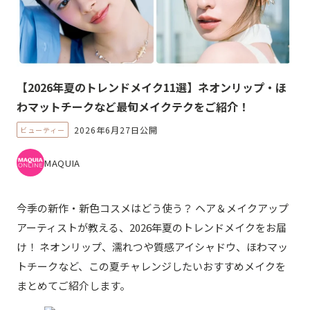
【2026年夏のトレンドメイク11選】ネオンリップ・ほ
わマットチークなど最旬メイクテクをご紹介！
2026年6月27日公開
ビューティー
MAQUIA
今季の新作・新色コスメはどう使う？ ヘア＆メイクアップ
アーティストが教える、2026年夏のトレンドメイクをお届
け！ ネオンリップ、濡れつや質感アイシャドウ、ほわマッ
トチークなど、この夏チャレンジしたいおすすめメイクを
まとめてご紹介します。