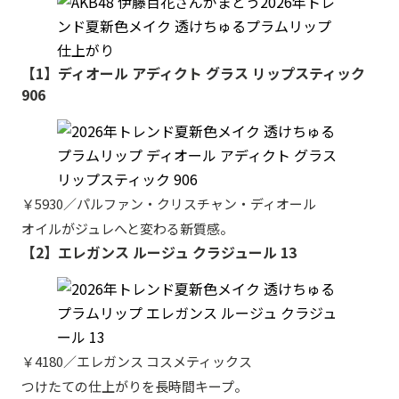
【1】ディオール アディクト グラス リップスティック
906
￥5930／パルファン・クリスチャン・ディオール
オイルがジュレへと変わる新質感。
【2】エレガンス ルージュ クラジュール 13
￥4180／エレガンス コスメティックス
つけたての仕上がりを長時間キープ。