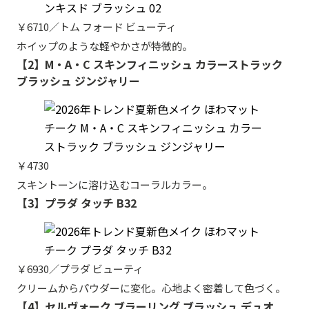
￥6710／トム フォード ビューティ
ホイップのような軽やかさが特徴的。
【2】M・A・C スキンフィニッシュ カラーストラック
ブラッシュ ジンジャリー
￥4730
スキントーンに溶け込むコーラルカラー。
【3】プラダ タッチ B32
￥6930／プラダ ビューティ
クリームからパウダーに変化。心地よく密着して色づく。
【4】セルヴォーク ブラーリング ブラッシュ デュオ