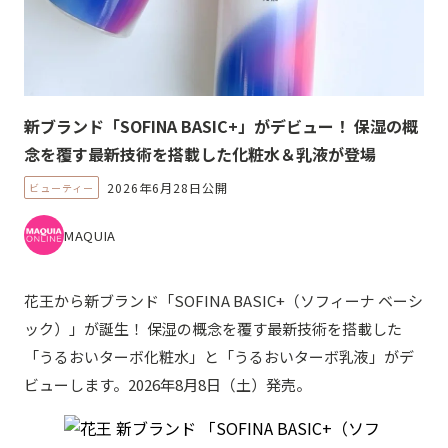
新ブランド「SOFINA BASIC+」がデビュー！ 保湿の概
念を覆す最新技術を搭載した化粧水＆乳液が登場
2026年6月28日公開
ビューティー
MAQUIA
花王から新ブランド「SOFINA BASIC+（ソフィーナ ベーシ
ック）」が誕生！ 保湿の概念を覆す最新技術を搭載した
「うるおいターボ化粧水」と「うるおいターボ乳液」がデ
ビューします。2026年8月8日（土）発売。