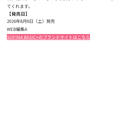
てくれます。
【発売日】
2026年8月8日（土）発売
WEB編集A
SOFINA BASIC+のブランドサイトはこちら