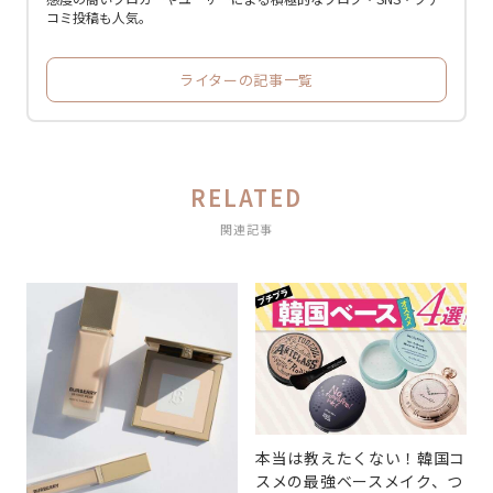
コミ投稿も人気。
ライターの記事一覧
RELATED
関連記事
本当は教えたくない！韓国コ
スメの最強ベースメイク、つ