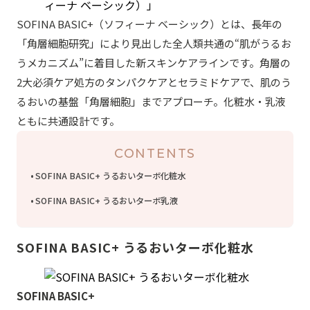
SOFINA BASIC+（ソフィーナ ベーシック）とは、長年の
「角層細胞研究」により見出した全人類共通の“肌がうるお
うメカニズム”に着目した新スキンケアラインです。角層の
2大必須ケア処方のタンパクケアとセラミドケアで、肌のう
るおいの基盤「角層細胞」までアプローチ。化粧水・乳液
ともに共通設計です。
CONTENTS
SOFINA BASIC+ うるおいターボ化粧水
SOFINA BASIC+ うるおいターボ乳液
SOFINA BASIC+ うるおいターボ化粧水
SOFINA BASIC+