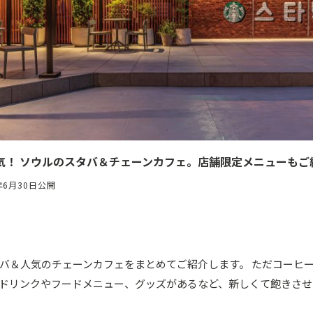
気！ ソウルのスタバ＆チェーンカフェ。店舗限定メニューもご
年6月30日公開
バ＆人気のチェーンカフェをまとめてご紹介します。 ただコーヒ
ドリンクやフードメニュー、グッズがあるなど、新しくて飽きさせ