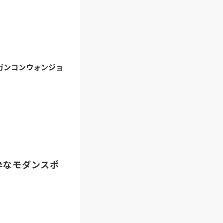
ガンコンウォンジョ
粋なモダンスポ