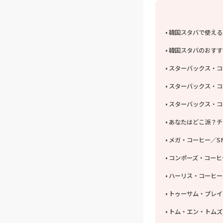
韓国スタバで使える
韓国スタバのおすす
スターバックス・コ
スターバックス・コ
スターバックス・コ
あなたはどこ派？チ
メガ・コーヒー／S
コンポーズ・コーヒ
ハーリス・コーヒー
トゥーサム・プレイ
トム・エン・トムズ