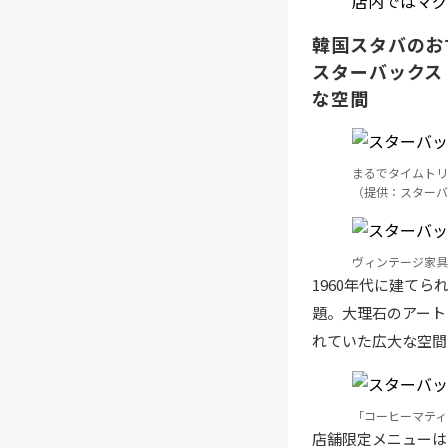
店内ではマグ
韓国スタバのお
スターバックス
な空間
まるでタイムトリ
（提供：スターバ
ヴィンテージ家具
1960年代に建て
題。大理石のアート
れていた広大な空間
「コーヒーマティ
店舗限定メニューは