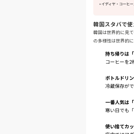
イディヤ・コーヒー
韓国スタバで使
韓国は世界的に見て
の多様性は世界的に
持ち帰りは「
コーヒーを2
ボトルドリン
冷蔵保存がで
一番人気は「
寒い日でも「
使い捨てカッ