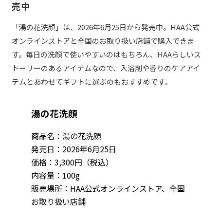
売中
「湯の花洗顔」は、2026年6月25日から発売中。HAA公式
オンラインストアと全国のお取り扱い店舗で購入できま
す。毎日の洗顔で使いやすいのはもちろん、HAAらしいス
トーリーのあるアイテムなので、入浴剤や香りのケアアイ
テムとあわせてギフトに選ぶのもおすすめです。
湯の花洗顔
商品名：湯の花洗顔
発売日：2026年6月25日
価格：3,300円（税込）
内容量：100g
販売場所：HAA公式オンラインストア、全国
お取り扱い店舗