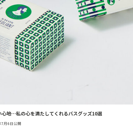
い心地…私の心を満たしてくれるバスグッズ10選
6年7月6日公開