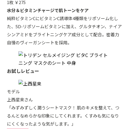
1枚 ￥275
水分＆ビタミンチャージで肌トーンをケア
純粋ビタミンCにビタミンC誘導体4種類をリポソーム化し
た、5D-リポソームビタミンに加え、グルタチオン、ナイア
シンアミドをブライトニングケア成分として配合。密着力
自慢のヴィーガンシートを採用。
お試しレビュー
モデル
上西星来さん
「みずみずしく潤うシートマスク！ 肌のキメを整えて、つ
るんとなめらかな印象にしてくれます。くすみも気になり
にくくなったような気がします。」