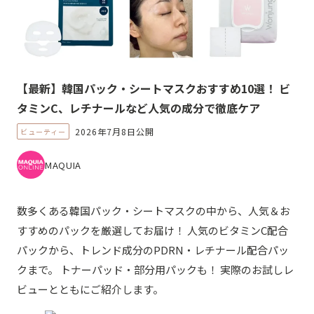
【最新】韓国パック・シートマスクおすすめ10選！ ビ
タミンC、レチナールなど人気の成分で徹底ケア
2026年7月8日公開
ビューティー
MAQUIA
数多くある韓国パック・シートマスクの中から、人気＆お
すすめのパックを厳選してお届け！ 人気のビタミンC配合
パックから、トレンド成分のPDRN・レチナール配合パッ
クまで。 トナーパッド・部分用パックも！ 実際のお試しレ
ビューとともにご紹介します。