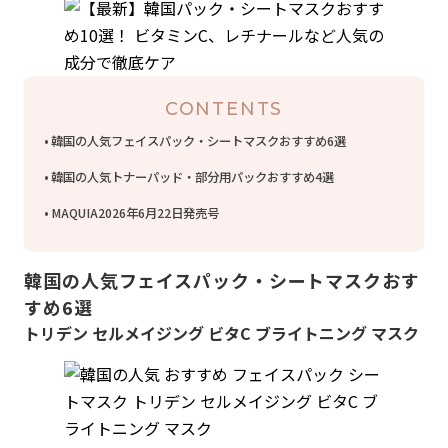
CONTENTS
韓国の人気フェイスパック・シートマスクおすすめ6選
韓国の人気トナーパッド・部分用パックおすすめ4選
MAQUIA2026年6月22日発売号
韓国の人気フェイスパック・シートマスクおす
すめ6選
トリデン セルメイジング ビタC ブライトニング マスク