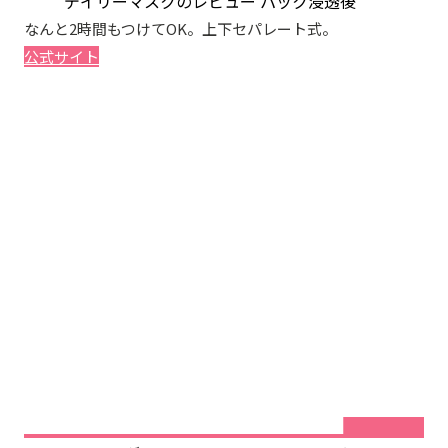
なんと2時間もつけてOK。上下セパレート式。
公式サイト