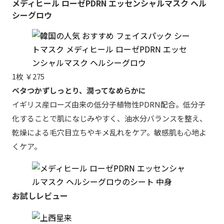
メディヒール ローゼPDRN エッセンシャルマスク ヘル
シーグロウ
1枚 ￥275
ベタつかずしっとり、潤ってなめらかに
イギリス産ローズ由来の低分子植物性PDRN配合。低分子
化することで肌になじみやすく、油水分バランスを整え、
乾燥による毛穴目立ちやキメ乱れをケア。敏感肌も心地よ
くケア。
お試しレビュー