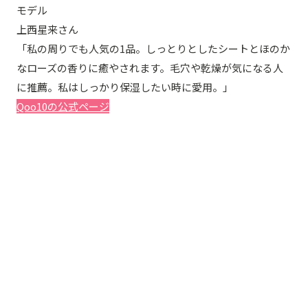
モデル
上西星来さん
「私の周りでも人気の1品。しっとりとしたシートとほのか
なローズの香りに癒やされます。毛穴や乾燥が気になる人
に推薦。私はしっかり保湿したい時に愛用。」
Qoo10の公式ページ