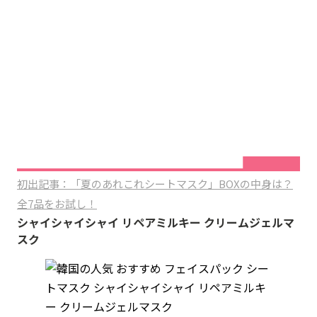
初出記事：「夏のあれこれシートマスク」BOXの中身は？
全7品をお試し！
シャイシャイシャイ リペアミルキー クリームジェルマ
スク