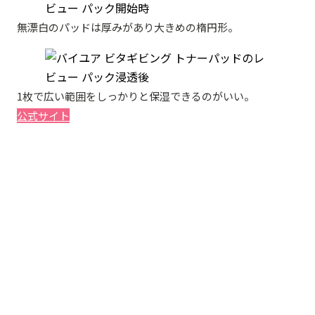
無漂白のパッドは厚みがあり大きめの楕円形。
1枚で広い範囲をしっかりと保湿できるのがいい。
公式サイト