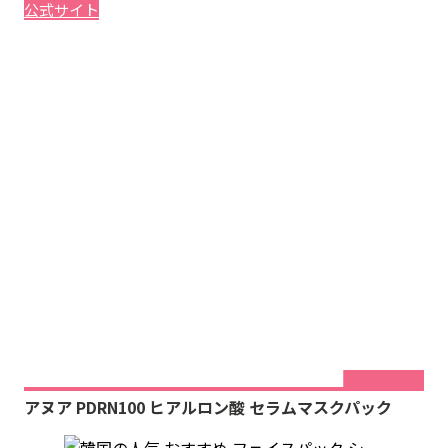
公式サイト
アヌア PDRN100 ヒアルロン酸 セラムマスクパック