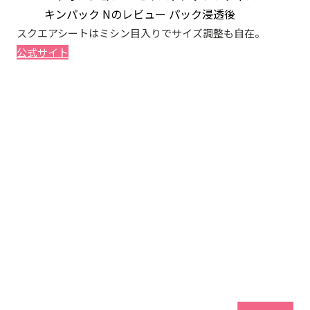
スクエアシートはミシン目入りでサイズ調整も自在。
公式サイト