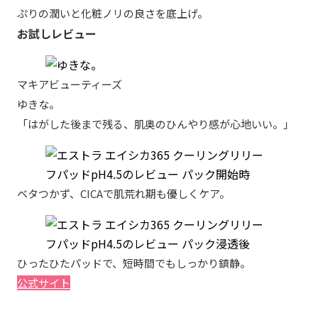
ぷりの潤いと化粧ノリの良さを底上げ。
お試しレビュー
マキアビューティーズ
ゆきな。
「はがした後まで残る、肌奥のひんやり感が心地いい。」
ベタつかず、CICAで肌荒れ期も優しくケア。
ひったひたパッドで、短時間でもしっかり鎮静。
公式サイト