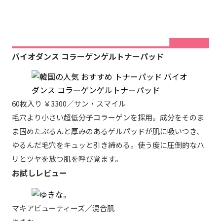
バイオダンス コラーゲンゲルトナーパッド
60枚入り ￥3300／サン・スマイル
毛穴より小さい超低分子コラーゲンを採用。成分をそのま
ま固めたぷるんと厚みのあるゲルパッドが肌に吸いつき、
ゆるんだ毛穴をキュッと引き締める。使う度に圧倒的なハ
リとツヤを放つ肌を呼び覚ます。
お試しレビュー
マキアビューティーズ／混合肌