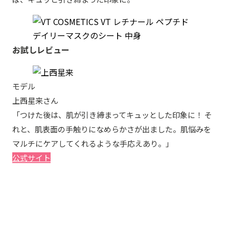
お試しレビュー
モデル
上西星来さん
「つけた後は、肌が引き締まってキュッとした印象に！ そ
れと、肌表面の手触りになめらかさが出ました。肌悩みを
マルチにケアしてくれるような手応えあり。」
公式サイト