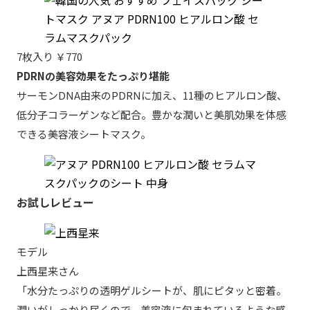
7枚入り ￥770
PDRNの美容効果をたっぷり堪能
サーモンDNA由来のPDRNに加え、11種のヒアルロン酸、
低分子コラーゲンなど配合。豊かな潤いと美肌効果を体感
できる美容液シートマスク。
お試しレビュー
モデル
上西星来さん
「水分たっぷりの透明ゲルシートが、肌にピタッと密着。
潤いがしっかり届くので、美容液に包まれているような感