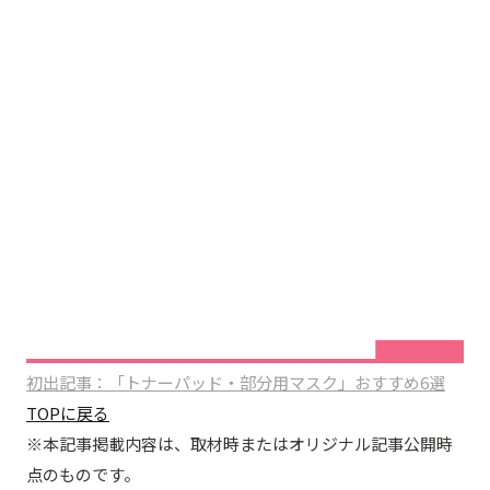
初出記事：「トナーパッド・部分用マスク」おすすめ6選
TOPに戻る
※本記事掲載内容は、取材時またはオリジナル記事公開時
点のものです。