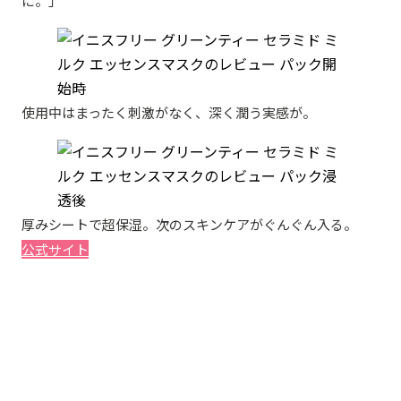
に。」
使用中はまったく刺激がなく、深く潤う実感が。
厚みシートで超保湿。次のスキンケアがぐんぐん入る。
公式サイト