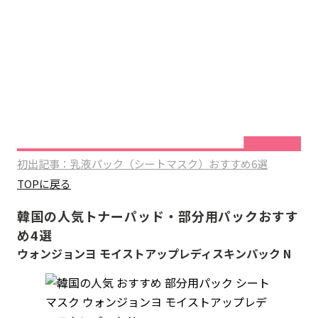
初出記事：乳液パック（シートマスク）おすすめ6選
TOPに戻る
韓国の人気トナーパッド・部分用パックおすす
め4選
ウォンジョンヨ モイストアップレディスキンパック N