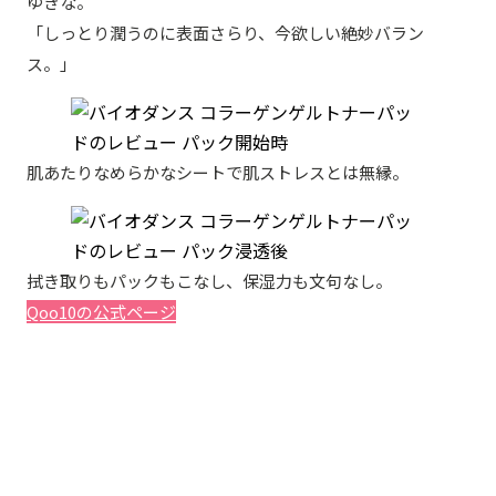
ゆきな。
「しっとり潤うのに表面さらり、今欲しい絶妙バラン
ス。」
肌あたりなめらかなシートで肌ストレスとは無縁。
拭き取りもパックもこなし、保湿力も文句なし。
Qoo10の公式ページ