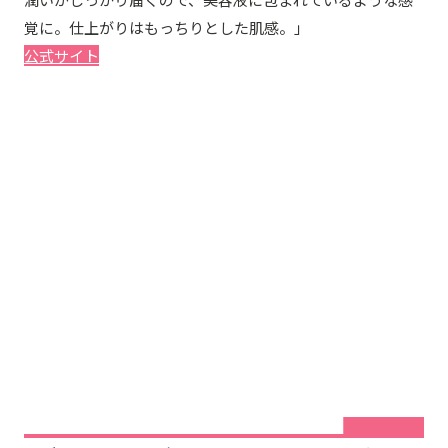
覚に。仕上がりはもっちりとした肌感。」
公式サイト