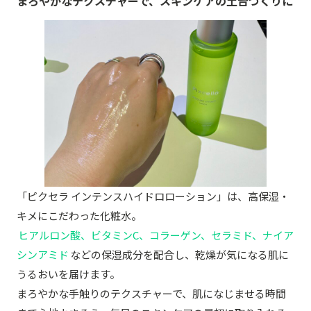
まろやかなテクスチャーで、スキンケアの土台づくりに
「ピクセラ インテンスハイドロローション」は、高保湿・
キメにこだわった化粧水。
ヒアルロン酸、ビタミンC、コラーゲン、セラミド、ナイア
シンアミド
などの保湿成分を配合し、乾燥が気になる肌に
うるおいを届けます。
まろやかな手触りのテクスチャーで、肌になじませる時間