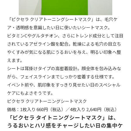
「ピクセラ クリアトーニングシートマスク」は、毛穴ケ
ア・透明感を意識したい日に使いたいシートマスク。
ビタミンCやグルタチオン、さらにトレンド成分として注目
されているアゼライン酸を配合。乾燥による毛穴の目立ち
やくすみが気になる肌にうるおいを与え、明るい印象へ整
えます。
シートは耳掛けタイプの高密着設計。顔全体を包み込みな
がら、フェイスラインまでしっかり密着する仕様です。
イベント前や、肌印象をすっきり見せたい日のスペシャル
ケアにもよさそうです。
ピクセラ クリアトーニングシートマスク
価格：1枚入り 660円（税込）／4枚入り 2,640円（税込）
「ピクセラ タイトニングシートマスク」は、
うるおいとハリ感をチャージしたい日の集中ケ