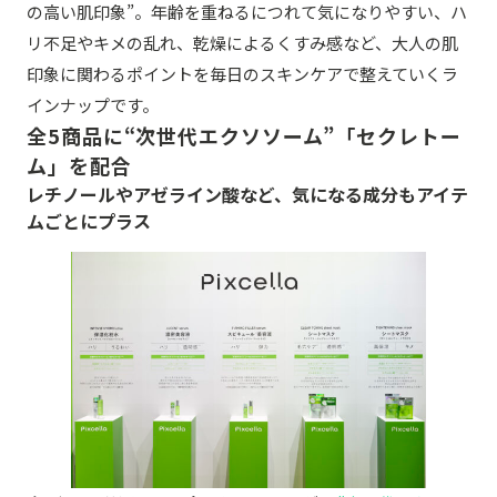
の高い肌印象”。年齢を重ねるにつれて気になりやすい、ハ
リ不足やキメの乱れ、乾燥によるくすみ感など、大人の肌
印象に関わるポイントを毎日のスキンケアで整えていくラ
インナップです。
全5商品に“次世代エクソソーム”「セクレトー
ム」を配合
レチノールやアゼライン酸など、気になる成分もアイテ
ムごとにプラス