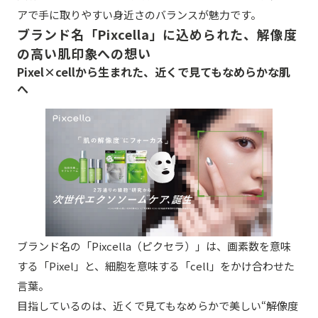
アで手に取りやすい身近さのバランスが魅力です。
ブランド名「Pixcella」に込められた、解像度
の高い肌印象への想い
Pixel×cellから生まれた、近くで見てもなめらかな肌
へ
ブランド名の「Pixcella（ピクセラ）」は、画素数を意味
する「Pixel」と、細胞を意味する「cell」をかけ合わせた
言葉。
目指しているのは、近くで見てもなめらかで美しい“解像度