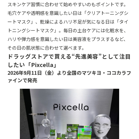
スキンケア習慣に合わせて始めやすいのもポイントです。
毛穴ケアや透明感を意識したい日は「クリアトーニングシ
ートマスク」、乾燥によるハリ不足が気になる日は「タイ
トニングシートマスク」。毎日の土台ケアには化粧水を、
ハリや弾力感を意識したい日は美容液をプラスするなど、
その日の肌状態に合わせて選べます。
ドラッグストアで買える“先進美容”として注目
したい「Pixcella」
2026年9月11日（金）より全国のマツキヨ・ココカラフ
ァインで発売