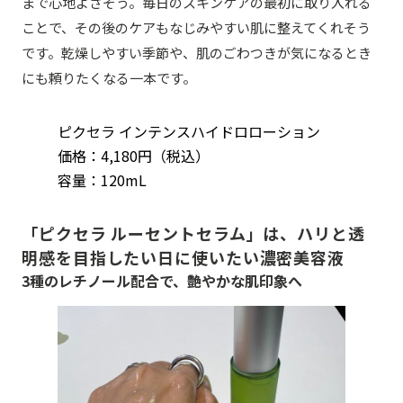
まで心地よさそう。毎日のスキンケアの最初に取り入れる
ことで、その後のケアもなじみやすい肌に整えてくれそう
です。乾燥しやすい季節や、肌のごわつきが気になるとき
にも頼りたくなる一本です。
ピクセラ インテンスハイドロローション
価格：4,180円（税込）
容量：120mL
「ピクセラ ルーセントセラム」は、ハリと透
明感を目指したい日に使いたい濃密美容液
3種のレチノール配合で、艶やかな肌印象へ