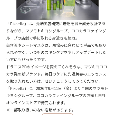
「Pixcella」は、先端美容研究に着想を得た成分設計であ
りながら、マツモトキヨシグループ、ココカラファイング
ループの店舗で手に取れる身近さも魅力。
美容液やシートマスクは、肌悩みに合わせて単品でも取り
入れやすく、いつものスキンケアを少しアップデートした
い方にもぴったりです。
ドラコスPBのイメージを変えてくれそうな、マツキヨココ
カラ発の新ブランド。毎日のケアに先進美容のエッセンス
を取り入れたい方は、ぜひチェックしてみてください。
「Pixcella」は、2026年9月11日（金）より全国のマツモト
キヨシグループ、ココカラファイングループの店舗と自社
オンラインストアで発売されます。
※一部取り扱いのない店舗があります。