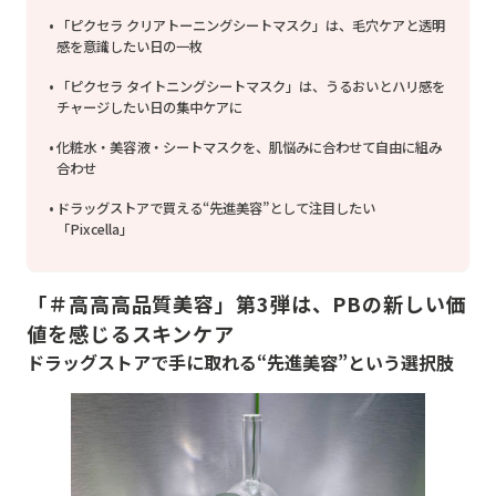
「ピクセラ クリアトーニングシートマスク」は、毛穴ケアと透明
感を意識したい日の一枚
「ピクセラ タイトニングシートマスク」は、うるおいとハリ感を
チャージしたい日の集中ケアに
化粧水・美容液・シートマスクを、肌悩みに合わせて自由に組み
合わせ
ドラッグストアで買える“先進美容”として注目したい
「Pixcella」
「＃高高高品質美容」第3弾は、PBの新しい価
値を感じるスキンケア
ドラッグストアで手に取れる“先進美容”という選択肢