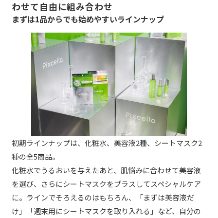
わせて自由に組み合わせ
まずは1品からでも始めやすいラインナップ
初期ラインナップは、化粧水、美容液2種、シートマスク2
種の全5商品。
化粧水でうるおいを与えたあと、肌悩みに合わせて美容液
を選び、さらにシートマスクをプラスしてスペシャルケア
に。ラインでそろえるのはもちろん、「まずは美容液だ
け」「週末用にシートマスクを取り入れる」など、自分の