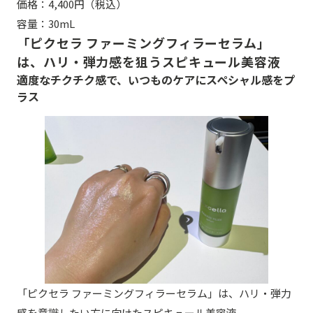
価格：4,400円（税込）
容量：30mL
「ピクセラ ファーミングフィラーセラム」
は、ハリ・弾力感を狙うスピキュール美容液
適度なチクチク感で、いつものケアにスペシャル感をプ
ラス
「ピクセラ ファーミングフィラーセラム」は、ハリ・弾力
感を意識したい方に向けたスピキュール美容液。