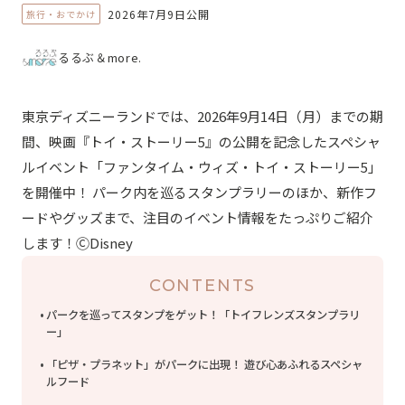
2026年7月9日公開
旅行・おでかけ
るるぶ＆more.
東京ディズニーランドでは、2026年9月14日（月）までの期
間、映画『トイ・ストーリー5』の公開を記念したスペシャ
ルイベント「ファンタイム・ウィズ・トイ・ストーリー5」
を開催中！ パーク内を巡るスタンプラリーのほか、新作フ
ードやグッズまで、注目のイベント情報をたっぷりご紹介
します！ⒸDisney
CONTENTS
パークを巡ってスタンプをゲット！「トイフレンズスタンプラリ
ー」
「ピザ・プラネット」がパークに出現！ 遊び心あふれるスペシャ
ルフード