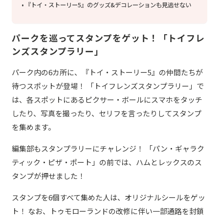
『トイ・ストーリー5』のグッズ&デコレーションも見逃せない
パークを巡ってスタンプをゲット！「トイフレ
ンズスタンプラリー」
パーク内の6カ所に、『トイ・ストーリー5』の仲間たちが
待つスポットが登場！ 「トイフレンズスタンプラリー」で
は、各スポットにあるピクサー・ボールにスマホをタッチ
したり、写真を撮ったり、セリフを言ったりしてスタンプ
を集めます。
編集部もスタンプラリーにチャレンジ！ 「パン・ギャラク
ティック・ピザ・ポート」の前では、ハムとレックスのス
タンプが押せました！
スタンプを6個すべて集めた人は、オリジナルシールをゲッ
ト！ なお、トゥモローランドの改修に伴い一部通路を封鎖