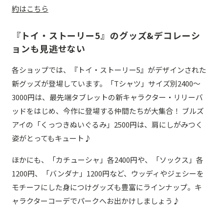
約はこちら
『トイ・ストーリー5』のグッズ&デコレーシ
ョンも見逃せない
各ショップでは、『トイ・ストーリー5』がデザインされた
新グッズが登場しています。「Tシャツ」サイズ別2400～
3000円は、最先端タブレットの新キャラクター・リリーバ
ッドをはじめ、今作に登場する仲間たちが大集合！ ブルズ
アイの「くっつきぬいぐるみ」2500円は、肩にしがみつく
姿がとってもキュート♪
ほかにも、「カチューシャ」各2400円や、「ソックス」各
1200円、「バンダナ」1200円など、ウッディやジェシーを
モチーフにした身につけグッズも豊富にラインナップ。キ
ャラクターコーデでパークへお出かけしましょう♪