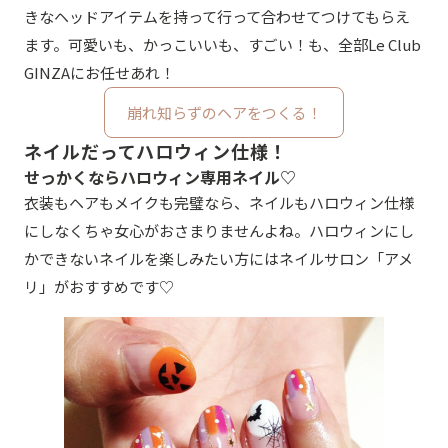
きなヘッドアイテムを持って行って合わせてつけてもらえ
ます。可愛いも、かっこいいも、すごい！も、全部Le Club
GINZAにお任せあれ！
崩れ知らずのヘアをつくる！
ネイルだってハロウィン仕様！
せっかくならハロウィン専用ネイル♡
衣装もヘアもメイクも完璧なら、ネイルもハロウィン仕様
にしなくちゃ女心がおさまりませんよね。ハロウィンにし
かできないネイルを楽しみたい方にはネイルサロン「アメ
リ」がおすすめです♡