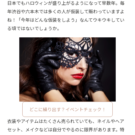
日本でもハロウィンが盛り上がるようになって早数年。毎
年渋谷や六本木では多くの人が仮装して賑わっていますよ
ね！「今年はどんな仮装をしよう」なんてウキウキしてい
る頃ではないでしょうか。
どこに繰り出す？イベントチェック！
衣装やアイテムはたくさん売られていても、ネイルやヘア
セット、メイクなどは自分でやるのに限界があります。特