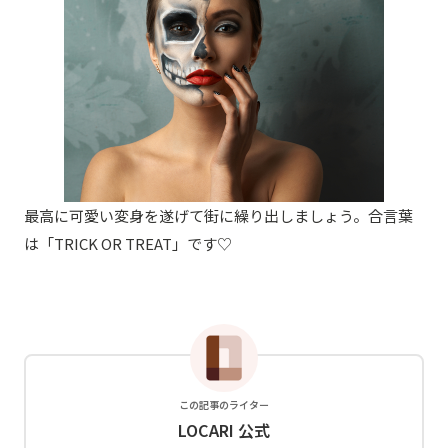
最高に可愛い変身を遂げて街に繰り出しましょう。合言葉
は「TRICK OR TREAT」です♡
この記事のライター
LOCARI 公式