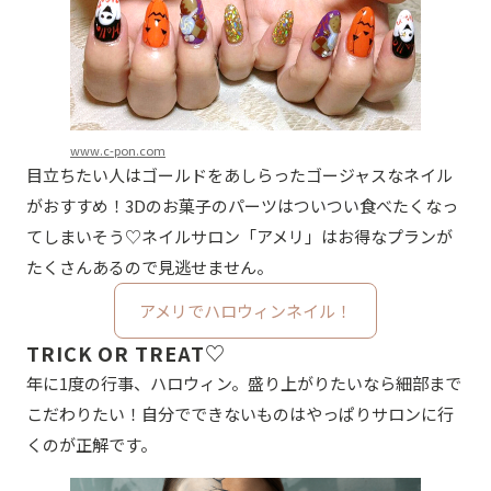
www.c-pon.com
目立ちたい人はゴールドをあしらったゴージャスなネイル
がおすすめ！3Dのお菓子のパーツはついつい食べたくなっ
てしまいそう♡ネイルサロン「アメリ」はお得なプランが
たくさんあるので見逃せません。
アメリでハロウィンネイル！
TRICK OR TREAT♡
年に1度の行事、ハロウィン。盛り上がりたいなら細部まで
こだわりたい！自分でできないものはやっぱりサロンに行
くのが正解です。