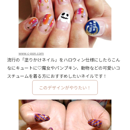
www.c-pon.com
流行の「塗りかけネイル」をハロウィン仕様にしたらこん
なにキュートに♡魔女やパンプキン、動物などの可愛いコ
スチュームを着る方におすすめしたいネイルです！
このデザインがやりたい！