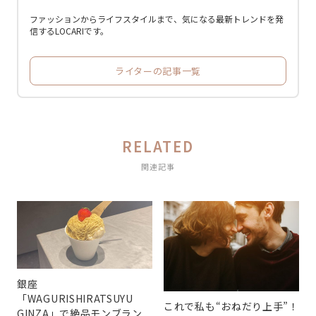
ファッションからライフスタイルまで、気になる最新トレンドを発
信するLOCARIです。
ライターの記事一覧
RELATED
関連記事
銀座
「WAGURISHIRATSUYU
これで私も“おねだり上手”！
GINZA」で絶品モンブラン