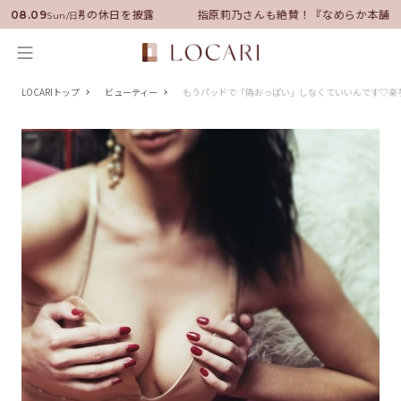
ーに就任！いい男の休日を披露
指原莉乃さんも絶賛！『なめらか本舗』保
08.09
Sun/日
LOCARIトップ
ビューティー
もうパッドで「偽おっぱい」しなくていいんです♡楽