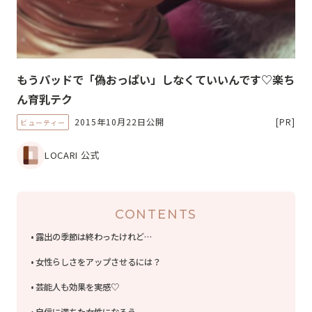
もうパッドで「偽おっぱい」しなくていいんです♡楽ち
ん育乳テク
2015年10月22日公開
[PR]
ビューティー
LOCARI 公式
CONTENTS
露出の季節は終わったけれど…
女性らしさをアップさせるには？
芸能人も効果を実感♡
自信に満ちた女性になろう