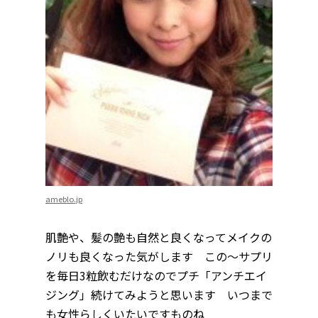
ameblo.jp
肌艶や、髪の艶も自然と良くなってメイクの
ノリも良くなった気がします この～サプリ
を毎日3粒飲むだけなのでプチ「アンチエイ
ジング」続けてみようと思います いつまで
も女性らしくいたいですものね