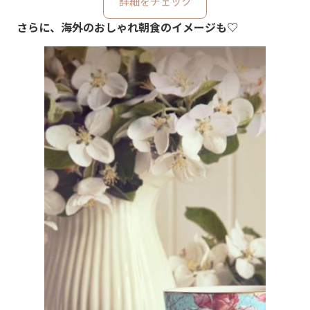
詳細をチェック
さらに、海外のおしゃれ朝食のイメージも♡