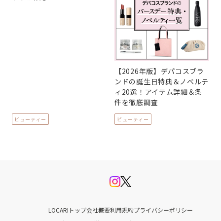
【2026年版】デパコスブラ
ンドの誕生日特典＆ノベルテ
ィ20選！アイテム詳細＆条
件を徹底調査
ビューティー
ビューティー
LOCARIトップ
会社概要
利用規約
プライバシーポリシー