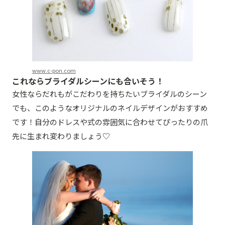
www.c-pon.com
これならブライダルシーンにも合いそう！
女性ならだれもがこだわりを持ちたいブライダルのシーン
でも、このようなオリジナルのネイルデザインがおすすめ
です！自分のドレスや式の雰囲気に合わせてぴったりの爪
先に生まれ変わりましょう♡