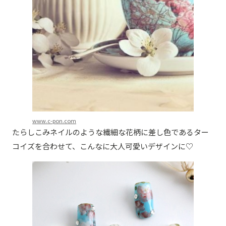
www.c-pon.com
たらしこみネイルのような繊細な花柄に差し色であるター
コイズを合わせて、こんなに大人可愛いデザインに♡