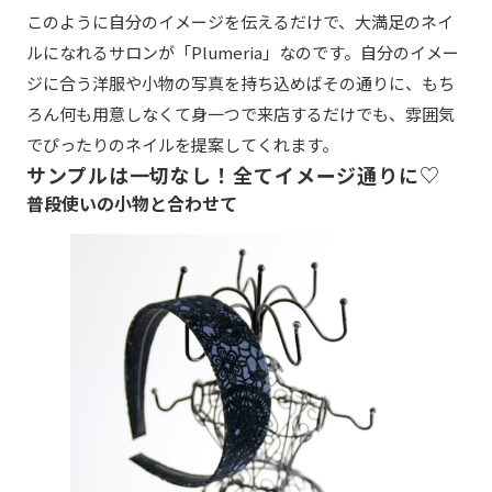
このように自分のイメージを伝えるだけで、大満足のネイ
ルになれるサロンが「Plumeria」なのです。自分のイメー
ジに合う洋服や小物の写真を持ち込めばその通りに、もち
ろん何も用意しなくて身一つで来店するだけでも、雰囲気
でぴったりのネイルを提案してくれます。
サンプルは一切なし！全てイメージ通りに♡
普段使いの小物と合わせて