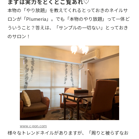
まずは実力をとくとご覧あれ♡
本物の「やり放題」を教えてくれるとっておきのネイルサ
ロンが「Plumeria」。でも「本物のやり放題」って一体ど
ういうこと？答えは、「サンプルの一切ない」とっておき
のサロン！
www.c-pon.com
様々なトレンドネイルがありますが、「周りと被らずなお