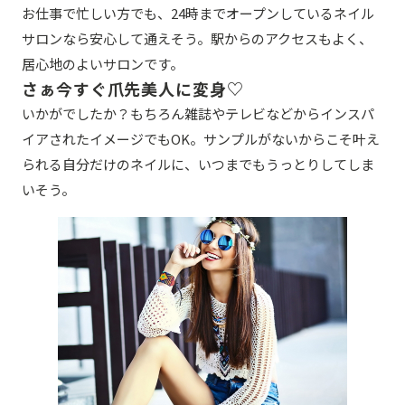
お仕事で忙しい方でも、24時までオープンしているネイル
サロンなら安心して通えそう。駅からのアクセスもよく、
居心地のよいサロンです。
さぁ今すぐ爪先美人に変身♡
いかがでしたか？もちろん雑誌やテレビなどからインスパ
イアされたイメージでもOK。サンプルがないからこそ叶え
られる自分だけのネイルに、いつまでもうっとりしてしま
いそう。