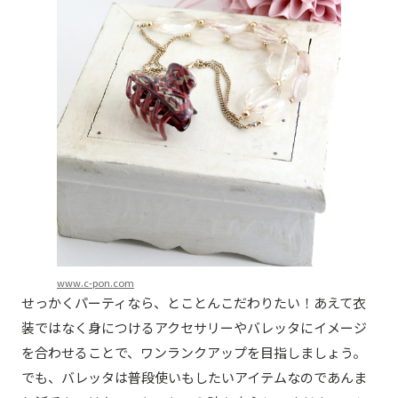
www.c-pon.com
せっかくパーティなら、とことんこだわりたい！あえて衣
装ではなく身につけるアクセサリーやバレッタにイメージ
を合わせることで、ワンランクアップを目指しましょう。
でも、バレッタは普段使いもしたいアイテムなのであんま