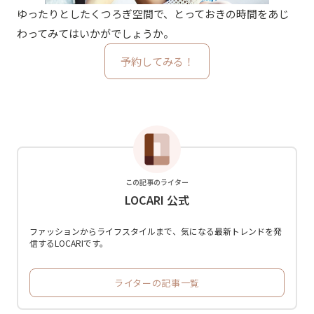
ゆったりとしたくつろぎ空間で、とっておきの時間をあじ
わってみてはいかがでしょうか。
予約してみる！
この記事のライター
LOCARI 公式
ファッションからライフスタイルまで、気になる最新トレンドを発
信するLOCARIです。
ライターの記事一覧