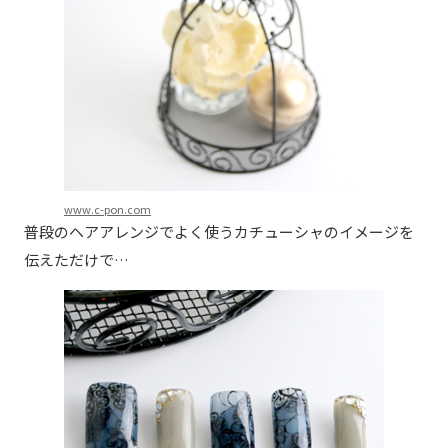
www.c-pon.com
普段のヘアアレンジでよく使うカチューシャのイメージを
伝えただけで…