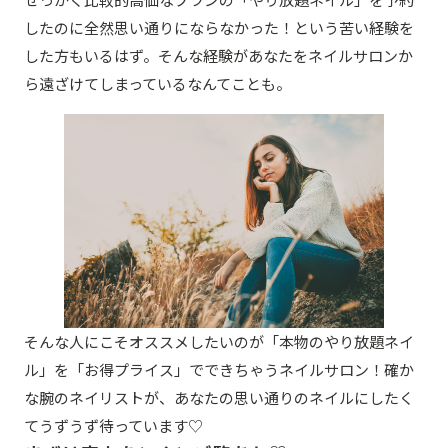
したのに全然思い通りにならなかった！という苦い経験を
した方もいるはず。そんな経験があなたをネイルサロンか
ら遠ざけてしまっているなんてことも。
そんな人にこそオススメしたいのが「本物のやり放題ネイ
ル」を「お得プライス」でできちゃうネイルサロン！確か
な腕のネイリストが、あなたの思い通りのネイルにしたく
てうずうず待っています♡