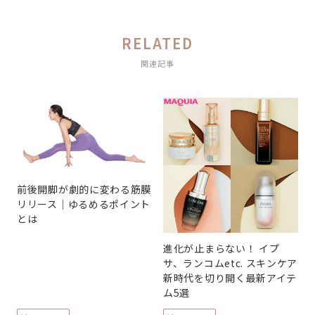
RELATED
関連記事
前後開脚が劇的に変わる筋膜
リリース｜ゆるめるポイント
とは
進化が止まらない！ イプ
サ、ランコムetc. スキンケア
新時代を切り開く最新アイテ
ム5選