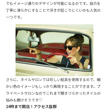
でもイメージ通りのデザインが可能になるのです。自爪を
丁寧に滑らかにすることで浮きが起こりにくいのも人気の
一つです。
さらに、ネイルサロンでは珍しい絵具を使用するので、細
かい色のイメージもしっかり再現することができます。プ
ライベートサロンなのでこれまで聞きづらかったネイルの
悩みも聞けそうです♡
24時まで開店！アクセス抜群