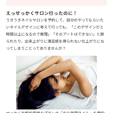
えっせっかくサロン行ったのに！
うきうきネイルサロンを予約して、自分のやってもらいた
いネイルデザインに考えて行っても、「このデザインだと
時間以上になるので無理」「そのアートはできない」と断
られたり、出来上がりに満足感を得られない仕上がりにな
ってしまうことってありませんか？
せっかく比較的高価なプランの「やり放題ネイル」を予約