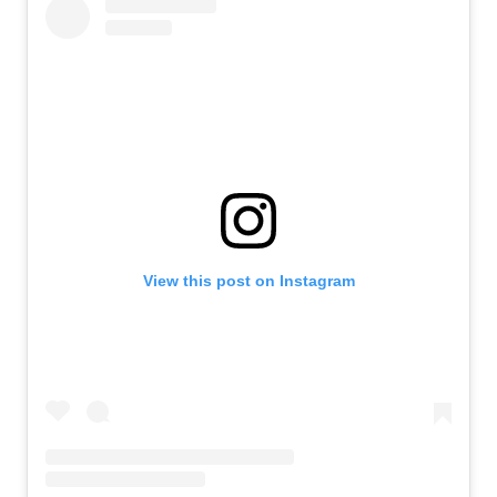
View this post on Instagram