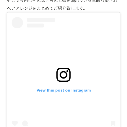
そこで今回はそんなきちんと感を演出できる素敵な愛され
ヘアアレンジをまとめてご紹介致します。
View this post on Instagram