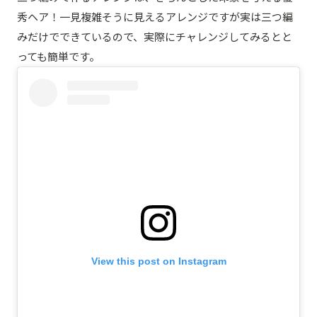
秀ヘア！一見複雑そうに見えるアレンジですが実は三つ編
みだけでできているので、実際にチャレンジしてみるとと
っても簡単です。
View this post on Instagram