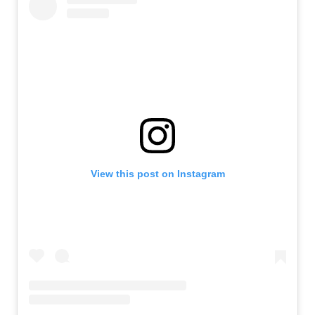
View this post on Instagram