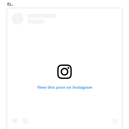
ね。
View this post on Instagram