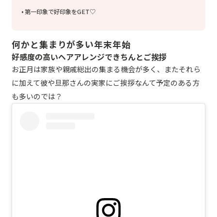
第一印象で好印象をGET♡
何かと集まりが多い年末年始
好感度の高いヘアアレンジできちんとご挨拶
お正月は家族や親戚総出の集まる機会が多く、またそれら
に加えて彼や旦那さんの実家にご挨拶なんて予定のある方
も多いのでは？