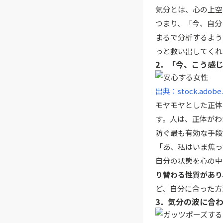
気分とは、心の上空
つまり、「今、自分
まるで分析するよう
っと救い出してくれ
2．「今、こう感
出典：stock.adobe
モヤモヤとした正体
す。人は、正体がわ
防ぐ最も有効な手段
「あ、私はいま焦っ
自分の状態を心の中
り替わる性質があり
ど、自分に合った方
3．気分の波に合