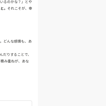
ているのかな？」とや
こと。
それこそが、幸
す。どんな感情も、あ
んだりすることで、
の積み重ねが、あな