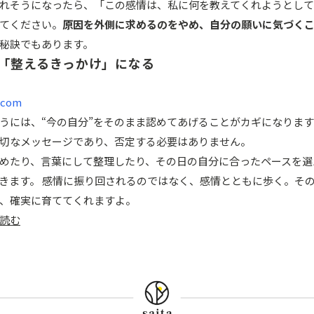
れそうになったら、「この感情は、私に何を教えてくれようとし
てください。
原因を外側に求めるのをやめ、自分の願いに気づく
秘訣でもあります。
「整えるきっかけ」になる
.com
うには、“今の自分”をそのまま認めてあげることがカギになりま
切なメッセージであり、否定する必要はありません。
めたり、言葉にして整理したり、その日の自分に合ったペースを選
きます。 感情に振り回されるのではなく、感情とともに歩く。そ
、確実に育ててくれますよ。
読む