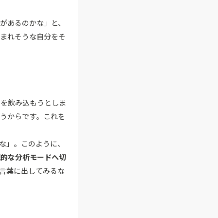
があるのかな」と、
込まれそうな自分をそ
ちを飲み込もうとしま
うからです。これを
な」。このように、
観的な分析モードへ切
言葉に出してみるな