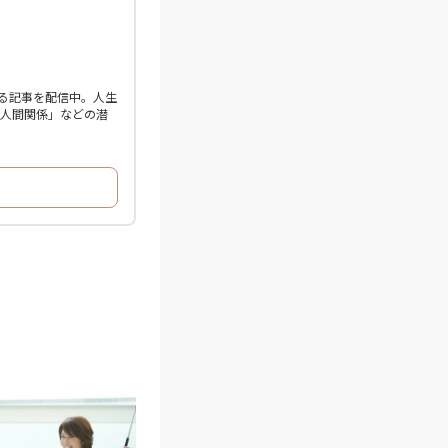
る記事を配信中。人生
「人間関係」などの潜