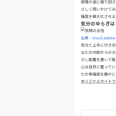
感情の波に振り回さ
さしく問いかけてみ
福度を最大化させる
気分のゆらぎは
出典：stock.adobe
気分と上手に付き合
なたの内側からの大
少し距離を置いて眺
心は自然と整ってい
たの幸福度を静かに
オリジナルサイトで