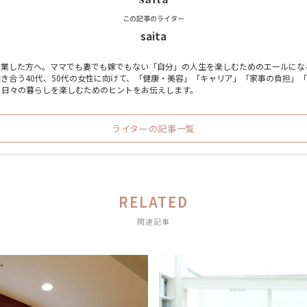
この記事のライター
saita
卒業した方へ。ママでも妻でも嫁でもない「自分」の人生を楽しむためのエールにな
き合う40代、50代の女性に向けて、「健康・美容」「キャリア」「家事の負担」
、日々の暮らしを楽しむためのヒントをお伝えします。
ライターの記事一覧
RELATED
関連記事