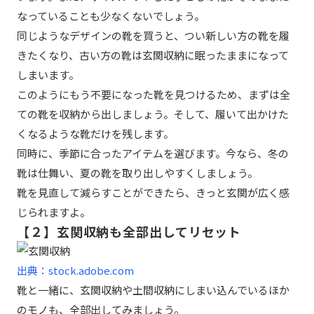
なっていることも少なくないでしょう。
同じようなデザインの靴を買うと、つい新しい方の靴を履
きたくなり、古い方の靴は玄関収納に眠ったままになって
しまいます。
このようにもう不要になった靴を見つけるため、まずは全
ての靴を収納から出しましょう。そして、履いて出かけた
くなるような靴だけを残します。
同時に、季節に合ったアイテムを選びます。今なら、冬の
靴は仕舞い、夏の靴を取り出しやすくしましょう。
靴を見直して減らすことができたら、きっと玄関が広く感
じられますよ。
【２】玄関収納も全部出してリセット
出典：stock.adobe.com
靴と一緒に、玄関収納や土間収納にしまい込んでいるほか
のモノも、全部出してみましょう。