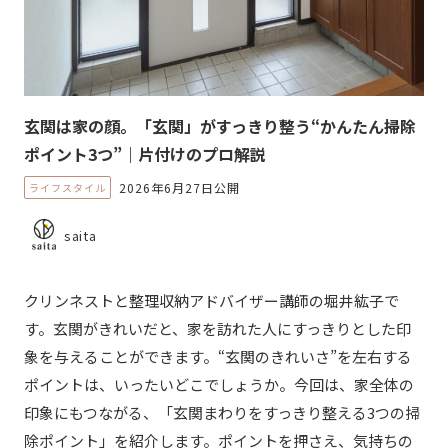
玄関は家の顔。「玄関」がすっきり整う“かんたん掃除
ポイント3つ”｜片付けのプロ解説
2026年6月27日公開
ライフスタイル
saita
クリンネストと整理収納アドバイザー講師の堀井紘子で
す。玄関がきれいだと、家を訪れた人にすっきりとした印
象を与えることができます。“玄関のきれいさ”を左右する
ポイントは、いったいどこでしょうか。今回は、家全体の
印象にもつながる、「玄関まわりをすっきり整える3つの掃
除ポイント」を紹介します。ポイントを押さえ、気持ちの