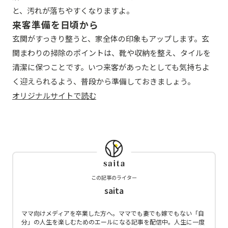
と、汚れが落ちやすくなりますよ。
来客準備を日頃から
玄関がすっきり整うと、家全体の印象もアップします。玄
関まわりの掃除のポイントは、靴や収納を整え、タイルを
清潔に保つことです。いつ来客があったとしても気持ちよ
く迎えられるよう、普段から準備しておきましょう。
オリジナルサイトで読む
この記事のライター
saita
ママ向けメディアを卒業した方へ。ママでも妻でも嫁でもない「自
分」の人生を楽しむためのエールになる記事を配信中。人生に一度