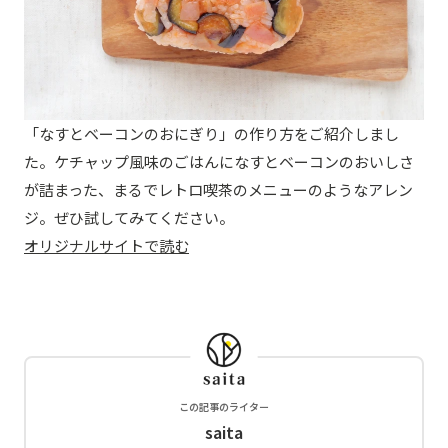
「なすとベーコンのおにぎり」の作り方をご紹介しまし
た。ケチャップ風味のごはんになすとベーコンのおいしさ
が詰まった、まるでレトロ喫茶のメニューのようなアレン
ジ。ぜひ試してみてください。
オリジナルサイトで読む
この記事のライター
saita