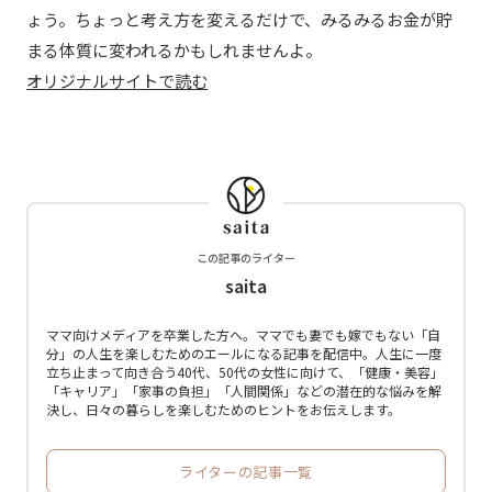
ょう。ちょっと考え方を変えるだけで、みるみるお金が貯
まる体質に変われるかもしれませんよ。
オリジナルサイトで読む
この記事のライター
saita
ママ向けメディアを卒業した方へ。ママでも妻でも嫁でもない「自
分」の人生を楽しむためのエールになる記事を配信中。人生に一度
立ち止まって向き合う40代、50代の女性に向けて、「健康・美容」
「キャリア」「家事の負担」「人間関係」などの潜在的な悩みを解
決し、日々の暮らしを楽しむためのヒントをお伝えします。
ライターの記事一覧