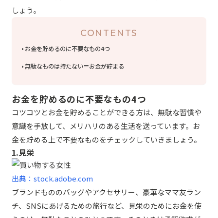
しょう。
CONTENTS
お金を貯めるのに不要なもの4つ
無駄なものは持たない＝お金が貯まる
お金を貯めるのに不要なもの4つ
コツコツとお金を貯めることができる方は、無駄な習慣や
意識を手放して、メリハリのある生活を送っています。お
金を貯める上で不要なものをチェックしていきましょう。
1.見栄
出典：stock.adobe.com
ブランドもののバッグやアクセサリー、豪華なママ友ラン
チ、SNSにあげるための旅行など、見栄のためにお金を使