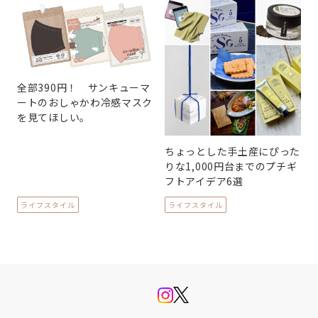
全部390円！ サンキューマ
ートのおしゃかわ冷感マスク
を見てほしい。
ちょっとした手土産にぴった
りな1,000円台までのプチギ
フトアイデア6選
ライフスタイル
ライフスタイル