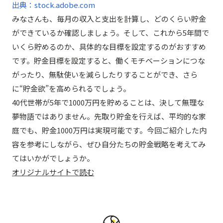
出典：stock.adobe.com
みなさんも、毎月の収入と支出を計算し、どのくらい貯金
ができているか確認しましょう。そして、これから5年間で
いくら貯めるのか、具体的な目標を設定するのがおすすめ
です。貯金目標を設定すると、働くモチベーションにつな
がったり、無駄使いを減らしたりすることができ、さら
に“貯金欲”を高められるでしょう。
40代世帯が5年で1000万円を貯めることは、決して無理な
夢物語ではありません。先取り貯金を行えば、平均的な家
庭でも、貯金1000万円は実現可能です。今回ご紹介した内
容を参考にしながら、ぜひ自分たちの貯金戦略を考えてみ
てはいかがでしょうか。
オリジナルサイトで読む