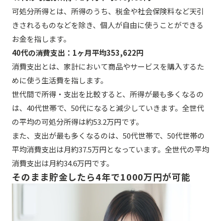
可処分所得とは、所得のうち、税金や社会保険料など天引
きされるものなどを除き、個人が自由に使うことができる
お金を指します。
40代の消費支出：1ヶ月平均353,622円
消費支出とは、家計において商品やサービスを購入するた
めに使う生活費を指します。
世代間で所得・支出を比較すると、所得が最も多くなるの
は、40代世帯で、50代になると減少していきます。全世代
の平均の可処分所得は約53.2万円です。
また、支出が最も多くなるのは、50代世帯で、50代世帯の
平均消費支出は月約37.5万円となっています。全世代の平均
消費支出は月約34.6万円です。
そのまま貯金したら4年で1000万円が可能