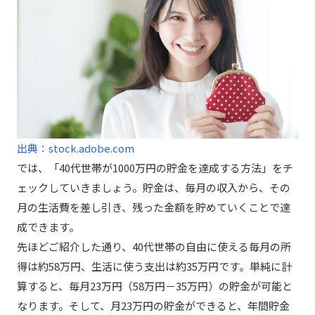
出典：stock.adobe.com
では、「40代世帯が1000万円の貯金を達成する方法」をチ
ェックしていきましょう。貯金は、毎月の収入から、その
月の生活費を差し引き、残った金額を貯めていくことで達
成できます。
先ほどご紹介した通り、40代世帯の自由に使える毎月の所
得は約58万円、生活に使う支出は約35万円です。単純に計
算すると、毎月23万円（58万円－35万円）の貯金が可能と
なります。そして、月23万円の貯金ができると、年間貯金