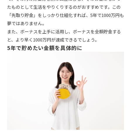
たものとして生活をやりくりするのがおすすめです。この
「先取り貯金」をしっかり仕組化すれば、5年で1000万円も
夢ではありません。
また、ボーナスを上手に活用し、ボーナスを全額貯金する
と、より早く1000万円が達成できるでしょう。
5年で貯めたい金額を具体的に