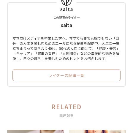
この記事のライター
saita
ママ向けメディアを卒業した方へ。ママでも妻でも嫁でもない「自
分」の人生を楽しむためのエールになる記事を配信中。人生に一度
立ち止まって向き合う40代、50代の女性に向けて、「健康・美容」
「キャリア」「家事の負担」「人間関係」などの潜在的な悩みを解
決し、日々の暮らしを楽しむためのヒントをお伝えします。
ライターの記事一覧
RELATED
関連記事