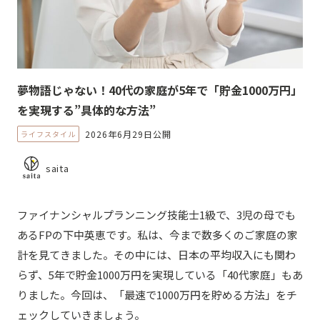
夢物語じゃない！40代の家庭が5年で「貯金1000万円」
を実現する”具体的な方法”
2026年6月29日公開
ライフスタイル
saita
ファイナンシャルプランニング技能士1級で、3児の母でも
あるFPの下中英恵です。私は、今まで数多くのご家庭の家
計を見てきました。その中には、日本の平均収入にも関わ
らず、5年で貯金1000万円を実現している「40代家庭」もあ
りました。今回は、「最速で1000万円を貯める方法」をチ
ェックしていきましょう。