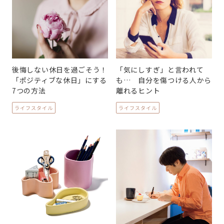
後悔しない休日を過ごそう！
「気にしすぎ」と言われて
「ポジティブな休日」にする
も… 自分を傷つける人から
7つの方法
離れるヒント
ライフスタイル
ライフスタイル