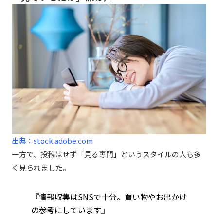
出典：stock.adobe.com
一方で、投稿はせず「見る専門」というスタイルの人も多
く見られました。
『情報収集はSNSで十分。買い物やお出かけ
の参考にしています』