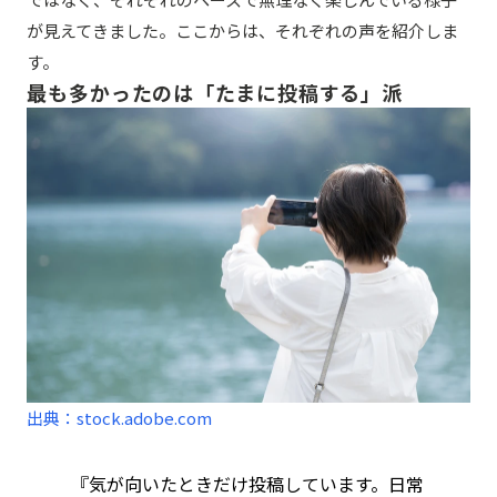
が見えてきました。ここからは、それぞれの声を紹介しま
す。
最も多かったのは「たまに投稿する」派
出典：stock.adobe.com
『気が向いたときだけ投稿しています。日常