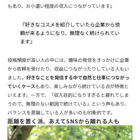
もあり、お小遣い程度の収入につながっています』
『好きなコスメを紹介していたら企業から依
頼が来るようになり、無理なく続けられてい
ます』
投稿頻度が高い人の中には、趣味の発信をきっかけに企業
から依頼を受けたり、収益につながったりしている人もい
ました。
好きなことを発信する中で自然と仕事につながっ
ていくケース
もあり、楽しみながら続けている点が特徴と
いえます。一方で、「収入目的になりすぎると疲れてしま
うので、無理のない範囲で続けている」という声もあり、
バランスを意識している人が多いのも印象的です。
距離を置く派。あえてSNSから離れる人も