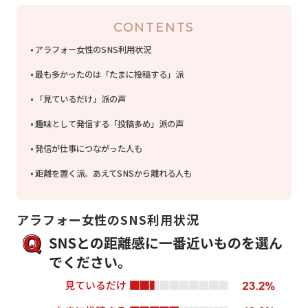
CONTENTS
アラフォー女性のSNS利用状況
最も多かったのは「たまに投稿する」派
「見ているだけ」派の声
趣味として発信する「投稿多め」派の声
発信が仕事につながった人も
距離を置く派。あえてSNSから離れる人も
アラフォー女性のSNS利用状況