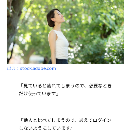
出典：stock.adobe.com
『見ていると疲れてしまうので、必要なとき
だけ使っています』
『他人と比べてしまうので、あえてログイン
しないようにしています』