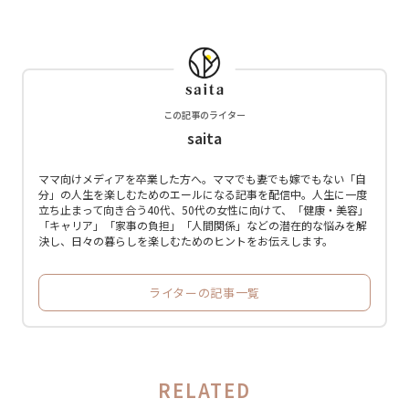
この記事のライター
saita
ママ向けメディアを卒業した方へ。ママでも妻でも嫁でもない「自
分」の人生を楽しむためのエールになる記事を配信中。人生に一度
立ち止まって向き合う40代、50代の女性に向けて、「健康・美容」
「キャリア」「家事の負担」「人間関係」などの潜在的な悩みを解
決し、日々の暮らしを楽しむためのヒントをお伝えします。
ライターの記事一覧
RELATED