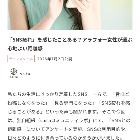
「SNS疲れ」を感じたことある？アラフォー女性が選ぶ
心地よい距離感
2026年7月2日公開
ライフスタイル
saita
私たちの生活にすっかり定着したSNS。一方で、「昔ほど
投稿しなくなった」「見る専門になった」「SNS疲れを感
じることがある」といった声も聞かれます。 そこで今回
は、独自組織「saitaコミュニティラボ」にて、「SNSとの
距離感」についてアンケートを実施。SNSの利用目的や、
日々どのように付き合っているのかをうかがいました。