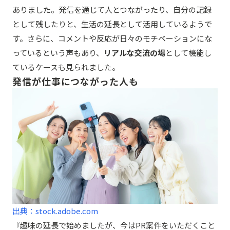
ありました。発信を通じて人とつながったり、自分の記録
として残したりと、生活の延長として活用しているようで
す。さらに、コメントや反応が日々のモチベーションにな
っているという声もあり、
リアルな交流の場
として機能し
ているケースも見られました。
発信が仕事につながった人も
出典：stock.adobe.com
『趣味の延長で始めましたが、今はPR案件をいただくこと