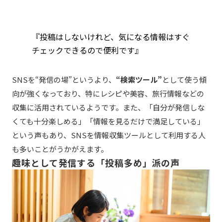
『投稿はしないけれど、気になる情報はすぐ
チェックできるので便利です』
SNSを“発信の場”というより、
“検索ツール”
として使う傾
向が強くなっており、特にレシピや美容、旅行情報などの
収集に活用されているようです。また、「自分が発信しな
くても十分楽しめる」「情報を見るだけで満足している」
という声もあり、SNSを情報収集ツールとして利用する人
も多いことがうかがえます。
趣味として発信する「投稿多め」派の声