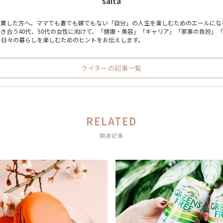
saita
卒業した方へ。ママでも妻でも嫁でもない「自分」の人生を楽しむためのエールにな
き合う40代、50代の女性に向けて、「健康・美容」「キャリア」「家事の負担」
、日々の暮らしを楽しむためのヒントをお伝えします。
ライターの記事一覧
RELATED
関連記事