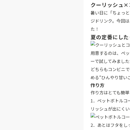
クーリッシュ×
暑い日に「ちょっと
ジドリンク。今回は
た！
夏の定番にした
用意するのは、ペッ
ーで試してみました
どちらもコンビニで
める“ひんやり甘い
作り方
作り方はとても簡単
1．ペットボトルコ
リッシュが出にくい
2．あとはフタをし