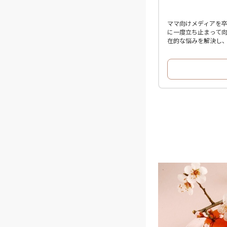
ママ向けメディアを
に一度立ち止まって向
在的な悩みを解決し