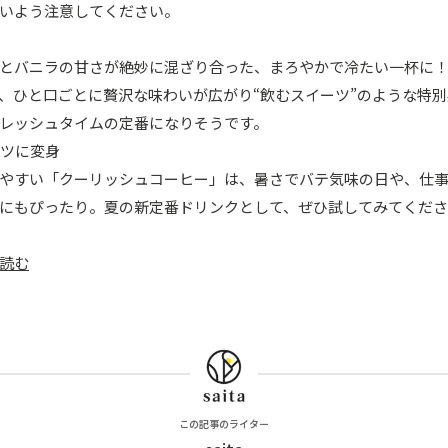
いよう注意してください。
とバニラの甘さが絶妙に混ざり合った、まろやかで冷たい一杯に！
、ひと口ごとに贅沢な味わいが広がり“飲むスイーツ”のような特
レッシュタイムの定番になりそうです。
やすい「クーリッシュコーヒー」は、暑さでバテ気味の日や、仕
にもぴったり。夏の新定番ドリンクとして、ぜひ試してみてくだ
読む
この記事のライター