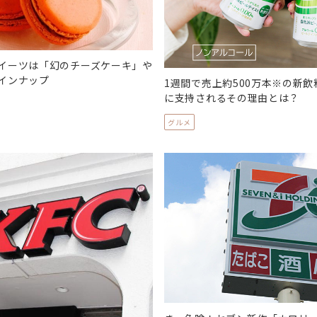
イーツは「幻のチーズケーキ」や
インナップ
1週間で売上約500万本※の新
に支持されるその理由とは？
グルメ