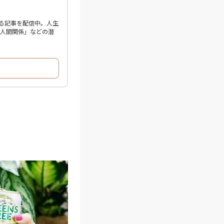
る記事を配信中。人生
「人間関係」などの潜