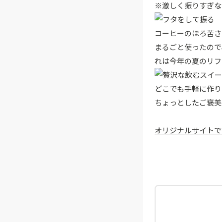
※激しく振りすぎな
コーヒーのほろ苦さ
まるごと使ったので
れは今年の夏のリフ
どこでも手軽に作り
ちょっとしたご褒美
オリジナルサイトで