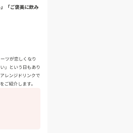
い」「ご褒美に飲み
イーツが恋しくなり
たい」という日もあり
りアレンジドリンクで
をご紹介します。