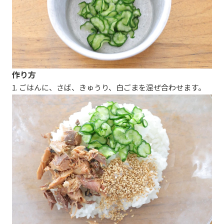
作り方
1. ごはんに、さば、きゅうり、白ごまを混ぜ合わせます。