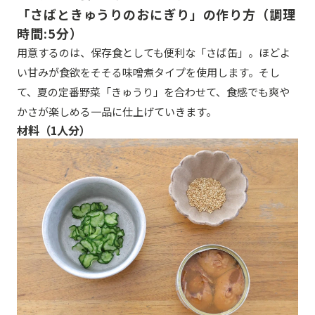
「さばときゅうりのおにぎり」の作り方（調理
時間:5分）
用意するのは、保存食としても便利な「さば缶」。ほどよ
い甘みが食欲をそそる味噌煮タイプを使用します。そし
て、夏の定番野菜「きゅうり」を合わせて、食感でも爽や
かさが楽しめる一品に仕上げていきます。
材料（1人分）