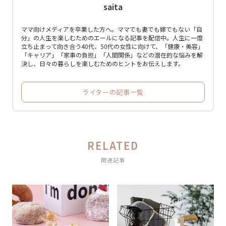
saita
ママ向けメディアを卒業した方へ。ママでも妻でも嫁でもない「自
分」の人生を楽しむためのエールになる記事を配信中。人生に一度
立ち止まって向き合う40代、50代の女性に向けて、「健康・美容」
「キャリア」「家事の負担」「人間関係」などの潜在的な悩みを解
決し、日々の暮らしを楽しむためのヒントをお伝えします。
ライターの記事一覧
RELATED
関連記事