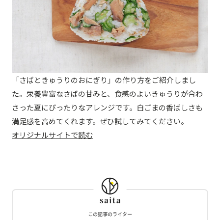
「さばときゅうりのおにぎり」の作り方をご紹介しまし
た。栄養豊富なさばの甘みと、食感のよいきゅうりが合わ
さった夏にぴったりなアレンジです。白ごまの香ばしさも
満足感を高めてくれます。ぜひ試してみてください。
オリジナルサイトで読む
この記事のライター