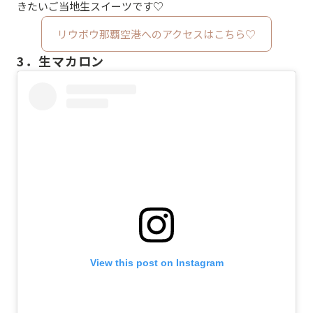
きたいご当地生スイーツです♡
リウボウ那覇空港へのアクセスはこちら♡
3．生マカロン
View this post on Instagram