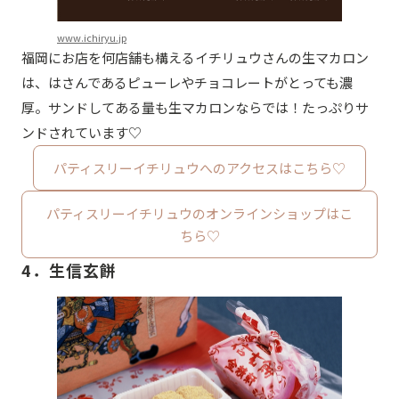
www.ichiryu.jp
福岡にお店を何店舗も構えるイチリュウさんの生マカロン
は、はさんであるピューレやチョコレートがとっても濃
厚。サンドしてある量も生マカロンならでは！たっぷりサ
ンドされています♡
パティスリーイチリュウへのアクセスはこちら♡
パティスリーイチリュウのオンラインショップはこ
ちら♡
4．生信玄餅