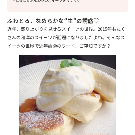
とろとろふんわりのスイーツを今すぐ♡
ふわとろ、なめらかな“生”の誘惑♡
近年、盛り上がりを見せるスイーツの世界。2015年もたく
さんの和洋のスイーツが話題になりましたよね。そんなス
イーツの世界で近年話題のワード、ご存知ですか？