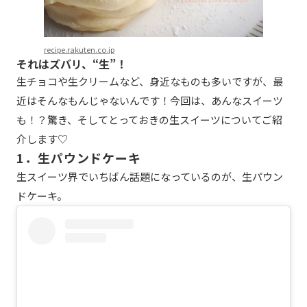
recipe.rakuten.co.jp
それはズバリ、“生”！
生チョコや生クリームなど、身近なものも多いですが、最
近はそんなもんじゃないんです！今回は、あんなスイーツ
も！？驚き、そしてとっておきの生スイーツについてご紹
介します♡
1．生パウンドケーキ
生スイーツ界でいちばん話題になっているのが、生パウン
ドケーキ。