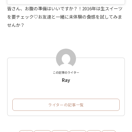
皆さん、お腹の準備はいいですか？！2016年は生スイーツ
を要チェック♡お友達と一緒に未体験の食感を試してみま
せんか？
この記事のライター
Ray
ライターの記事一覧