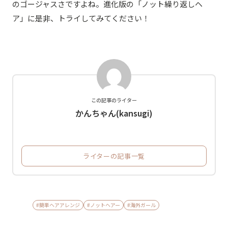
のゴージャスさですよね。進化版の「ノット繰り返しヘ
ア」に是非、トライしてみてください！
この記事のライター
かんちゃん(kansugi)
ライターの記事一覧
#簡単ヘアアレンジ
#ノットヘアー
#海外ガール