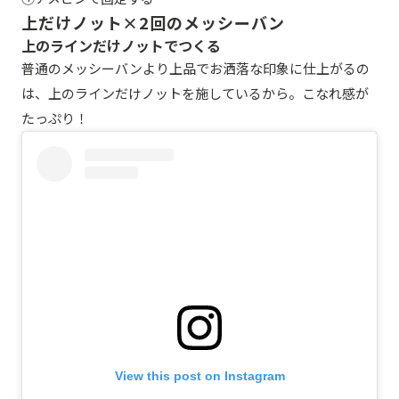
上だけノット×2回のメッシーバン
上のラインだけノットでつくる
普通のメッシーバンより上品でお洒落な印象に仕上がるの
は、上のラインだけノットを施しているから。こなれ感が
たっぷり！
View this post on Instagram