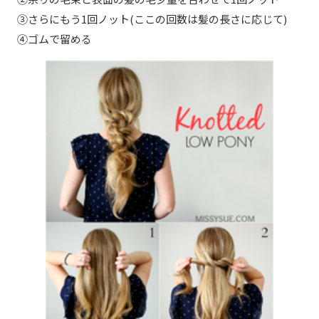
③さらにもう1回ノット(ここの回数は髪の長さに応じて)
④ゴムで留める