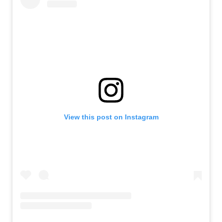
View this post on Instagram