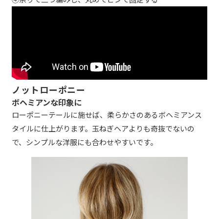
ノットローポニー
ボヘミアンな印象に
ローポニーテールに施せば、柔らかさのあるボヘミアンス
タイルに仕上がります。玉ねぎヘアよりも奇抜でないの
で、シンプルな洋服にも合わせやすいです。