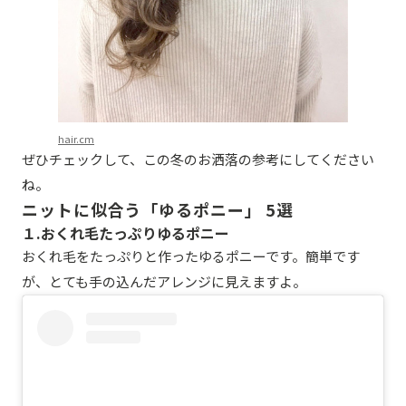
hair.cm
ぜひチェックして、この冬のお洒落の参考にしてください
ね。
ニットに似合う「ゆるポニー」 5選
１.おくれ毛たっぷりゆるポニー
おくれ毛をたっぷりと作ったゆるポニーです。簡単です
が、とても手の込んだアレンジに見えますよ。