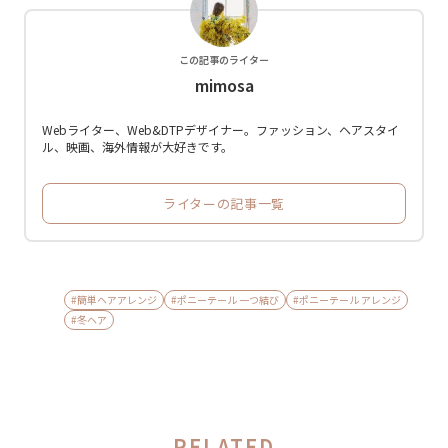
この記事のライター
mimosa
Webライター、Web&DTPデザイナー。ファッション、ヘアスタイ
ル、映画、海外情報が大好きです。
ライターの記事一覧
#簡単ヘアアレンジ
#ポニーテール 一つ結び
#ポニーテール アレンジ
#冬ヘア
RELATED