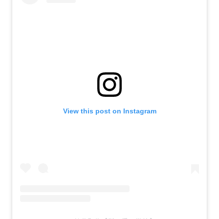
View this post on Instagram