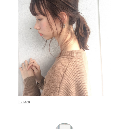
hair.cm