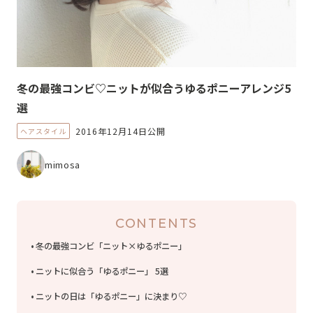
冬の最強コンビ♡ニットが似合うゆるポニーアレンジ5
選
2016年12月14日公開
ヘアスタイル
mimosa
CONTENTS
冬の最強コンビ「ニット×ゆるポニー」
ニットに似合う「ゆるポニー」 5選
ニットの日は「ゆるポニー」に決まり♡