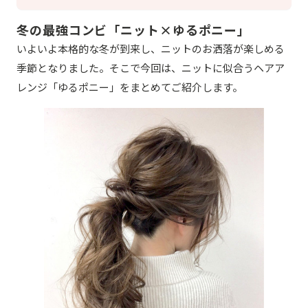
冬の最強コンビ「ニット×ゆるポニー」
いよいよ本格的な冬が到来し、ニットのお洒落が楽しめる
季節となりました。そこで今回は、ニットに似合うヘアア
レンジ「ゆるポニー」をまとめてご紹介します。