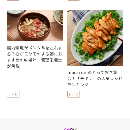
腸内環境がメンタルを左右す
る？心がモヤモヤする朝にお
すすめの味噌汁｜管理栄養士
が解説
macaroniのとっておき集
合！「チキン」の人気レシピ
ランキング
レシピ
レシピ