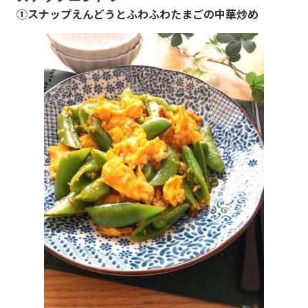
①スナップえんどうとふわふわたまごの中華炒め