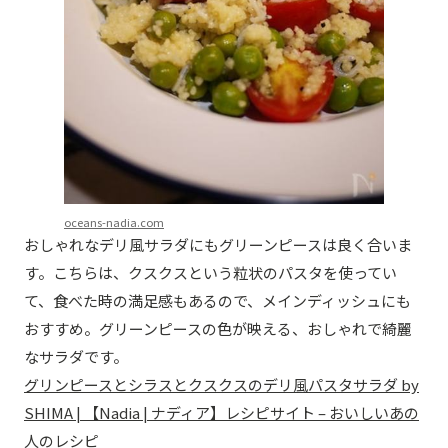
oceans-nadia.com
おしゃれなデリ風サラダにもグリーンピースは良く合いま
す。こちらは、クスクスという粒状のパスタを使ってい
て、食べた時の満足感もあるので、メインディッシュにも
おすすめ。グリーンピースの色が映える、おしゃれで綺麗
なサラダです。
グリンピースとシラスとクスクスのデリ風パスタサラダ by
SHIMA | 【Nadia | ナディア】レシピサイト – おいしいあの
人のレシピ