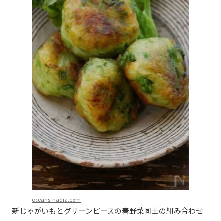
oceans-nadia.com
新じゃがいもとグリーンピースの春野菜同士の組み合わせ