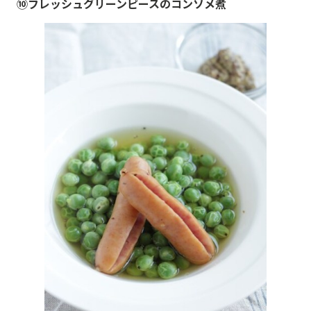
⑩フレッシュグリーンピースのコンソメ煮