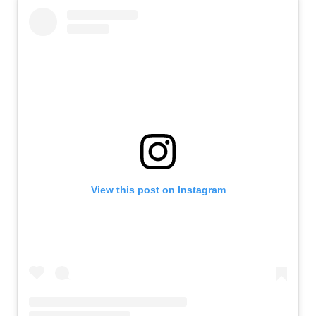
View this post on Instagram