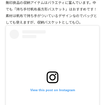
無印良品の収納アイテムはバラエティに富んでいます。中
でも「持ち手付帆布長方形バスケット」はおすすめです！
素材は帆布で持ち手がついているデザインなのでバッグと
しても使えますが、収納バスケットとしても◎。
View this post on Instagram