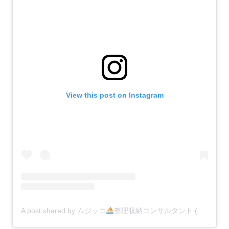
View this post on Instagram
A post shared by ムジッコ
整理収納コンサルタント (@mujikko_rie)