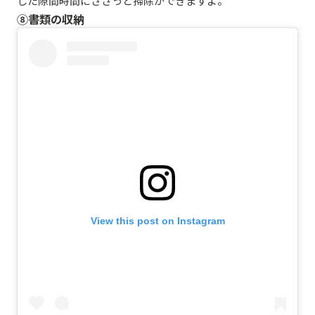
した隙間時間にささっと掃除ができますよ。
⑧書類の収納
View this post on Instagram