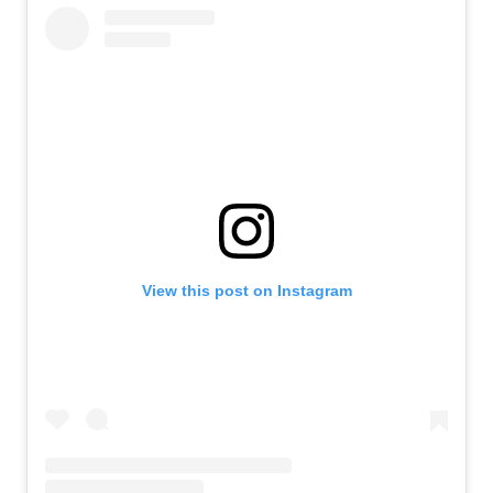
View this post on Instagram