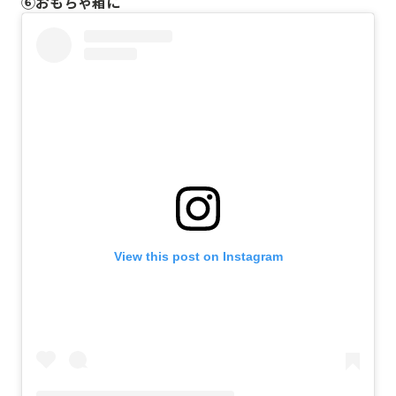
⑥おもちゃ箱に
View this post on Instagram