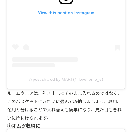
View this post on Instagram
A post shared by MARI (@lovehome_5)
ルームウェアは、引き出しにそのまま入れるのではなく、
このバスケットにきれいに畳んで収納しましょう。夏用、
冬用と分けることで入れ替えも簡単になり、見た目もきれ
いに片付けられます。
④オムツ収納に