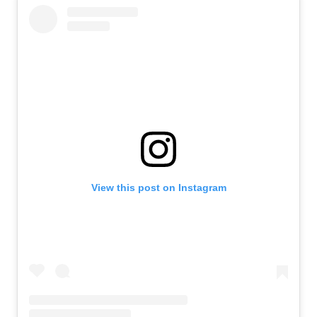
View this post on Instagram