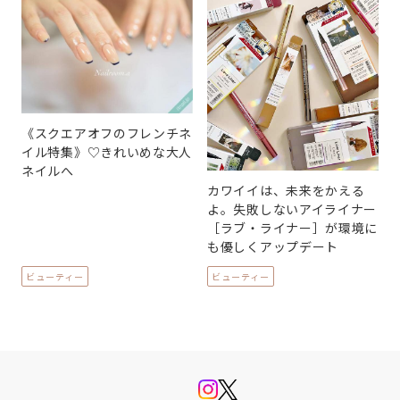
《スクエアオフのフレンチネ
イル特集》♡きれいめな大人
ネイルへ
カワイイは、未来をかえる
よ。失敗しないアイライナー
［ラブ・ライナー］が環境に
も優しくアップデート
ビューティー
ビューティー