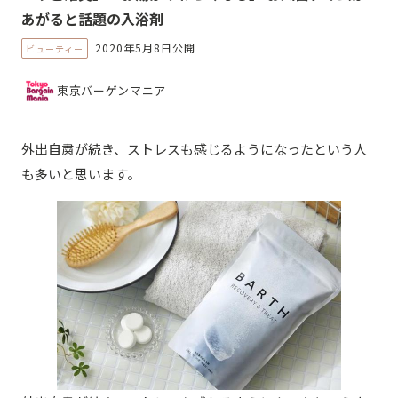
あがると話題の入浴剤
2020年5月8日公開
ビューティー
東京バーゲンマニア
外出自粛が続き、ストレスも感じるようになったという人
も多いと思います。