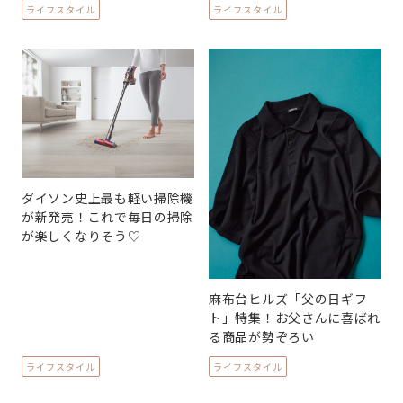
ライフスタイル
ライフスタイル
ダイソン史上最も軽い掃除機
が新発売！これで毎日の掃除
が楽しくなりそう♡
麻布台ヒルズ「父の日ギフ
ト」特集！お父さんに喜ばれ
る商品が勢ぞろい
ライフスタイル
ライフスタイル