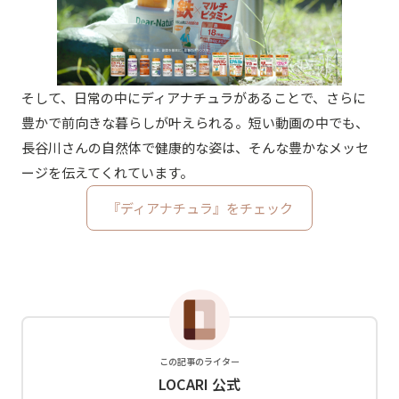
そして、日常の中にディアナチュラがあることで、さらに
豊かで前向きな暮らしが叶えられる。短い動画の中でも、
長谷川さんの自然体で健康的な姿は、そんな豊かなメッセ
ージを伝えてくれています。
『ディアナチュラ』をチェック
この記事のライター
LOCARI 公式