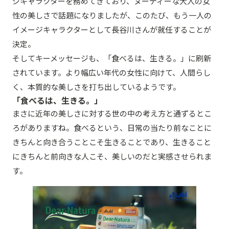
ジキャラクターを務めてきており、ヌーディーな大人の女
性の美しさで話題になりましたが、このたび、もう一人の
イメージキャラクターとして長谷川さんが就任することが
決定。
そしてキーメッセージも、「食べるは、生きる。」に刷新
されています。より幅広い年代の女性に向けて、人間らし
く、本質的な美しさを打ち出しているようです。
「食べるは、生きる。」
まさに近年の美しさに対する世の中の考え方と通ずるとこ
ろがありますね。食べるという、日常の当たり前なことに
きちんと向き合うことこそ生きることであり、生きること
にきちんと前向きな人こそ、美しいのだと実感させられま
す。