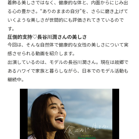
着飾る美しさではなく、健康的な体と、内面からにじみ出
る心の豊かさ。“ありのままの自分”を、さらに磨き上げて
いくような美しさが世間的にも評価されてきているので
す。
圧倒的支持♡長谷川潤さんの美しさ
今回は、そんな自然体で健康的な女性の美しさについて実
感させられる動画を紹介します。
出演しているのは、モデルの長谷川潤さん。現在は故郷で
あるハワイで家族と暮らしながら、日本でのモデル活動も
継続中。