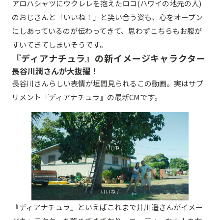
アロハシャツにウクレレを抱えたロコ(ハワイの地元の人)
のおじさんと「いいね！」と笑い合う姿も、心をオープン
にしあっているのが伝わってきて、思わずこちらもお腹が
すいてきてしまいそうです。
『ディアナチュラ』の新イメージキャラクター
長谷川潤さんが大抜擢！
長谷川さんらしい表情が垣間見られるこの動画。実はサプ
リメント『ディアナチュラ』の最新CMです。
『ディアナチュラ』といえばこれまで井川遥さんがイメー