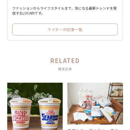
ファッションからライフスタイルまで、気になる最新トレンドを発
信するLOCARIです。
ライターの記事一覧
RELATED
関連記事